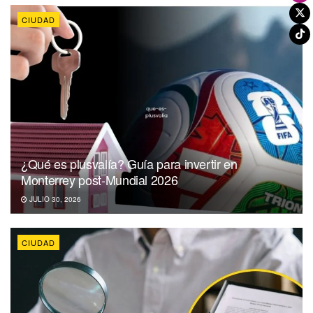
CIUDAD
¿Qué es plusvalía? Guía para invertir en
Monterrey post-Mundial 2026
JULIO 30, 2026
CIUDAD