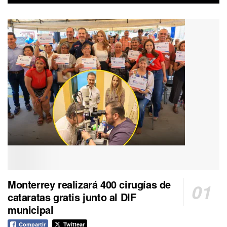
Monterrey realizará 400 cirugías de
cataratas gratis junto al DIF
municipal
Compartir
Twittear