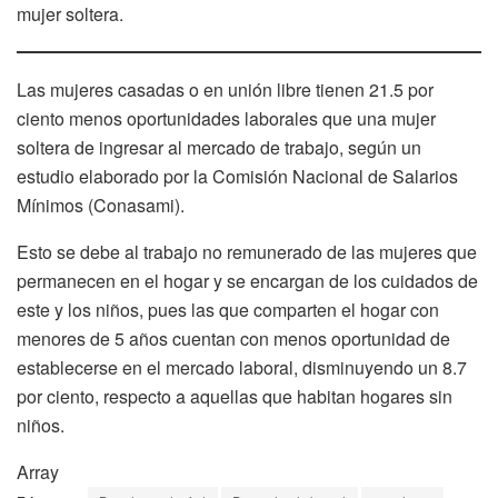
mujer soltera.
Las mujeres casadas o en unión libre tienen 21.5 por
ciento menos oportunidades laborales que una mujer
soltera de ingresar al mercado de trabajo, según un
estudio elaborado por la Comisión Nacional de Salarios
Mínimos (Conasami).
Esto se debe al trabajo no remunerado de las mujeres que
permanecen en el hogar y se encargan de los cuidados de
este y los niños, pues las que comparten el hogar con
menores de 5 años cuentan con menos oportunidad de
establecerse en el mercado laboral, disminuyendo un 8.7
por ciento, respecto a aquellas que habitan hogares sin
niños.
Array