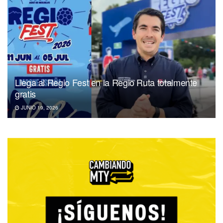
Llega al Regio Fest en la Regio Ruta totalmente
gratis
JUNIO 19, 2026