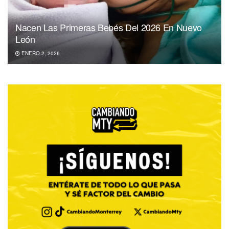
Nacen Las Primeras Bebés Del 2026 En Nuevo
León
ENERO 2, 2026