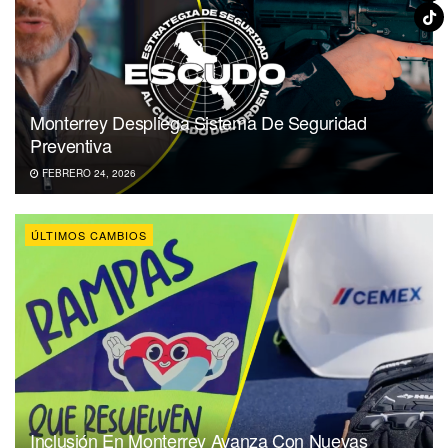
Monterrey Despliega Sistema De Seguridad
Preventiva
FEBRERO 24, 2026
ÚLTIMOS CAMBIOS
Inclusión En Monterrey Avanza Con Nuevas