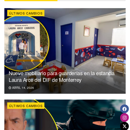
ÚLTIMOS CAMBIOS
Nuevo mobiliario para guarderías en la estancia
Laura Arce del DIF de Monterrey
ABRIL 14, 2026
ÚLTIMOS CAMBIOS