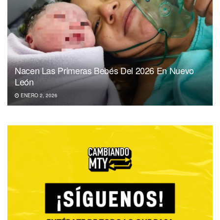
Nacen Las Primeras Bebés Del 2026 En Nuevo
León
ENERO 2, 2026