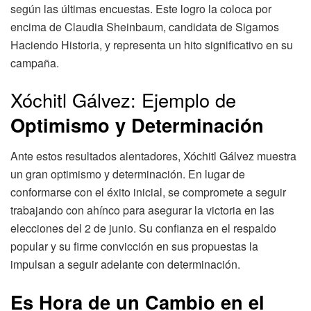
según las últimas encuestas. Este logro la coloca por
encima de Claudia Sheinbaum, candidata de Sigamos
Haciendo Historia, y representa un hito significativo en su
campaña.
Xóchitl Gálvez: Ejemplo de
Optimismo y Determinación
Ante estos resultados alentadores, Xóchitl Gálvez muestra
un gran optimismo y determinación. En lugar de
conformarse con el éxito inicial, se compromete a seguir
trabajando con ahínco para asegurar la victoria en las
elecciones del 2 de junio. Su confianza en el respaldo
popular y su firme convicción en sus propuestas la
impulsan a seguir adelante con determinación.
Es Hora de un Cambio en el