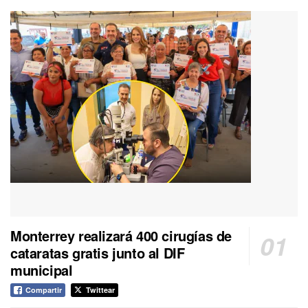
Monterrey realizará 400 cirugías de
cataratas gratis junto al DIF
municipal
Compartir
Twittear