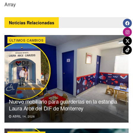
Array
Noticias
Relacionadas
ÚLTIMOS CAMBIOS
Nuevo mobiliario para guarderías en la estancia
Laura Arce del DIF de Monterrey
ABRIL 14, 2026