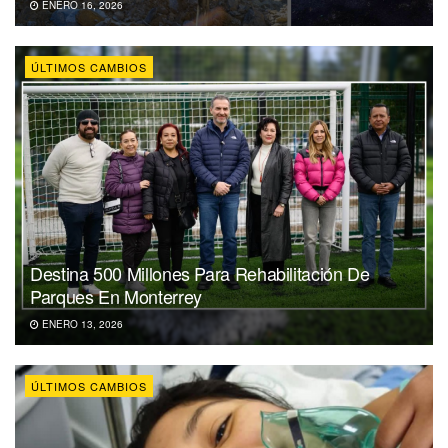
ENERO 16, 2026
ÚLTIMOS CAMBIOS
Destina 500 Millones Para Rehabilitación De
Parques En Monterrey
ENERO 13, 2026
ÚLTIMOS CAMBIOS