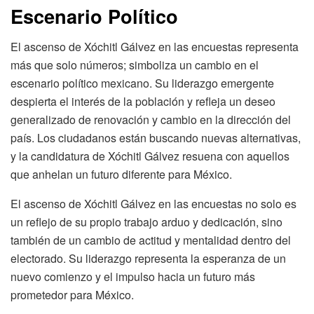
Escenario Político
El ascenso de Xóchitl Gálvez en las encuestas representa
más que solo números; simboliza un cambio en el
escenario político mexicano. Su liderazgo emergente
despierta el interés de la población y refleja un deseo
generalizado de renovación y cambio en la dirección del
país. Los ciudadanos están buscando nuevas alternativas,
y la candidatura de Xóchitl Gálvez resuena con aquellos
que anhelan un futuro diferente para México.
El ascenso de Xóchitl Gálvez en las encuestas no solo es
un reflejo de su propio trabajo arduo y dedicación, sino
también de un cambio de actitud y mentalidad dentro del
electorado. Su liderazgo representa la esperanza de un
nuevo comienzo y el impulso hacia un futuro más
prometedor para México.