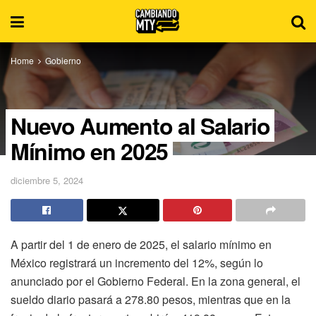
Home
Gobierno
Nuevo Aumento al Salario
Mínimo en 2025
diciembre 5, 2024
A partir del 1 de enero de 2025, el salario mínimo en
México registrará un incremento del 12%, según lo
anunciado por el Gobierno Federal. En la zona general, el
sueldo diario pasará a 278.80 pesos, mientras que en la