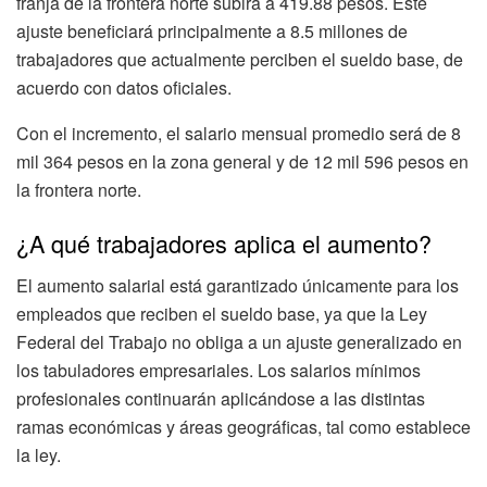
franja de la frontera norte subirá a 419.88 pesos. Este
ajuste beneficiará principalmente a 8.5 millones de
trabajadores que actualmente perciben el sueldo base, de
acuerdo con datos oficiales.
Con el incremento, el salario mensual promedio será de 8
mil 364 pesos en la zona general y de 12 mil 596 pesos en
la frontera norte.
¿A qué trabajadores aplica el aumento?
El aumento salarial está garantizado únicamente para los
empleados que reciben el sueldo base, ya que la Ley
Federal del Trabajo no obliga a un ajuste generalizado en
los tabuladores empresariales. Los salarios mínimos
profesionales continuarán aplicándose a las distintas
ramas económicas y áreas geográficas, tal como establece
la ley.