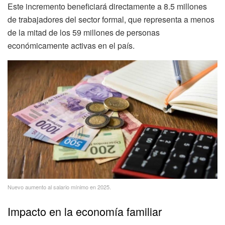
Este incremento beneficiará directamente a 8.5 millones
de trabajadores del sector formal, que representa a menos
de la mitad de los 59 millones de personas
económicamente activas en el país.
Nuevo aumento al salario mínimo en 2025.
Impacto en la economía familiar