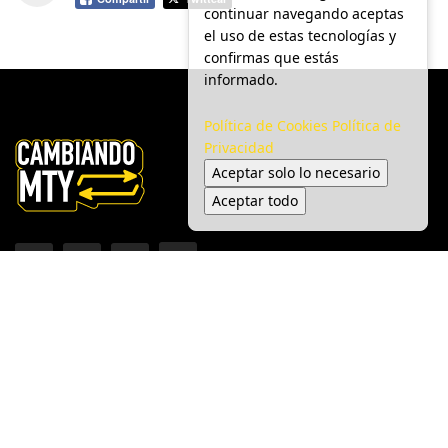
continuar navegando aceptas
el uso de estas tecnologías y
confirmas que estás
informado.
Política de Cookies
Política de
Privacidad
Aceptar solo lo necesario
Aceptar todo
Inicio
Ciudad
Gobierno
Seguridad
Medio Ambiente
Espectáculo