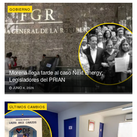
GOBIERNO
Morena llega tarde al caso Next Energy:
Legisladores del PRIAN
JUNIO 4, 2026
ÚLTIMOS CAMBIOS