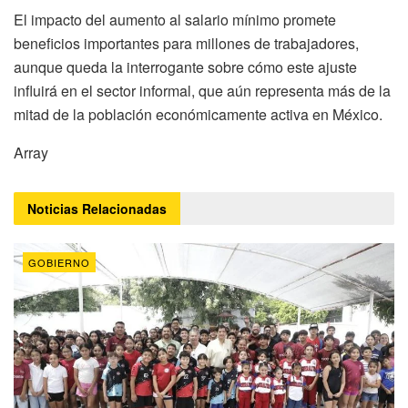
El impacto del aumento al salario mínimo promete
beneficios importantes para millones de trabajadores,
aunque queda la interrogante sobre cómo este ajuste
influirá en el sector informal, que aún representa más de la
mitad de la población económicamente activa en México.
Array
Noticias
Relacionadas
GOBIERNO