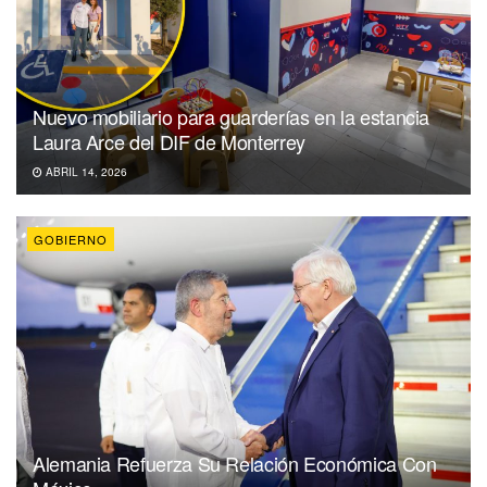
Nuevo mobiliario para guarderías en la estancia
Laura Arce del DIF de Monterrey
ABRIL 14, 2026
GOBIERNO
Alemania Refuerza Su Relación Económica Con