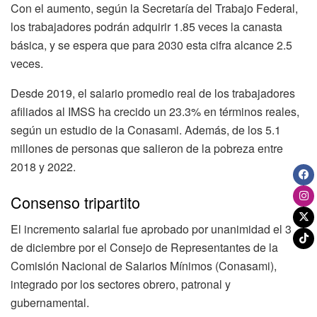
Con el aumento, según la Secretaría del Trabajo Federal,
los trabajadores podrán adquirir 1.85 veces la canasta
básica, y se espera que para 2030 esta cifra alcance 2.5
veces.
Desde 2019, el salario promedio real de los trabajadores
afiliados al IMSS ha crecido un 23.3% en términos reales,
según un estudio de la Conasami. Además, de los 5.1
millones de personas que salieron de la pobreza entre
2018 y 2022.
Consenso tripartito
El incremento salarial fue aprobado por unanimidad el 3
de diciembre por el Consejo de Representantes de la
Comisión Nacional de Salarios Mínimos (Conasami),
integrado por los sectores obrero, patronal y
gubernamental.