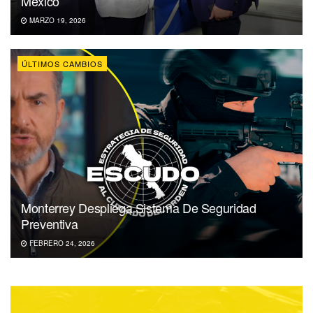
México
MARZO 19, 2026
ÚLTIMOS CAMBIOS
Monterrey Despliega Sistema De Seguridad
Preventiva
FEBRERO 24, 2026