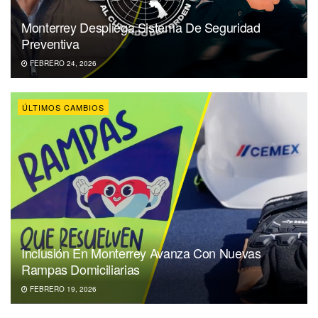
Monterrey Despliega Sistema De Seguridad
Preventiva
FEBRERO 24, 2026
ÚLTIMOS CAMBIOS
Inclusión En Monterrey Avanza Con Nuevas
Rampas Domiciliarias
FEBRERO 19, 2026