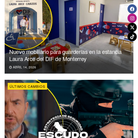
Nuevo mobiliario para guarderías en la estancia
Laura Arce del DIF de Monterrey
ABRIL 14, 2026
ÚLTIMOS CAMBIOS