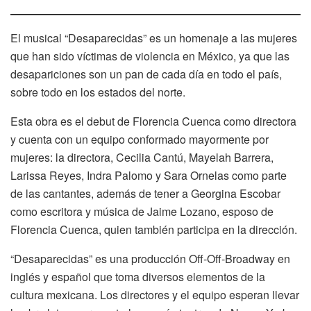
El musical “Desaparecidas” es un homenaje a las mujeres
que han sido víctimas de violencia en México, ya que las
desapariciones son un pan de cada día en todo el país,
sobre todo en los estados del norte.
Esta obra es el debut de Florencia Cuenca como directora
y cuenta con un equipo conformado mayormente por
mujeres: la directora, Cecilia Cantú, Mayelah Barrera,
Larissa Reyes, Indra Palomo y Sara Ornelas como parte
de las cantantes, además de tener a Georgina Escobar
como escritora y música de Jaime Lozano, esposo de
Florencia Cuenca, quien también participa en la dirección.
“Desaparecidas” es una producción Off-Off-Broadway en
inglés y español que toma diversos elementos de la
cultura mexicana. Los directores y el equipo esperan llevar