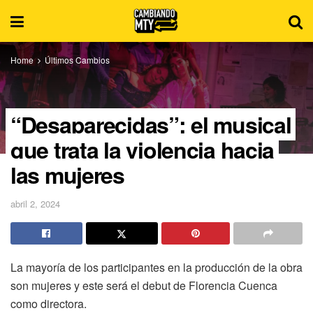
Home
Últimos Cambios
“Desaparecidas”: el musical
que trata la violencia hacia
las mujeres
abril 2, 2024
La mayoría de los participantes en la producción de la obra
son mujeres y este será el debut de Florencia Cuenca
como directora.