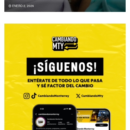
ENERO 2, 2026