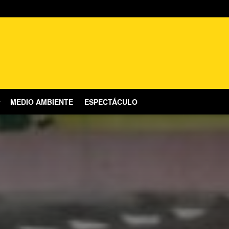
MEDIO AMBIENTE
ESPECTÁCULO