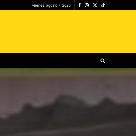
viernes, agosto 7, 2026