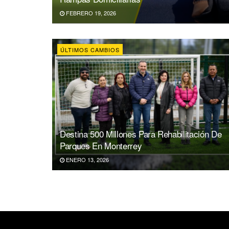
FEBRERO 19, 2026
ÚLTIMOS CAMBIOS
Destina 500 Millones Para Rehabilitación De
Parques En Monterrey
ENERO 13, 2026