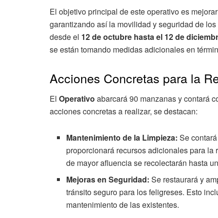
El objetivo principal de este operativo es mejorar 
garantizando así la movilidad y seguridad de los 
desde el
12 de octubre hasta el 12 de diciemb
se están tomando medidas adicionales en térmi
Acciones Concretas para la Re
El
Operativo
abarcará 90 manzanas y contará con
acciones concretas a realizar, se destacan:
Mantenimiento de la Limpieza:
Se contará
proporcionará recursos adicionales para la 
de mayor afluencia se recolectarán hasta un
Mejoras en Seguridad:
Se restaurará y amp
tránsito seguro para los feligreses. Esto inc
mantenimiento de las existentes.