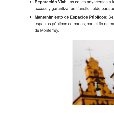
Reparación Vial:
Las calles adyacentes a la
acceso y garantizar un tránsito fluido para 
Mantenimiento de Espacios Públicos:
Se 
espacios públicos cercanos, con el fin de em
de Monterrey.