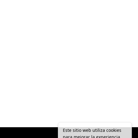
Este sitio web utiliza cookies
para mejorar la experiencia