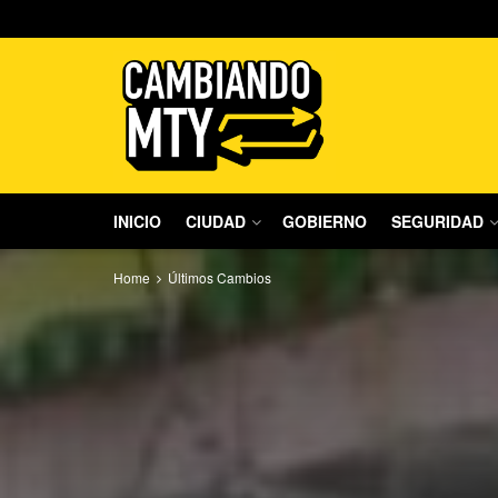
INICIO
CIUDAD
GOBIERNO
SEGURIDAD
Home
Últimos Cambios