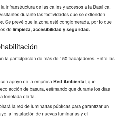
la infraestructura de las calles y accesos a la Basílica,
visitantes durante las festividades que se extienden
re
. Se prevé que la zona esté conglomerada, por lo que
nos de
limpieza, accesibilidad y seguridad.
habilitación
 la participación de más de 150 trabajadores. Entre las
 con apoyo de la empresa
Red Ambiental
, que
recolección de basura, estimando que durante los días
a tonelada diaria.
liará la red de luminarias públicas para garantizar un
luye la instalación de nuevas luminarias y el