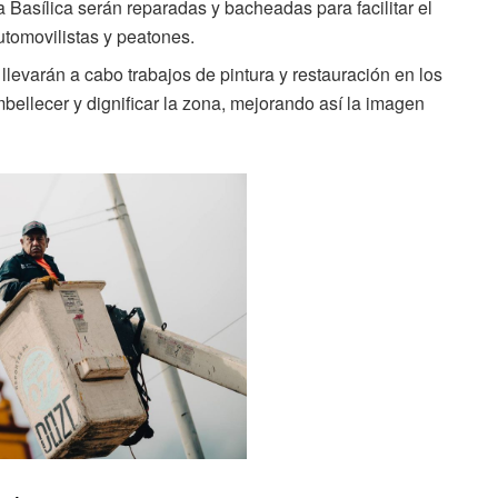
 Basílica serán reparadas y bacheadas para facilitar el
automovilistas y peatones.
llevarán a cabo trabajos de pintura y restauración en los
bellecer y dignificar la zona, mejorando así la imagen