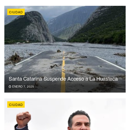
CIUDAD
Santa Catarina Suspende Acceso a La Huasteca
ENERO 7, 2025
CIUDAD