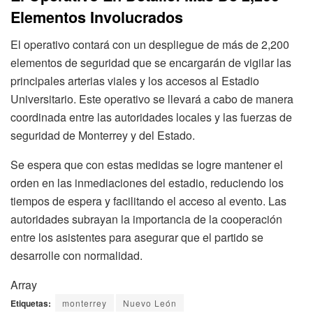
Elementos Involucrados
El operativo contará con un despliegue de más de 2,200
elementos de seguridad que se encargarán de vigilar las
principales arterias viales y los accesos al Estadio
Universitario. Este operativo se llevará a cabo de manera
coordinada entre las autoridades locales y las fuerzas de
seguridad de Monterrey y del Estado.
Se espera que con estas medidas se logre mantener el
orden en las inmediaciones del estadio, reduciendo los
tiempos de espera y facilitando el acceso al evento. Las
autoridades subrayan la importancia de la cooperación
entre los asistentes para asegurar que el partido se
desarrolle con normalidad.
Array
Etiquetas:
monterrey
Nuevo León