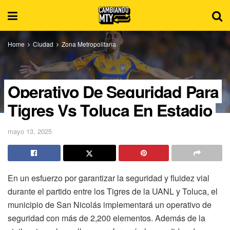
Home
Ciudad
Zona Metropolitana
Operativo De Seguridad Para
Tigres Vs Toluca En Estadio
mayo 13, 2025
En un esfuerzo por garantizar la seguridad y fluidez vial
durante el partido entre los Tigres de la UANL y Toluca, el
municipio de San Nicolás implementará un operativo de
seguridad con más de 2,200 elementos. Además de la