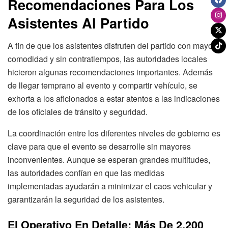
Recomendaciones Para Los
Asistentes Al Partido
A fin de que los asistentes disfruten del partido con mayor
comodidad y sin contratiempos, las autoridades locales
hicieron algunas recomendaciones importantes. Además
de llegar temprano al evento y compartir vehículo, se
exhorta a los aficionados a estar atentos a las indicaciones
de los oficiales de tránsito y seguridad.
La coordinación entre los diferentes niveles de gobierno es
clave para que el evento se desarrolle sin mayores
inconvenientes. Aunque se esperan grandes multitudes,
las autoridades confían en que las medidas
implementadas ayudarán a minimizar el caos vehicular y
garantizarán la seguridad de los asistentes.
El Operativo En Detalle: Más De 2,200