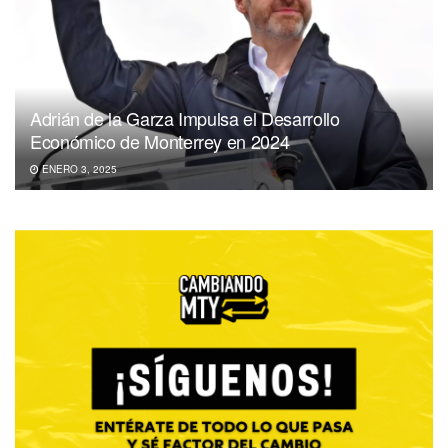
Adrián de la Garza Impulsa el Desarrollo
Económico de Monterrey en 2024
ENERO 3, 2025