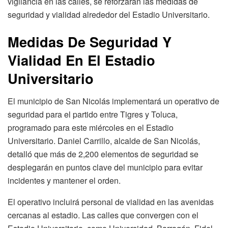
vigilancia en las calles, se reforzarán las medidas de
seguridad y vialidad alrededor del Estadio Universitario.
Medidas De Seguridad Y
Vialidad En El Estadio
Universitario
El municipio de San Nicolás implementará un operativo de
seguridad para el partido entre Tigres y Toluca,
programado para este miércoles en el Estadio
Universitario. Daniel Carrillo, alcalde de San Nicolás,
detalló que más de 2,200 elementos de seguridad se
desplegarán en puntos clave del municipio para evitar
incidentes y mantener el orden.
El operativo incluirá personal de vialidad en las avenidas
cercanas al estadio. Las calles que convergen con el