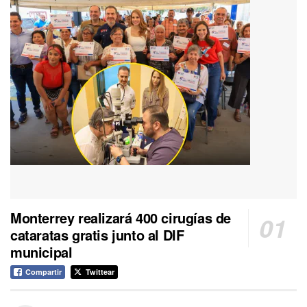
Monterrey realizará 400 cirugías de
cataratas gratis junto al DIF
municipal
Compartir
Twittear