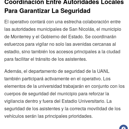
Coordinación Entre Autoridades Locales
Para Garantizar La Seguridad
El operativo contará con una estrecha colaboración entre
las autoridades municipales de San Nicolás, el municipio
de Monterrey y el Gobierno del Estado. Se coordinarán
esfuerzos para vigilar no solo las avenidas cercanas al
estadio, sino también los accesos principales a la ciudad
para facilitar el tránsito de los asistentes.
Además, el departamento de seguridad de la UANL
también participará activamente en el operativo. Los
elementos de la universidad trabajarán en conjunto con los
cuerpos de seguridad del municipio para reforzar la
vigilancia dentro y fuera del Estadio Universitario. La
seguridad de los asistentes y la correcta movilidad de los
vehículos serán las principales prioridades.