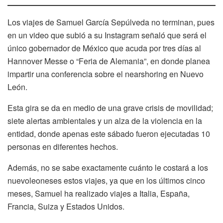
Los viajes de Samuel García Sepúlveda no terminan, pues
en un video que subió a su Instagram señaló que será el
único gobernador de México que acuda por tres días al
Hannover Messe o “Feria de Alemania”, en donde planea
impartir una conferencia sobre el nearshoring en Nuevo
León.
Esta gira se da en medio de una grave crisis de movilidad;
siete alertas ambientales y un alza de la violencia en la
entidad, donde apenas este sábado fueron ejecutadas 10
personas en diferentes hechos.
Además, no se sabe exactamente cuánto le costará a los
nuevoleoneses estos viajes, ya que en los últimos cinco
meses, Samuel ha realizado viajes a Italia, España,
Francia, Suiza y Estados Unidos.