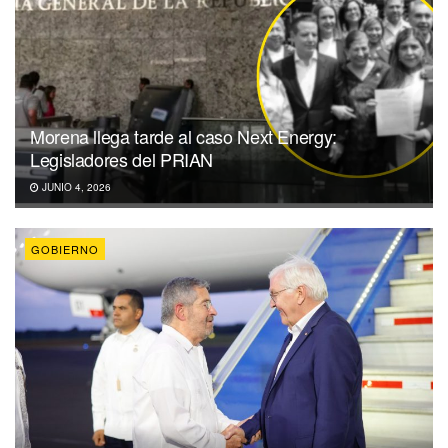
Morena llega tarde al caso Next Energy:
Legisladores del PRIAN
JUNIO 4, 2026
GOBIERNO