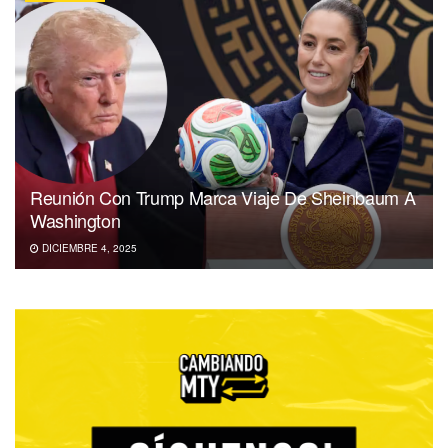
Reunión Con Trump Marca Viaje De Sheinbaum A
Washington
DICIEMBRE 4, 2025