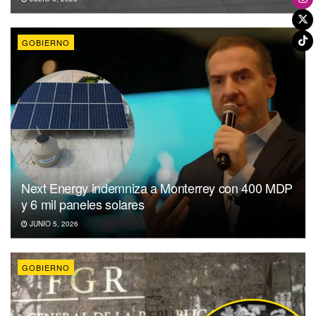
GOBIERNO
Next Energy indemniza a Monterrey con 400 MDP
y 6 mil paneles solares
JUNIO 5, 2026
GOBIERNO