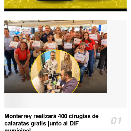
Monterrey realizará 400 cirugías de
cataratas gratis junto al DIF
municipal