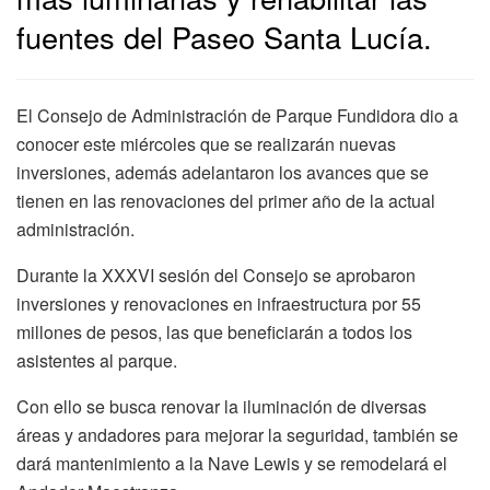
fuentes del Paseo Santa Lucía.
El Consejo de Administración de Parque Fundidora dio a
conocer este miércoles que se realizarán nuevas
inversiones, además adelantaron los avances que se
tienen en las renovaciones del primer año de la actual
administración.
Durante la XXXVI sesión del Consejo se aprobaron
inversiones y renovaciones en infraestructura por 55
millones de pesos, las que beneficiarán a todos los
asistentes al parque.
Con ello se busca renovar la iluminación de diversas
áreas y andadores para mejorar la seguridad, también se
dará mantenimiento a la Nave Lewis y se remodelará el