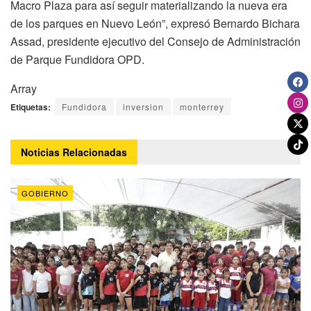
Macro Plaza para así seguir materializando la nueva era
de los parques en Nuevo León”, expresó Bernardo Bichara
Assad, presidente ejecutivo del Consejo de Administración
de Parque Fundidora OPD.
Array
Etiquetas:
Fundidora
inversion
monterrey
Noticias
Relacionadas
GOBIERNO