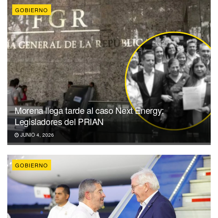
GOBIERNO
Morena llega tarde al caso Next Energy:
Legisladores del PRIAN
JUNIO 4, 2026
GOBIERNO