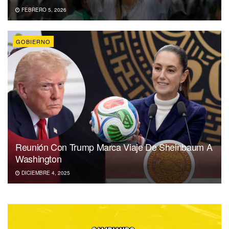
FEBRERO 5, 2026
GOBIERNO
Reunión Con Trump Marca Viaje De Sheinbaum A
Washington
DICIEMBRE 4, 2025