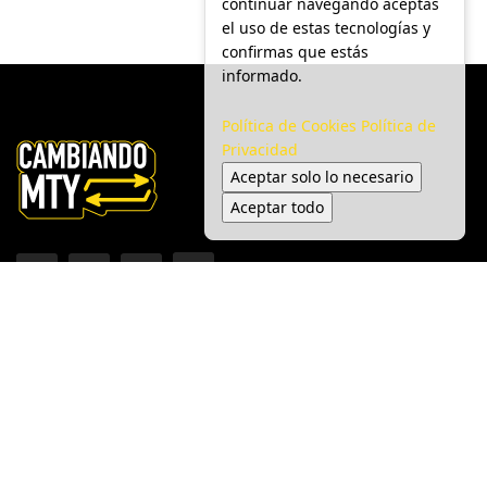
continuar navegando aceptas
el uso de estas tecnologías y
confirmas que estás
informado.
Política de Cookies
Política de
Privacidad
Aceptar solo lo necesario
Aceptar todo
Inicio
Ciudad
Gobierno
Seguridad
Medio Ambiente
Espectáculo