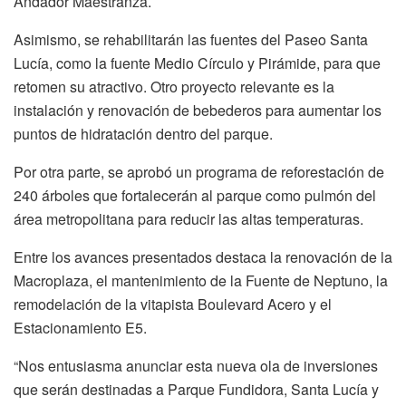
Andador Maestranza.
Asimismo, se rehabilitarán las fuentes del Paseo Santa
Lucía, como la fuente Medio Círculo y Pirámide, para que
retomen su atractivo. Otro proyecto relevante es la
instalación y renovación de bebederos para aumentar los
puntos de hidratación dentro del parque.
Por otra parte, se aprobó un programa de reforestación de
240 árboles que fortalecerán al parque como pulmón del
área metropolitana para reducir las altas temperaturas.
Entre los avances presentados destaca la renovación de la
Macroplaza, el mantenimiento de la Fuente de Neptuno, la
remodelación de la vitapista Boulevard Acero y el
Estacionamiento E5.
“Nos entusiasma anunciar esta nueva ola de inversiones
que serán destinadas a Parque Fundidora, Santa Lucía y