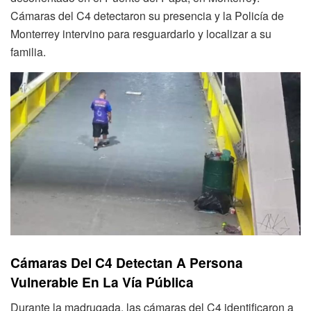
Cámaras del C4 detectaron su presencia y la Policía de
Monterrey intervino para resguardarlo y localizar a su
familia.
Cámaras Del C4 Detectan A Persona
Vulnerable En La Vía Pública
Durante la madrugada, las cámaras del C4 identificaron a