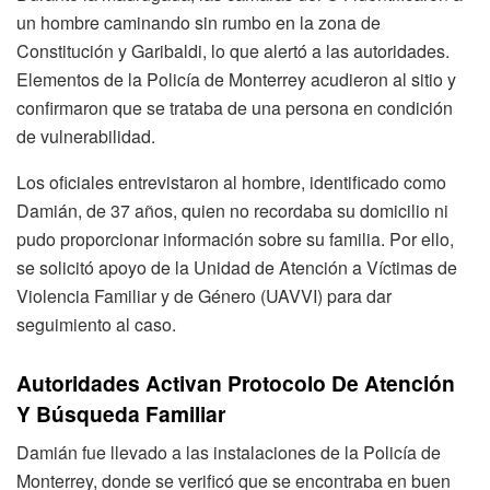
un hombre caminando sin rumbo en la zona de
Constitución y Garibaldi, lo que alertó a las autoridades.
Elementos de la Policía de Monterrey acudieron al sitio y
confirmaron que se trataba de una persona en condición
de vulnerabilidad.
Los oficiales entrevistaron al hombre, identificado como
Damián, de 37 años, quien no recordaba su domicilio ni
pudo proporcionar información sobre su familia. Por ello,
se solicitó apoyo de la Unidad de Atención a Víctimas de
Violencia Familiar y de Género (UAVVI) para dar
seguimiento al caso.
Autoridades Activan Protocolo De Atención
Y Búsqueda Familiar
Damián fue llevado a las instalaciones de la Policía de
Monterrey, donde se verificó que se encontraba en buen