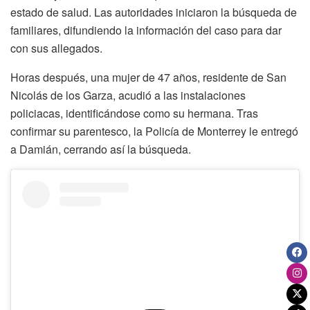
estado de salud. Las autoridades iniciaron la búsqueda de
familiares, difundiendo la información del caso para dar
con sus allegados.
Horas después, una mujer de 47 años, residente de San
Nicolás de los Garza, acudió a las instalaciones
policiacas, identificándose como su hermana. Tras
confirmar su parentesco, la Policía de Monterrey le entregó
a Damián, cerrando así la búsqueda.