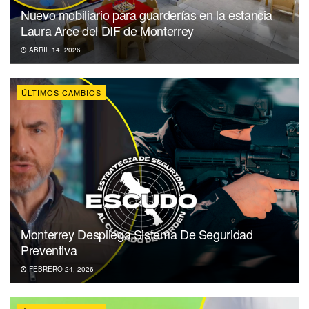
Nuevo mobiliario para guarderías en la estancia
Laura Arce del DIF de Monterrey
ABRIL 14, 2026
ÚLTIMOS CAMBIOS
Monterrey Despliega Sistema De Seguridad
Preventiva
FEBRERO 24, 2026