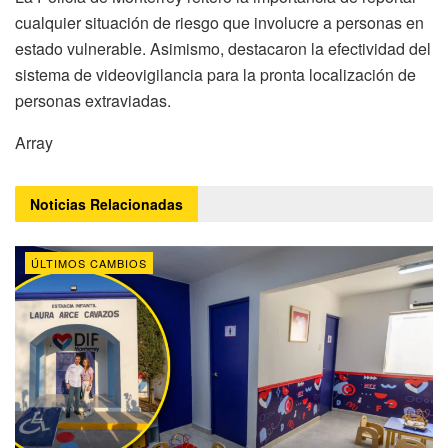
cualquier situación de riesgo que involucre a personas en
estado vulnerable. Asimismo, destacaron la efectividad del
sistema de videovigilancia para la pronta localización de
personas extraviadas.
Array
Noticias
Relacionadas
ÚLTIMOS CAMBIOS