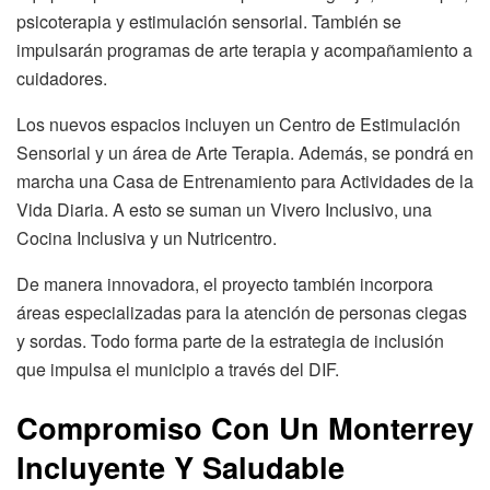
psicoterapia y estimulación sensorial. También se
impulsarán programas de arte terapia y acompañamiento a
cuidadores.
Los nuevos espacios incluyen un Centro de Estimulación
Sensorial y un área de Arte Terapia. Además, se pondrá en
marcha una Casa de Entrenamiento para Actividades de la
Vida Diaria. A esto se suman un Vivero Inclusivo, una
Cocina Inclusiva y un Nutricentro.
De manera innovadora, el proyecto también incorpora
áreas especializadas para la atención de personas ciegas
y sordas. Todo forma parte de la estrategia de inclusión
que impulsa el municipio a través del DIF.
Compromiso Con Un Monterrey
Incluyente Y Saludable