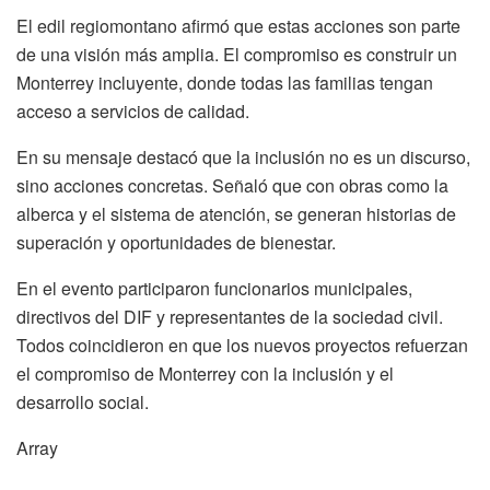
El edil regiomontano afirmó que estas acciones son parte
de una visión más amplia. El compromiso es construir un
Monterrey incluyente, donde todas las familias tengan
acceso a servicios de calidad.
En su mensaje destacó que la inclusión no es un discurso,
sino acciones concretas. Señaló que con obras como la
alberca y el sistema de atención, se generan historias de
superación y oportunidades de bienestar.
En el evento participaron funcionarios municipales,
directivos del DIF y representantes de la sociedad civil.
Todos coincidieron en que los nuevos proyectos refuerzan
el compromiso de Monterrey con la inclusión y el
desarrollo social.
Array