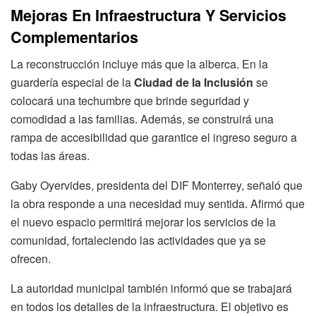
Mejoras En Infraestructura Y Servicios
Complementarios
La reconstrucción incluye más que la alberca. En la
guardería especial de la
Ciudad de la Inclusión
se
colocará una techumbre que brinde seguridad y
comodidad a las familias. Además, se construirá una
rampa de accesibilidad que garantice el ingreso seguro a
todas las áreas.
Gaby Oyervides, presidenta del DIF Monterrey, señaló que
la obra responde a una necesidad muy sentida. Afirmó que
el nuevo espacio permitirá mejorar los servicios de la
comunidad, fortaleciendo las actividades que ya se
ofrecen.
La autoridad municipal también informó que se trabajará
en todos los detalles de la infraestructura. El objetivo es