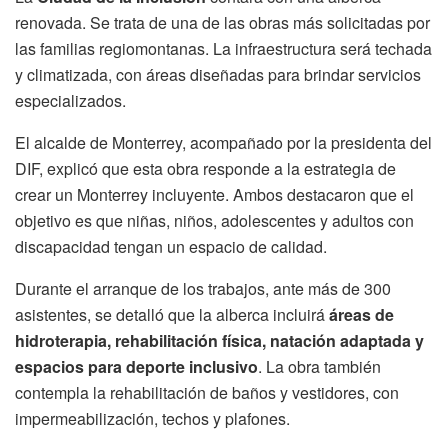
renovada. Se trata de una de las obras más solicitadas por
las familias regiomontanas. La infraestructura será techada
y climatizada, con áreas diseñadas para brindar servicios
especializados.
El alcalde de Monterrey, acompañado por la presidenta del
DIF, explicó que esta obra responde a la estrategia de
crear un Monterrey incluyente. Ambos destacaron que el
objetivo es que niñas, niños, adolescentes y adultos con
discapacidad tengan un espacio de calidad.
Durante el arranque de los trabajos, ante más de 300
asistentes, se detalló que la alberca incluirá
áreas de
hidroterapia, rehabilitación física, natación adaptada y
espacios para deporte inclusivo
. La obra también
contempla la rehabilitación de baños y vestidores, con
impermeabilización, techos y plafones.