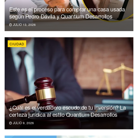
Este es el proceso para comprar una casa usada
según Pedro Dávila y Quantium Desarrollos
JULIO 13, 2026
CIUDAD
¿Cuál es el verdadero escudo de tu inversión? La
certeza jurídica al estilo Quantium Desarrollos
JULIO 9, 2026