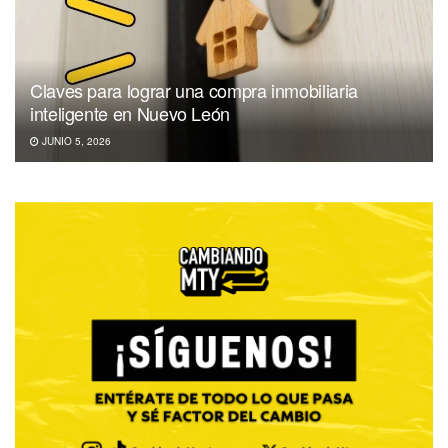
Claves para lograr una compra inmobiliaria
inteligente en Nuevo León
JUNIO 5, 2026