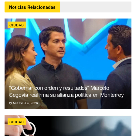
Noticias
Relacionadas
CIUDAD
“Gobernar con orden y resultados” Marcelo
Segovia reafirma su alianza política en Monterrey
AGOSTO 4, 2026
CIUDAD