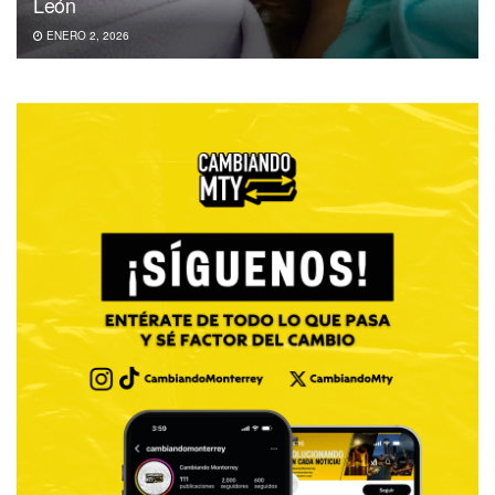
León
ENERO 2, 2026