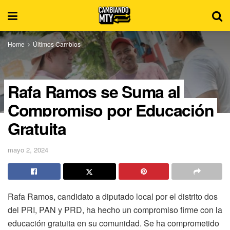
Home
Últimos Cambios
Rafa Ramos se Suma al
Compromiso por Educación
Gratuita
mayo 2, 2024
Rafa Ramos, candidato a diputado local por el distrito dos
del PRI, PAN y PRD, ha hecho un compromiso firme con la
educación gratuita en su comunidad. Se ha comprometido