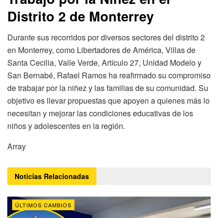
Distrito 2 de Monterrey
Durante sus recorridos por diversos sectores del distrito 2
en Monterrey, como Libertadores de América, Villas de
Santa Cecilia, Valle Verde, Artículo 27, Unidad Modelo y
San Bernabé, Rafael Ramos ha reafirmado su compromiso
de trabajar por la niñez y las familias de su comunidad. Su
objetivo es llevar propuestas que apoyen a quienes más lo
necesitan y mejorar las condiciones educativas de los
niños y adolescentes en la región.
Array
Noticias
Relacionadas
ÚLTIMOS CAMBIOS