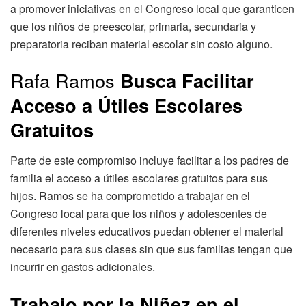
a promover iniciativas en el Congreso local que garanticen
que los niños de preescolar, primaria, secundaria y
preparatoria reciban material escolar sin costo alguno.
Rafa Ramos
Busca Facilitar
Acceso a Útiles Escolares
Gratuitos
Parte de este compromiso incluye facilitar a los padres de
familia el acceso a útiles escolares gratuitos para sus
hijos. Ramos se ha comprometido a trabajar en el
Congreso local para que los niños y adolescentes de
diferentes niveles educativos puedan obtener el material
necesario para sus clases sin que sus familias tengan que
incurrir en gastos adicionales.
Trabajo por la Niñez en el