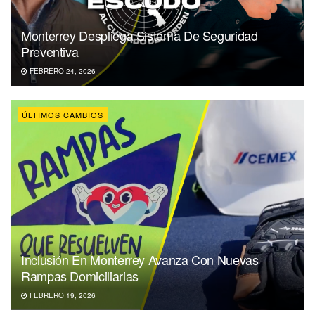
Monterrey Despliega Sistema De Seguridad
Preventiva
FEBRERO 24, 2026
ÚLTIMOS CAMBIOS
Inclusión En Monterrey Avanza Con Nuevas
Rampas Domiciliarias
FEBRERO 19, 2026