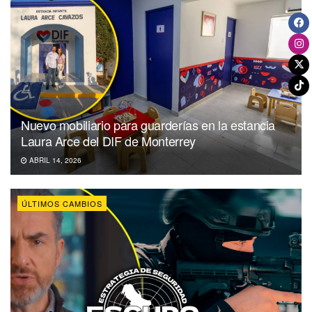
Nuevo mobiliario para guarderías en la estancia
Laura Arce del DIF de Monterrey
ABRIL 14, 2026
ÚLTIMOS CAMBIOS