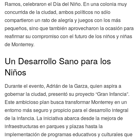
Ramos, celebraron el Día del Niño. En una colonia muy
concurrida de la ciudad, ambos políticos no sólo
compartieron un rato de alegría y juegos con los más
pequeños, sino que también aprovecharon la ocasión para
reafirmar su compromiso con el futuro de los niños y niñas
de Monterrey.
Un Desarrollo Sano para los
Niños
Durante el evento, Adrián de la Garza, quien aspira a
gobernar la ciudad, presentó su proyecto “Gran Infancia”.
Este ambicioso plan busca transformar Monterrey en un
entorno más seguro y propicio para el desarrollo integral
de la infancia. La iniciativa abarca desde la mejora de
infraestructuras en parques y plazas hasta la
implementación de programas educativos y culturales que