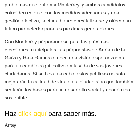
problemas que enfrenta Monterrey, y ambos candidatos
coinciden en que, con las medidas adecuadas y una
gestión efectiva, la ciudad puede revitalizarse y ofrecer un
futuro prometedor para las próximas generaciones.
Con Monterrey preparándose para las próximas
elecciones municipales, las propuestas de Adrián de la
Garza y Rafa Ramos ofrecen una visión esperanzadora
para un cambio significativo en la vida de sus jóvenes
ciudadanos. Si se llevan a cabo, estas políticas no solo
mejorarán la calidad de vida en la ciudad sino que también
sentarán las bases para un desarrollo social y económico
sostenible.
Haz
click aquí
para saber más.
Array