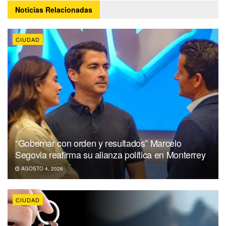
Noticias
Relacionadas
CIUDAD
“Gobernar con orden y resultados” Marcelo
Segovia reafirma su alianza política en Monterrey
AGOSTO 4, 2026
CIUDAD