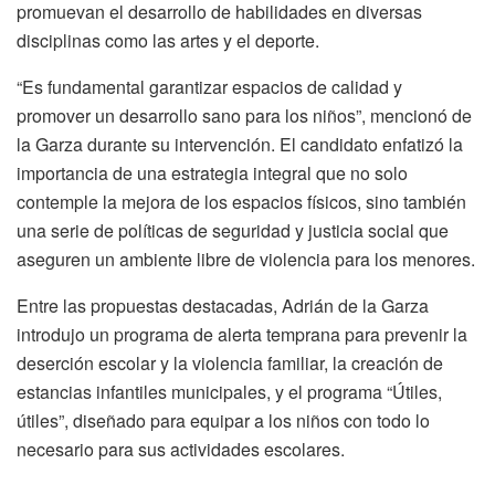
promuevan el desarrollo de habilidades en diversas
disciplinas como las artes y el deporte.
“Es fundamental garantizar espacios de calidad y
promover un desarrollo sano para los niños”, mencionó de
la Garza durante su intervención. El candidato enfatizó la
importancia de una estrategia integral que no solo
contemple la mejora de los espacios físicos, sino también
una serie de políticas de seguridad y justicia social que
aseguren un ambiente libre de violencia para los menores.
Entre las propuestas destacadas, Adrián de la Garza
introdujo un programa de alerta temprana para prevenir la
deserción escolar y la violencia familiar, la creación de
estancias infantiles municipales, y el programa “Útiles,
útiles”, diseñado para equipar a los niños con todo lo
necesario para sus actividades escolares.