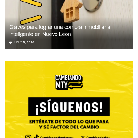
Claves para lograr una compra inmobiliaria
inteligente en Nuevo León
JUNIO 5, 2026