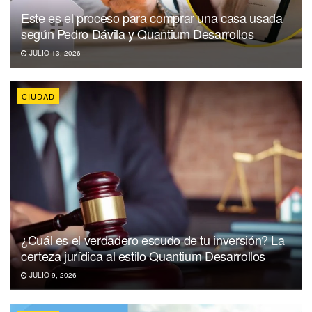
Este es el proceso para comprar una casa usada
según Pedro Dávila y Quantium Desarrollos
JULIO 13, 2026
CIUDAD
¿Cuál es el verdadero escudo de tu inversión? La
certeza jurídica al estilo Quantium Desarrollos
JULIO 9, 2026