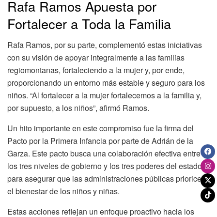
Rafa Ramos Apuesta por
Fortalecer a Toda la Familia
Rafa Ramos, por su parte, complementó estas iniciativas
con su visión de apoyar integralmente a las familias
regiomontanas, fortaleciendo a la mujer y, por ende,
proporcionando un entorno más estable y seguro para los
niños. “Al fortalecer a la mujer fortalecemos a la familia y,
por supuesto, a los niños”, afirmó Ramos.
Un hito importante en este compromiso fue la firma del
Pacto por la Primera Infancia por parte de Adrián de la
Garza. Este pacto busca una colaboración efectiva entre
los tres niveles de gobierno y los tres poderes del estado
para asegurar que las administraciones públicas prioricen
el bienestar de los niños y niñas.
Estas acciones reflejan un enfoque proactivo hacia los