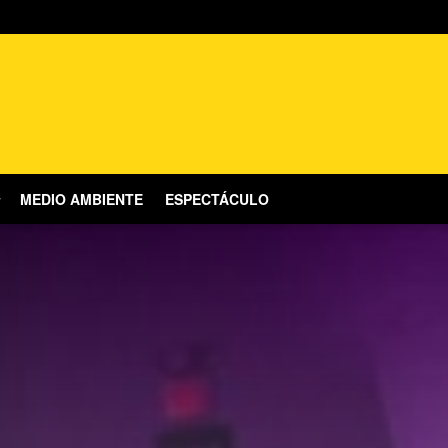
MEDIO AMBIENTE
ESPECTÁCULO