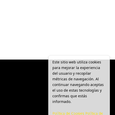
Este sitio web utiliza cookies
para mejorar la experiencia
del usuario y recopilar
métricas de navegación. Al
continuar navegando aceptas
el uso de estas tecnologías y
confirmas que estás
informado.
Política de Cookies
Política de