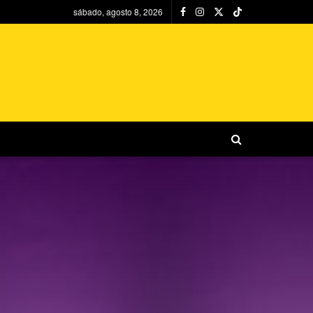
sábado, agosto 8, 2026