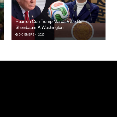
Reunión Con Trump Marca Viaje De
Sheinbaum A Washington
DICIEMBRE 4, 2025