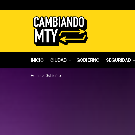
INICIO
CIUDAD
GOBIERNO
SEGURIDAD
Home
Gobierno