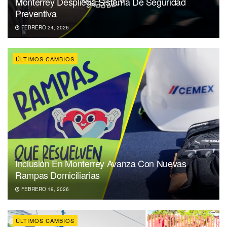
Monterrey Despliega Sistema De Seguridad
Preventiva
FEBRERO 24, 2026
ÚLTIMOS CAMBIOS
Inclusión En Monterrey Avanza Con Nuevas
Rampas Domiciliarias
FEBRERO 19, 2026
ÚLTIMOS CAMBIOS