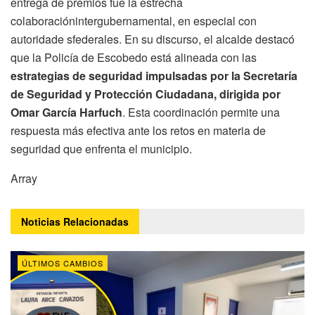
entrega de premios fue la estrecha
colaboraciónintergubernamental, en especial con
autoridade sfederales. En su discurso, el alcalde destacó
que la Policía de Escobedo está alineada con las
estrategias de seguridad impulsadas por la Secretaría
de Seguridad y Protección Ciudadana, dirigida por
Omar García Harfuch
. Esta coordinación permite una
respuesta más efectiva ante los retos en materia de
seguridad que enfrenta el municipio.
Array
Noticias
Relacionadas
ÚLTIMOS CAMBIOS