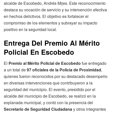
alcalde de Escobedo, Andrés Mijes. Este reconocimiento
destaca su vocación de servicio y su intervención efectiva
en hechos delictivos. El objetivo es fortalecer el
compromiso de los elementos y subrayar su impacto
positivo en la seguridad local.
Entrega Del Premio Al Mérito
Policial En Escobedo
El
Premio al Mérito Policial de Escobedo
fue entregado
a un total de
97 oficiales de la Policía de Proximidad
,
quienes fueron reconocidos por su destacado desempeño
en diversas intervenciones que contribuyeron a la
seguridad del municipio. El evento, presidido por el
alcalde del municipio de Escobedo, se realizó en la
explanada municipal, y contó con la presencia del
Secretario de Seguridad Ciudadana
y otros integrantes