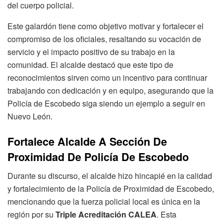
del cuerpo policial.
Este galardón tiene como objetivo motivar y fortalecer el
compromiso de los oficiales, resaltando su vocación de
servicio y el impacto positivo de su trabajo en la
comunidad. El alcalde destacó que este tipo de
reconocimientos sirven como un incentivo para continuar
trabajando con dedicación y en equipo, asegurando que la
Policía de Escobedo siga siendo un ejemplo a seguir en
Nuevo León.
Fortalece Alcalde A Sección De
Proximidad De Policía De Escobedo
Durante su discurso, el alcalde hizo hincapié en la calidad
y fortalecimiento de la Policía de Proximidad de Escobedo,
mencionando que la fuerza policial local es única en la
región por su
Triple Acreditación CALEA
. Esta