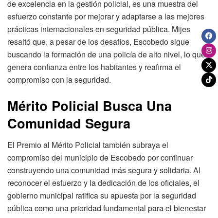
de excelencia en la gestión policial, es una muestra del
esfuerzo constante por mejorar y adaptarse a las mejores
prácticas internacionales en seguridad pública. Mijes
resaltó que, a pesar de los desafíos, Escobedo sigue
buscando la formación de una policía de alto nivel, lo que
genera confianza entre los habitantes y reafirma el
compromiso con la seguridad.
Mérito Policial Busca Una
Comunidad Segura
El Premio al Mérito Policial también subraya el
compromiso del municipio de Escobedo por continuar
construyendo una comunidad más segura y solidaria. Al
reconocer el esfuerzo y la dedicación de los oficiales, el
gobierno municipal ratifica su apuesta por la seguridad
pública como una prioridad fundamental para el bienestar