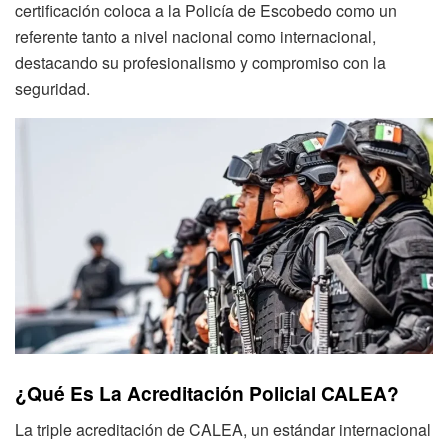
certificación coloca a la Policía de Escobedo como un
referente tanto a nivel nacional como internacional,
destacando su profesionalismo y compromiso con la
seguridad.
¿Qué Es La Acreditación Policial CALEA?
La triple acreditación de CALEA, un estándar internacional