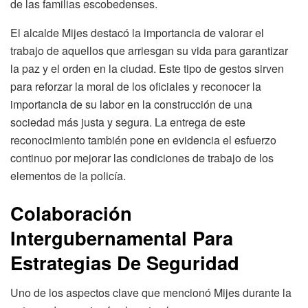
de las familias escobedenses.
El alcalde Mijes destacó la importancia de valorar el
trabajo de aquellos que arriesgan su vida para garantizar
la paz y el orden en la ciudad. Este tipo de gestos sirven
para reforzar la moral de los oficiales y reconocer la
importancia de su labor en la construcción de una
sociedad más justa y segura. La entrega de este
reconocimiento también pone en evidencia el esfuerzo
continuo por mejorar las condiciones de trabajo de los
elementos de la policía.
Colaboración
Intergubernamental Para
Estrategias De Seguridad
Uno de los aspectos clave que mencionó Mijes durante la