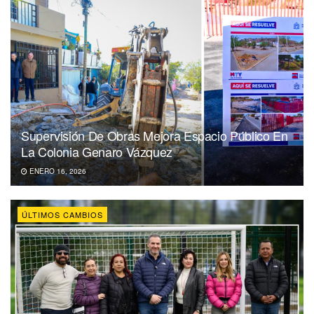
Supervisión De Obras Mejora Espacio Público En
La Colonia Genaro Vázquez
ENERO 16, 2026
ÚLTIMOS CAMBIOS