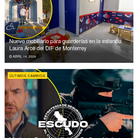
Nuevo mobiliario para guarderías en la estancia
Laura Arce del DIF de Monterrey
ABRIL 14, 2026
ÚLTIMOS CAMBIOS