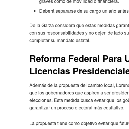
graves como de movilidad o financiera.
Deberá separarse de su cargo un año antes
De la Garza considera que estas medidas garanti
con sus responsabilidades y no dejen de lado sus
completar su mandato estatal.
Reforma Federal Para U
Licencias Presidencial
Además de la propuesta del cambio local, Lorena
que los gobernadores que aspiren a ser presiden
elecciones. Esta medida busca evitar que los go
garantizar un proceso electoral más equitativo.
La propuesta tiene como objetivo evitar que fut