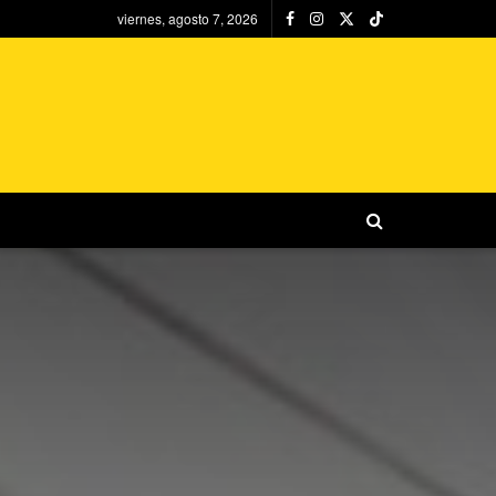
viernes, agosto 7, 2026