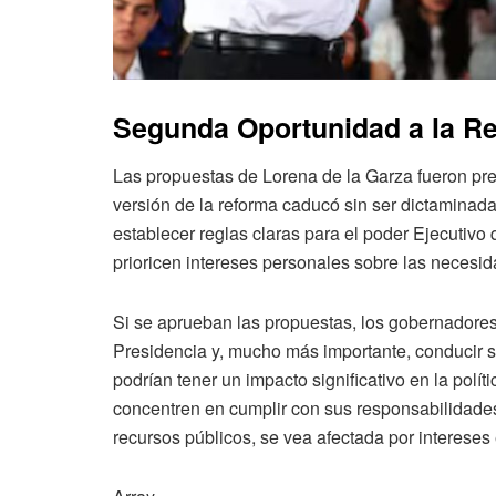
Segunda Oportunidad a la R
Las propuestas de Lorena de la Garza fueron pr
versión de la reforma caducó sin ser dictaminada
establecer reglas claras para el poder Ejecutivo 
prioricen intereses personales sobre las necesi
Si se aprueban las propuestas, los gobernadores
Presidencia y, mucho más importante, conducir 
podrían tener un impacto significativo en la polít
concentren en cumplir con sus responsabilidades 
recursos públicos, se vea afectada por intereses 