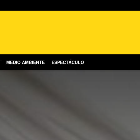
MEDIO AMBIENTE
ESPECTÁCULO