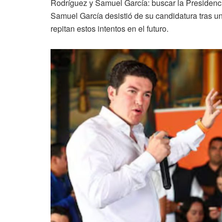
Rodríguez y Samuel García: buscar la Presidenc
Samuel García desistió de su candidatura tras un
repitan estos intentos en el futuro.