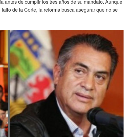
ia antes de cumplir los tres años de su mandato. Aunque
 fallo de la Corte, la reforma busca asegurar que no se