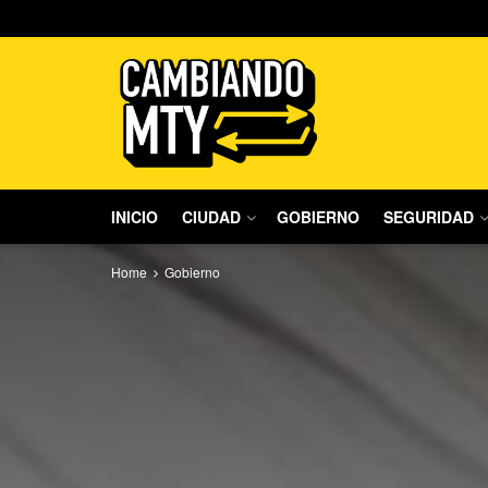
INICIO
CIUDAD
GOBIERNO
SEGURIDAD
Home
Gobierno