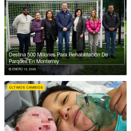
Destina 500 Millones Para Rehabilitación De
Parques En Monterrey
ENERO 13, 2026
ÚLTIMOS CAMBIOS