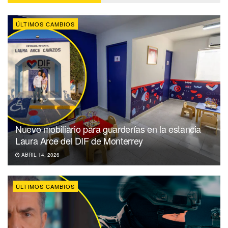
ÚLTIMOS CAMBIOS
Nuevo mobiliario para guarderías en la estancia
Laura Arce del DIF de Monterrey
ABRIL 14, 2026
ÚLTIMOS CAMBIOS