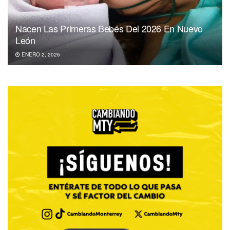
Nacen Las Primeras Bebés Del 2026 En Nuevo
León
ENERO 2, 2026