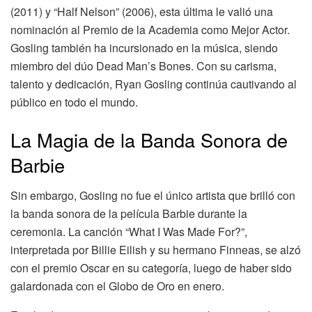
(2011) y “Half Nelson” (2006), esta última le valió una
nominación al Premio de la Academia como Mejor Actor.
Gosling también ha incursionado en la música, siendo
miembro del dúo Dead Man’s Bones. Con su carisma,
talento y dedicación, Ryan Gosling continúa cautivando al
público en todo el mundo.
La Magia de la Banda Sonora de
Barbie
Sin embargo, Gosling no fue el único artista que brilló con
la banda sonora de la película Barbie durante la
ceremonia. La canción “What I Was Made For?”,
interpretada por Billie Eilish y su hermano Finneas, se alzó
con el premio Oscar en su categoría, luego de haber sido
galardonada con el Globo de Oro en enero.