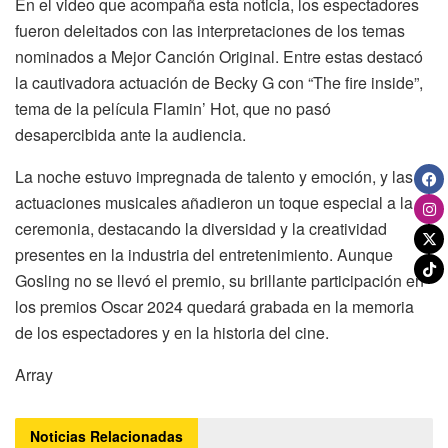
En el video que acompaña esta noticia, los espectadores
fueron deleitados con las interpretaciones de los temas
nominados a Mejor Canción Original. Entre estas destacó
la cautivadora actuación de Becky G con “The fire inside”,
tema de la película Flamin’ Hot, que no pasó
desapercibida ante la audiencia.
La noche estuvo impregnada de talento y emoción, y las
actuaciones musicales añadieron un toque especial a la
ceremonia, destacando la diversidad y la creatividad
presentes en la industria del entretenimiento. Aunque
Gosling no se llevó el premio, su brillante participación en
los premios Oscar 2024 quedará grabada en la memoria
de los espectadores y en la historia del cine.
Array
Noticias
Relacionadas