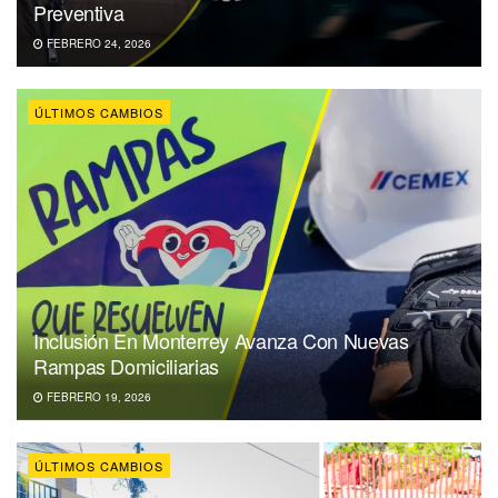
Preventiva
FEBRERO 24, 2026
ÚLTIMOS CAMBIOS
Inclusión En Monterrey Avanza Con Nuevas
Rampas Domiciliarias
FEBRERO 19, 2026
ÚLTIMOS CAMBIOS