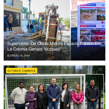
Supervisión De Obras Mejora Espacio Público En
La Colonia Genaro Vázquez
ENERO 16, 2026
ÚLTIMOS CAMBIOS