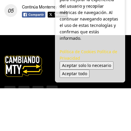
del usuario y recopilar
Continúa Monterrey Reparto De Tarjeta Rosa
métricas de navegación. Al
Compartir
Twittear
continuar navegando aceptas
el uso de estas tecnologías y
confirmas que estás
informado.
Política de Cookies
Política de
Privacidad
Aceptar solo lo necesario
Aceptar todo