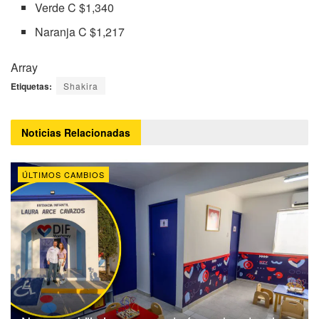
Verde C $1,340
Naranja C $1,217
Array
Etiquetas:
Shakira
Noticias
Relacionadas
ÚLTIMOS CAMBIOS