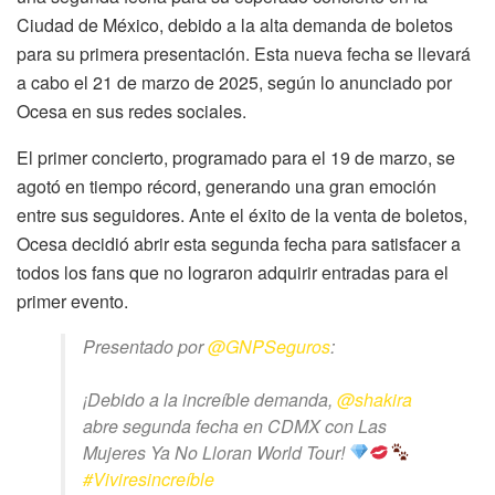
Ciudad de México, debido a la alta demanda de boletos
para su primera presentación. Esta nueva fecha se llevará
a cabo el 21 de marzo de 2025, según lo anunciado por
Ocesa en sus redes sociales.
El primer concierto, programado para el 19 de marzo, se
agotó en tiempo récord, generando una gran emoción
entre sus seguidores. Ante el éxito de la venta de boletos,
Ocesa decidió abrir esta segunda fecha para satisfacer a
todos los fans que no lograron adquirir entradas para el
primer evento.
Presentado por
@GNPSeguros
:
¡Debido a la increíble demanda,
@shakira
abre segunda fecha en CDMX con Las
Mujeres Ya No Lloran World Tour!
#Viviresincreíble