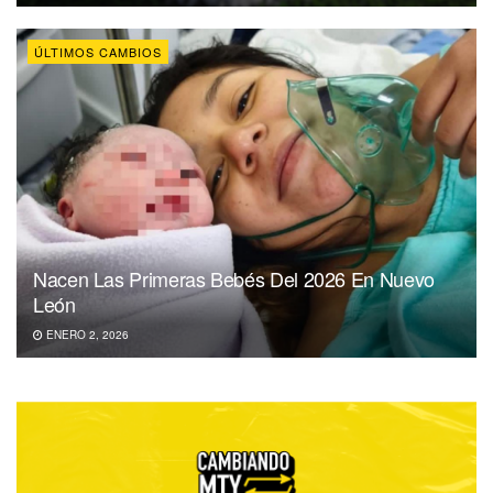
ÚLTIMOS CAMBIOS
Nacen Las Primeras Bebés Del 2026 En Nuevo
León
ENERO 2, 2026