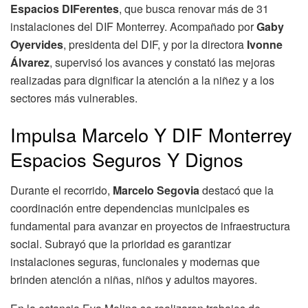
Espacios DIFerentes
, que busca renovar más de 31
instalaciones del DIF Monterrey. Acompañado por
Gaby
Oyervides
, presidenta del DIF, y por la directora
Ivonne
Álvarez
, supervisó los avances y constató las mejoras
realizadas para dignificar la atención a la niñez y a los
sectores más vulnerables.
Impulsa Marcelo Y DIF Monterrey
Espacios Seguros Y Dignos
Durante el recorrido,
Marcelo Segovia
destacó que la
coordinación entre dependencias municipales es
fundamental para avanzar en proyectos de infraestructura
social. Subrayó que la prioridad es garantizar
instalaciones seguras, funcionales y modernas que
brinden atención a niñas, niños y adultos mayores.