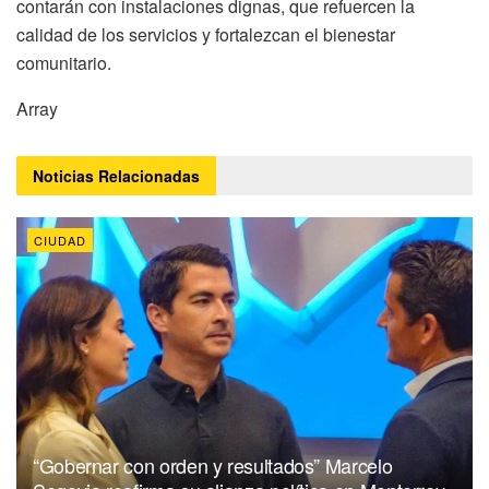
contarán con instalaciones dignas, que refuercen la
calidad de los servicios y fortalezcan el bienestar
comunitario.
Array
Noticias
Relacionadas
CIUDAD
“Gobernar con orden y resultados” Marcelo