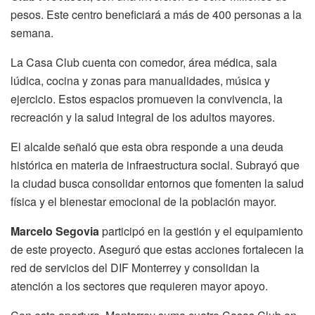
pesos. Este centro beneficiará a más de 400 personas a la
semana.
La Casa Club cuenta con comedor, área médica, sala
lúdica, cocina y zonas para manualidades, música y
ejercicio. Estos espacios promueven la convivencia, la
recreación y la salud integral de los adultos mayores.
El alcalde señaló que esta obra responde a una deuda
histórica en materia de infraestructura social. Subrayó que
la ciudad busca consolidar entornos que fomenten la salud
física y el bienestar emocional de la población mayor.
Marcelo Segovia
participó en la gestión y el equipamiento
de este proyecto. Aseguró que estas acciones fortalecen la
red de servicios del DIF Monterrey y consolidan la
atención a los sectores que requieren mayor apoyo.