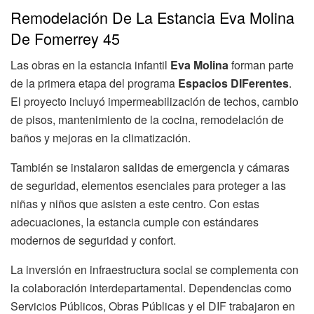
Remodelación De La Estancia Eva Molina
De Fomerrey 45
Las obras en la estancia infantil
Eva Molina
forman parte
de la primera etapa del programa
Espacios DIFerentes
.
El proyecto incluyó impermeabilización de techos, cambio
de pisos, mantenimiento de la cocina, remodelación de
baños y mejoras en la climatización.
También se instalaron salidas de emergencia y cámaras
de seguridad, elementos esenciales para proteger a las
niñas y niños que asisten a este centro. Con estas
adecuaciones, la estancia cumple con estándares
modernos de seguridad y confort.
La inversión en infraestructura social se complementa con
la colaboración interdepartamental. Dependencias como
Servicios Públicos, Obras Públicas y el DIF trabajaron en