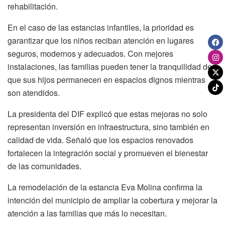
rehabilitación.
En el caso de las estancias infantiles, la prioridad es
garantizar que los niños reciban atención en lugares
seguros, modernos y adecuados. Con mejores
instalaciones, las familias pueden tener la tranquilidad de
que sus hijos permanecen en espacios dignos mientras
son atendidos.
La presidenta del DIF explicó que estas mejoras no solo
representan inversión en infraestructura, sino también en
calidad de vida. Señaló que los espacios renovados
fortalecen la integración social y promueven el bienestar
de las comunidades.
La remodelación de la estancia Eva Molina confirma la
intención del municipio de ampliar la cobertura y mejorar la
atención a las familias que más lo necesitan.