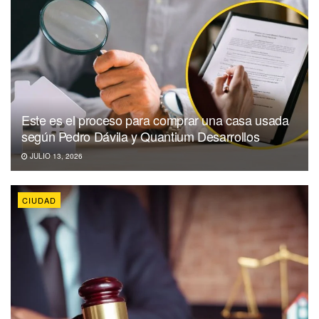
Este es el proceso para comprar una casa usada
según Pedro Dávila y Quantium Desarrollos
JULIO 13, 2026
CIUDAD