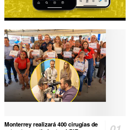
Monterrey realizará 400 cirugías de