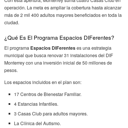
Con esta apertura, Monterrey suma cuatro Casas Club en
operación. La meta es ampliar la cobertura hasta alcanzar
más de 2 mil 400 adultos mayores beneficiados en toda la
ciudad.
¿Qué Es El Programa Espacios DIFerentes?
El programa
Espacios DIFerentes
es una estrategia
municipal que busca renovar 31 instalaciones del DIF
Monterrey con una inversión inicial de 50 millones de
pesos.
Los espacios incluidos en el plan son:
17 Centros de Bienestar Familiar.
4 Estancias Infantiles.
3 Casas Club para adultos mayores.
La Clínica del Autismo.