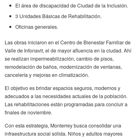
El área de discapacidad de Ciudad de la Inclusión.
3 Unidades Básicas de Rehabilitación.
Oficinas generales.
Las obras iniciaron en el Centro de Bienestar Familiar de
Valle de Infonavit, el de mayor afluencia en la ciudad. Ahí
se realizan impermeabilización, cambio de pisos,
remodelación de baños, modernización de ventanas,
cancelería y mejoras en climatización.
El objetivo es brindar espacios seguros, modernos y
adecuados a las necesidades actuales de la población.
Las rehabilitaciones están programadas para concluir a
finales de noviembre.
Con esta estrategia, Monterrey busca consolidar una
infraestructura social sólida. Niños y adultos mayores