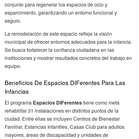
conjunto para regenerar los espacios de ocio y
esparcimiento, garantizando un entorno funcional y
seguro.
La remodelación de este espacio refleja la visión
municipal de ofrecer entornos adecuados para la infancia.
Se busca fortalecer la confianza ciudadana en las
instituciones y mostrar resultados concretos del trabajo en
equipo.
Beneficios De Espacios DIFerentes Para Las
Infancias
El programa
Espacios DIFerentes
tiene como meta
rehabilitar 31 instalaciones en distintos puntos de la
ciudad. Entre ellas se incluyen Centros de Bienestar
Familiar, Estancias Infantiles, Casas Club para adultos
mayores, áreas de discapacidad y unidades de