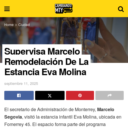
Home
Ciudad
Supervisa Marcelo
Remodelación De La
Estancia Eva Molina
septiembre 11, 2025
El secretario de Administración de Monterrey,
Marcelo
Segovia
, visitó la estancia infantil Eva Molina, ubicada en
Fomerrey 45. El espacio forma parte del programa