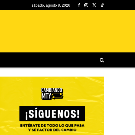
sábado, agosto 8, 2026