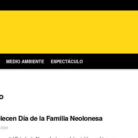
MEDIO AMBIENTE
ESPECTÁCULO
o
lecen Día de la Familia Neolonesa
 2024