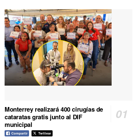
Monterrey realizará 400 cirugías de
cataratas gratis junto al DIF
municipal
Compartir
Twittear