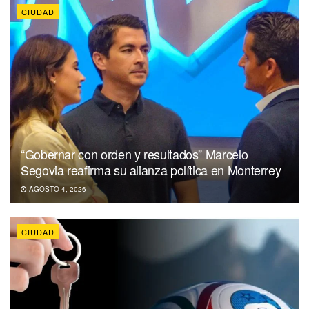
CIUDAD
“Gobernar con orden y resultados” Marcelo
Segovia reafirma su alianza política en Monterrey
AGOSTO 4, 2026
CIUDAD