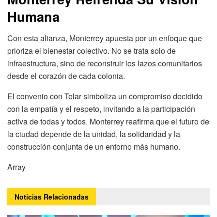
Humana
Con esta alianza, Monterrey apuesta por un enfoque que
prioriza el bienestar colectivo. No se trata solo de
infraestructura, sino de reconstruir los lazos comunitarios
desde el corazón de cada colonia.
El convenio con Telar simboliza un compromiso decidido
con la empatía y el respeto, invitando a la participación
activa de todas y todos. Monterrey reafirma que el futuro de
la ciudad depende de la unidad, la solidaridad y la
construcción conjunta de un entorno más humano.
Array
Noticias
Relacionadas