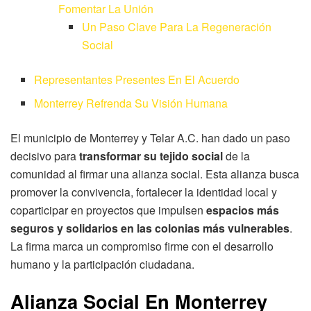
Fomentar La Unión
Un Paso Clave Para La Regeneración
Social
Representantes Presentes En El Acuerdo
Monterrey Refrenda Su Visión Humana
El municipio de Monterrey y Telar A.C. han dado un paso
decisivo para
transformar su tejido social
de la
comunidad al firmar una alianza social. Esta alianza busca
promover la convivencia, fortalecer la identidad local y
coparticipar en proyectos que impulsen
espacios más
seguros y solidarios en las colonias más vulnerables
.
La firma marca un compromiso firme con el desarrollo
humano y la participación ciudadana.
Alianza Social En Monterrey