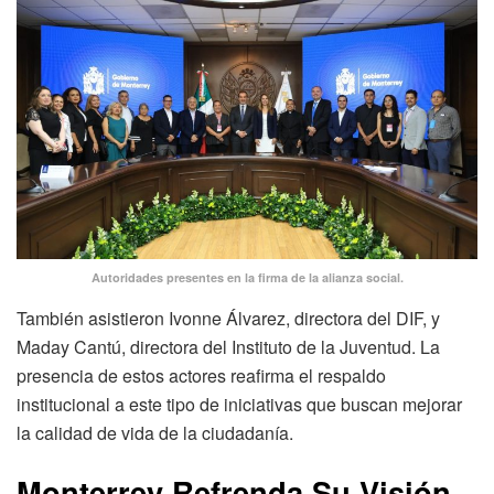
Autoridades presentes en la firma de la alianza social.
También asistieron Ivonne Álvarez, directora del DIF, y
Maday Cantú, directora del Instituto de la Juventud. La
presencia de estos actores reafirma el respaldo
institucional a este tipo de iniciativas que buscan mejorar
la calidad de vida de la ciudadanía.
Monterrey Refrenda Su Visión