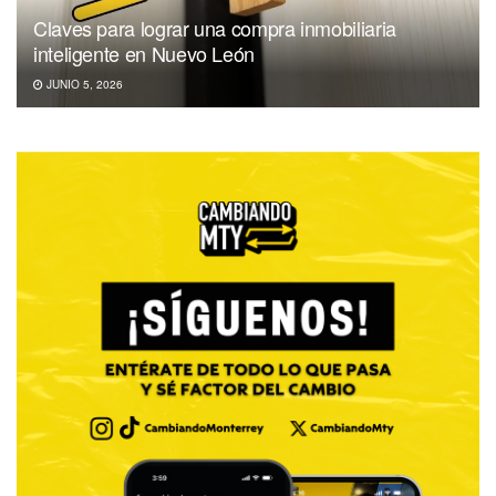
Claves para lograr una compra inmobiliaria
inteligente en Nuevo León
JUNIO 5, 2026