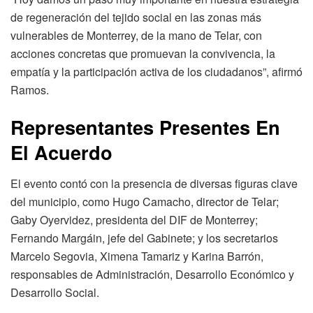
de regeneración del tejido social en las zonas más
vulnerables de Monterrey, de la mano de Telar, con
acciones concretas que promuevan la convivencia, la
empatía y la participación activa de los ciudadanos”, afirmó
Ramos.
Representantes Presentes En
El Acuerdo
El evento contó con la presencia de diversas figuras clave
del municipio, como Hugo Camacho, director de Telar;
Gaby Oyervidez, presidenta del DIF de Monterrey;
Fernando Margáin, jefe del Gabinete; y los secretarios
Marcelo Segovia, Ximena Tamariz y Karina Barrón,
responsables de Administración, Desarrollo Económico y
Desarrollo Social.