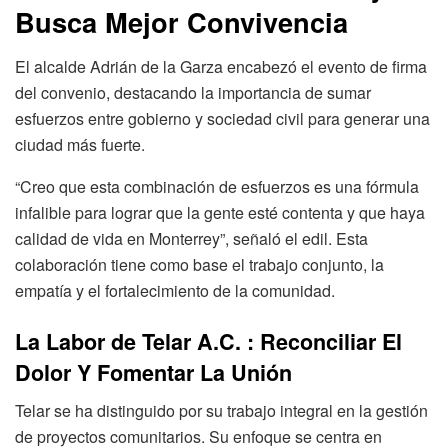
Busca Mejor Convivencia
El alcalde Adrián de la Garza encabezó el evento de firma
del convenio, destacando la importancia de sumar
esfuerzos entre gobierno y sociedad civil para generar una
ciudad más fuerte.
“Creo que esta combinación de esfuerzos es una fórmula
infalible para lograr que la gente esté contenta y que haya
calidad de vida en Monterrey”, señaló el edil. Esta
colaboración tiene como base el trabajo conjunto, la
empatía y el fortalecimiento de la comunidad.
La Labor de Telar A.C. : Reconciliar El
Dolor Y Fomentar La Unión
Telar se ha distinguido por su trabajo integral en la gestión
de proyectos comunitarios. Su enfoque se centra en