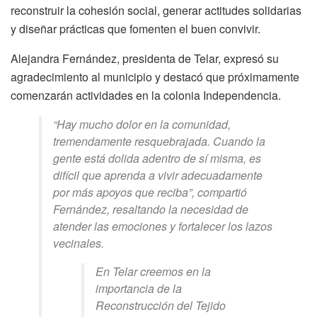
reconstruir la cohesión social, generar actitudes solidarias
y diseñar prácticas que fomenten el buen convivir.
Alejandra Fernández, presidenta de Telar, expresó su
agradecimiento al municipio y destacó que próximamente
comenzarán actividades en la colonia Independencia.
“Hay mucho dolor en la comunidad,
tremendamente resquebrajada. Cuando la
gente está dolida adentro de sí misma, es
difícil que aprenda a vivir adecuadamente
por más apoyos que reciba”, compartió
Fernández, resaltando la necesidad de
atender las emociones y fortalecer los lazos
vecinales.
En Telar creemos en la
importancia de la
Reconstrucción del Tejido