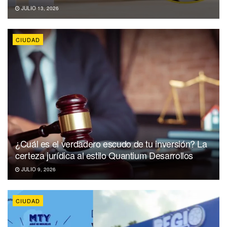
JULIO 13, 2026
CIUDAD
¿Cuál es el verdadero escudo de tu inversión? La
certeza jurídica al estilo Quantium Desarrollos
JULIO 9, 2026
CIUDAD