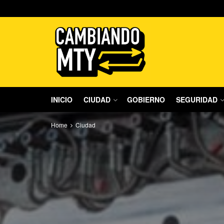
INICIO
CIUDAD
GOBIERNO
SEGURIDAD
Home
Ciudad