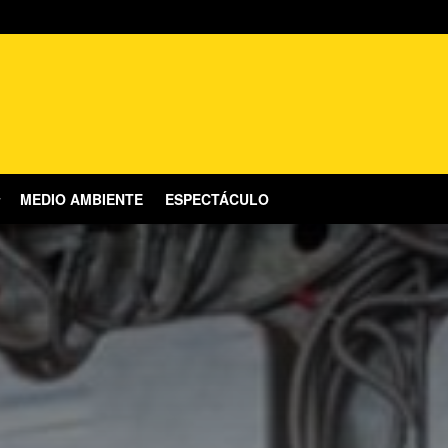
MEDIO AMBIENTE
ESPECTÁCULO