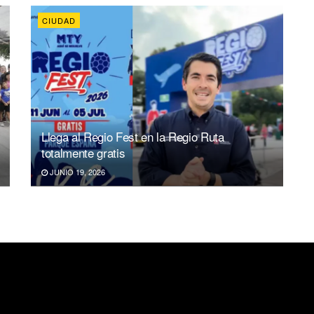
CIUDAD
Llega al Regio Fest en la Regio Ruta
totalmente gratis
JUNIO 19, 2026