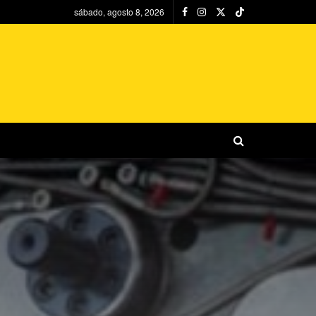
sábado, agosto 8, 2026