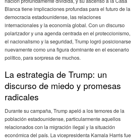
nación profundamente dividida, y su ascenso a la Casa
Blanca tiene implicaciones profundas para el futuro de la
democracia estadounidense, las relaciones
internacionales y la economía global. Con un discurso
polarizador y una agenda centrada en el proteccionismo,
el nacionalismo y la seguridad, Trump logró posicionarse
nuevamente como una figura dominante en el escenario
político, para sorpresa de muchos.
La estrategia de Trump: un
discurso de miedo y promesas
radicales
Durante su campaña, Trump apeló a los temores de la
población estadounidense, particularmente aquellos
relacionados con la migración ilegal y la situación
económica del país. La vicepresidenta Kamala Harris fue