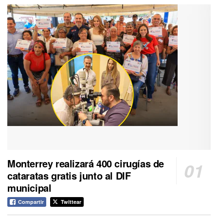
Monterrey realizará 400 cirugías de
cataratas gratis junto al DIF
municipal
Compartir
Twittear