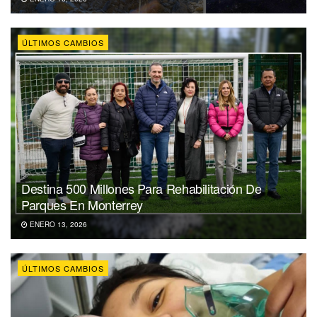
ÚLTIMOS CAMBIOS
Destina 500 Millones Para Rehabilitación De
Parques En Monterrey
ENERO 13, 2026
ÚLTIMOS CAMBIOS