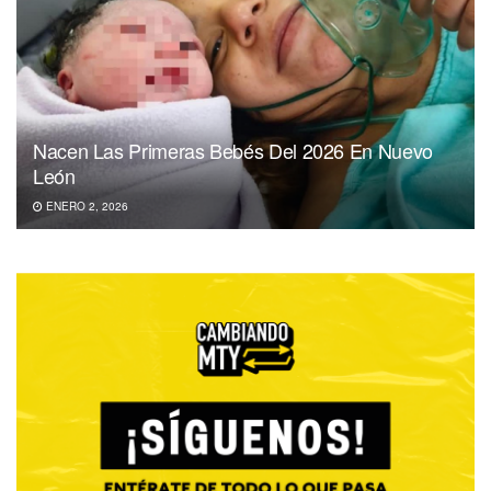
Nacen Las Primeras Bebés Del 2026 En Nuevo
León
ENERO 2, 2026