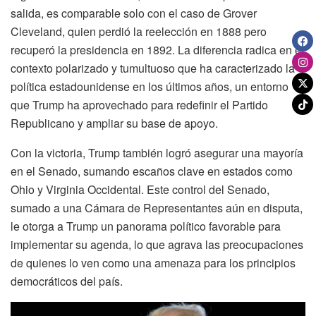
salida, es comparable solo con el caso de Grover
Cleveland, quien perdió la reelección en 1888 pero
recuperó la presidencia en 1892. La diferencia radica en el
contexto polarizado y tumultuoso que ha caracterizado la
política estadounidense en los últimos años, un entorno
que Trump ha aprovechado para redefinir el Partido
Republicano y ampliar su base de apoyo.
Con la victoria, Trump también logró asegurar una mayoría
en el Senado, sumando escaños clave en estados como
Ohio y Virginia Occidental. Este control del Senado,
sumado a una Cámara de Representantes aún en disputa,
le otorga a Trump un panorama político favorable para
implementar su agenda, lo que agrava las preocupaciones
de quienes lo ven como una amenaza para los principios
democráticos del país.