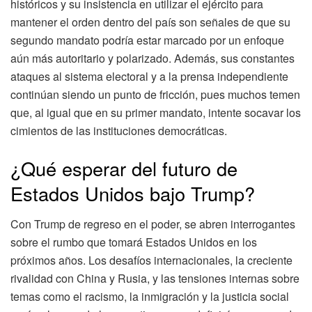
históricos y su insistencia en utilizar el ejército para
mantener el orden dentro del país son señales de que su
segundo mandato podría estar marcado por un enfoque
aún más autoritario y polarizado. Además, sus constantes
ataques al sistema electoral y a la prensa independiente
continúan siendo un punto de fricción, pues muchos temen
que, al igual que en su primer mandato, intente socavar los
cimientos de las instituciones democráticas.
¿Qué esperar del futuro de
Estados Unidos bajo Trump?
Con Trump de regreso en el poder, se abren interrogantes
sobre el rumbo que tomará Estados Unidos en los
próximos años. Los desafíos internacionales, la creciente
rivalidad con China y Rusia, y las tensiones internas sobre
temas como el racismo, la inmigración y la justicia social