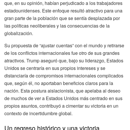
que, en su opinión, habían perjudicado a los trabajadores
estadounidenses. Este enfoque resultó atractivo para una
gran parte de la población que se sentía desplazada por
las políticas neoliberales y las consecuencias de la
globalización.
Su propuesta de “ajustar cuentas” con el mundo y retirarse
de los conflictos internacionales fue otro de sus grandes
atractivos. Trump aseguró que, bajo su liderazgo, Estados
Unidos se centraría en sus propios intereses y se
distanciaría de compromisos internacionales complicados
que, según él, no aportaban beneficios claros para la
nación. Esta postura aislacionista, que apelaba al deseo
de muchos de ver a Estados Unidos más centrado en sus
propios asuntos, contribuyó a cimentar su victoria en un
contexto de incertidumbre global.
Un regreso histórico y una victoria