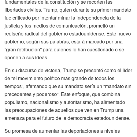
fundamentales de la constitución y se recorten las
libertades civiles. Trump, quien durante su primer mandato
fue criticado por intentar minar la independencia de la
justicia y los medios de comunicación, prometió un
rediseño radical del gobierno estadounidense. Este nuevo
gobierno, según sus palabras, estará marcado por una
“gran retribución” para quienes lo han cuestionado o se
oponen a sus ideas.
En su discurso de victoria, Trump se presentó como el líder
de “el movimiento político más grande de todos los
tiempos”, afirmando que su mandato sería un “mandato sin
precedentes y poderoso”. Este enfoque, que combina
populismo, nacionalismo y autoritarismo, ha alimentado
las preocupaciones de aquellos que ven en Trump una
amenaza para el futuro de la democracia estadounidense.
Su promesa de aumentar las deportaciones a niveles