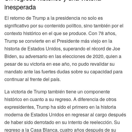
inesperada
El retorno de Trump a la presidencia no solo es
significativo por su contenido político, sino también por el
contexto histórico en el que se produce. Con 78 años,
Trump se convierte en el Presidente más viejo en la
historia de Estados Unidos, superando el récord de Joe
Biden, su adversario en las elecciones de 2020, quien a
pesar de su victoria en ese año, no pudo revalidar su
mandato ante las fuertes dudas sobre su capacidad para
continuar al frente del país.
La victoria de Trump también tiene un componente
histórico en cuanto a su regreso. A diferencia de otros
expresidentes, Trump ha sido el primero en la historia
moderna de Estados Unidos en regresar al cargo después
de haber sido derrotado en su intento de reelección. Su
regreso a la Casa Blanca, cuatro años después de su