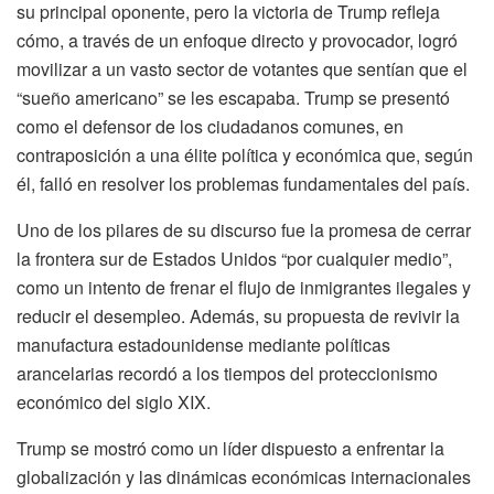
su principal oponente, pero la victoria de Trump refleja
cómo, a través de un enfoque directo y provocador, logró
movilizar a un vasto sector de votantes que sentían que el
“sueño americano” se les escapaba. Trump se presentó
como el defensor de los ciudadanos comunes, en
contraposición a una élite política y económica que, según
él, falló en resolver los problemas fundamentales del país.
Uno de los pilares de su discurso fue la promesa de cerrar
la frontera sur de Estados Unidos “por cualquier medio”,
como un intento de frenar el flujo de inmigrantes ilegales y
reducir el desempleo. Además, su propuesta de revivir la
manufactura estadounidense mediante políticas
arancelarias recordó a los tiempos del proteccionismo
económico del siglo XIX.
Trump se mostró como un líder dispuesto a enfrentar la
globalización y las dinámicas económicas internacionales