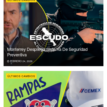
Monterrey Despliega Sistema De Seguridad
Preventiva
FEBRERO 24, 2026
ÚLTIMOS CAMBIOS