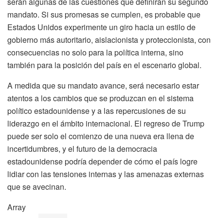
serán algunas de las cuestiones que definirán su segundo
mandato. Si sus promesas se cumplen, es probable que
Estados Unidos experimente un giro hacia un estilo de
gobierno más autoritario, aislacionista y proteccionista, con
consecuencias no solo para la política interna, sino
también para la posición del país en el escenario global.
A medida que su mandato avance, será necesario estar
atentos a los cambios que se produzcan en el sistema
político estadounidense y a las repercusiones de su
liderazgo en el ámbito internacional. El regreso de Trump
puede ser solo el comienzo de una nueva era llena de
incertidumbres, y el futuro de la democracia
estadounidense podría depender de cómo el país logre
lidiar con las tensiones internas y las amenazas externas
que se avecinan.
Array