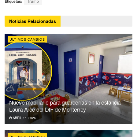
Etiquetas:
Trump
Noticias
Relacionadas
ÚLTIMOS CAMBIOS
Nuevo mobiliario para guarderías en la estancia
Laura Arce del DIF de Monterrey
ABRIL 14, 2026
ÚLTIMOS CAMBIOS