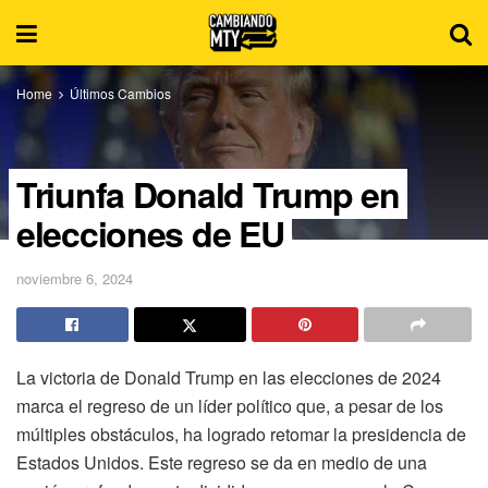
Home
Últimos Cambios
Triunfa Donald Trump en
elecciones de EU
noviembre 6, 2024
La victoria de Donald Trump en las elecciones de 2024
marca el regreso de un líder político que, a pesar de los
múltiples obstáculos, ha logrado retomar la presidencia de
Estados Unidos. Este regreso se da en medio de una