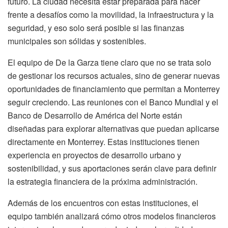
futuro. La ciudad necesita estar preparada para hacer
frente a desafíos como la movilidad, la infraestructura y la
seguridad, y eso solo será posible si las finanzas
municipales son sólidas y sostenibles.
El equipo de De la Garza tiene claro que no se trata solo
de gestionar los recursos actuales, sino de generar nuevas
oportunidades de financiamiento que permitan a Monterrey
seguir creciendo. Las reuniones con el Banco Mundial y el
Banco de Desarrollo de América del Norte están
diseñadas para explorar alternativas que puedan aplicarse
directamente en Monterrey. Estas instituciones tienen
experiencia en proyectos de desarrollo urbano y
sostenibilidad, y sus aportaciones serán clave para definir
la estrategia financiera de la próxima administración.
Además de los encuentros con estas instituciones, el
equipo también analizará cómo otros modelos financieros