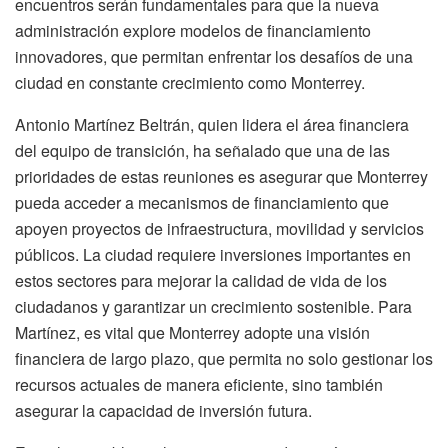
encuentros serán fundamentales para que la nueva
administración explore modelos de financiamiento
innovadores, que permitan enfrentar los desafíos de una
ciudad en constante crecimiento como Monterrey.
Antonio Martínez Beltrán, quien lidera el área financiera
del equipo de transición, ha señalado que una de las
prioridades de estas reuniones es asegurar que Monterrey
pueda acceder a mecanismos de financiamiento que
apoyen proyectos de infraestructura, movilidad y servicios
públicos. La ciudad requiere inversiones importantes en
estos sectores para mejorar la calidad de vida de los
ciudadanos y garantizar un crecimiento sostenible. Para
Martínez, es vital que Monterrey adopte una visión
financiera de largo plazo, que permita no solo gestionar los
recursos actuales de manera eficiente, sino también
asegurar la capacidad de inversión futura.