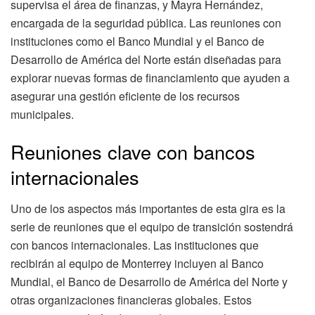
supervisa el área de finanzas, y Mayra Hernández,
encargada de la seguridad pública. Las reuniones con
instituciones como el Banco Mundial y el Banco de
Desarrollo de América del Norte están diseñadas para
explorar nuevas formas de financiamiento que ayuden a
asegurar una gestión eficiente de los recursos
municipales.
Reuniones clave con bancos
internacionales
Uno de los aspectos más importantes de esta gira es la
serie de reuniones que el equipo de transición sostendrá
con bancos internacionales. Las instituciones que
recibirán al equipo de Monterrey incluyen al Banco
Mundial, el Banco de Desarrollo de América del Norte y
otras organizaciones financieras globales. Estos