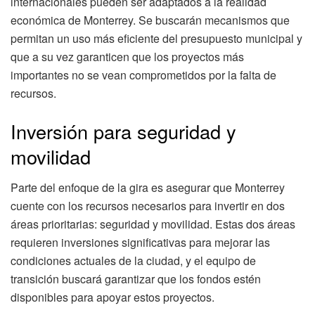
internacionales pueden ser adaptados a la realidad
económica de Monterrey. Se buscarán mecanismos que
permitan un uso más eficiente del presupuesto municipal y
que a su vez garanticen que los proyectos más
importantes no se vean comprometidos por la falta de
recursos.
Inversión para seguridad y
movilidad
Parte del enfoque de la gira es asegurar que Monterrey
cuente con los recursos necesarios para invertir en dos
áreas prioritarias: seguridad y movilidad. Estas dos áreas
requieren inversiones significativas para mejorar las
condiciones actuales de la ciudad, y el equipo de
transición buscará garantizar que los fondos estén
disponibles para apoyar estos proyectos.