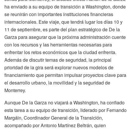
ha enviado a su equipo de transición a Washington, donde
se reunirán con importantes instituciones financieras
internacionales. Este viaje, que tendrá lugar los días 10 y
11 de septiembre, es parte del plan estratégico de De la
Garza para asegurar que la próxima administración cuente
con los recursos y las herramientas necesarias para
enfrentar los retos económicos que la ciudad enfrenta.
Además de discutir temas de seguridad, la principal
prioridad de la gira será explorar nuevos modelos de
financiamiento que permitan impulsar proyectos clave para
el desarrollo urbano, la movilidad y la seguridad de
Monterrey.
Aunque De la Garza no viajará a Washington, ha confiado
esta tarea a su equipo de transición, liderado por Fernando
Margáin, Coordinador General de la Transición,
acompañado por Antonio Martínez Beltrán, quien