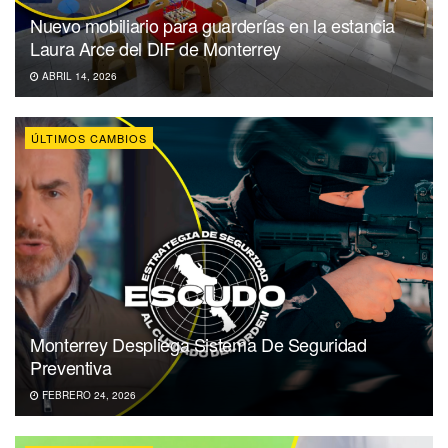
Nuevo mobiliario para guarderías en la estancia
Laura Arce del DIF de Monterrey
ABRIL 14, 2026
ÚLTIMOS CAMBIOS
Monterrey Despliega Sistema De Seguridad
Preventiva
FEBRERO 24, 2026