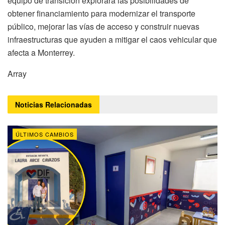
equipo de transición explorará las posibilidades de
obtener financiamiento para modernizar el transporte
público, mejorar las vías de acceso y construir nuevas
infraestructuras que ayuden a mitigar el caos vehicular que
afecta a Monterrey.
Array
Noticias
Relacionadas
ÚLTIMOS CAMBIOS