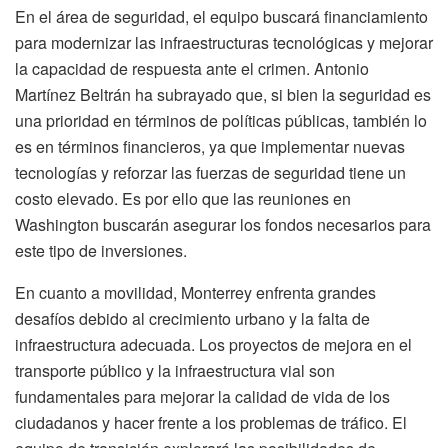
En el área de seguridad, el equipo buscará financiamiento
para modernizar las infraestructuras tecnológicas y mejorar
la capacidad de respuesta ante el crimen. Antonio
Martínez Beltrán ha subrayado que, si bien la seguridad es
una prioridad en términos de políticas públicas, también lo
es en términos financieros, ya que implementar nuevas
tecnologías y reforzar las fuerzas de seguridad tiene un
costo elevado. Es por ello que las reuniones en
Washington buscarán asegurar los fondos necesarios para
este tipo de inversiones.
En cuanto a movilidad, Monterrey enfrenta grandes
desafíos debido al crecimiento urbano y la falta de
infraestructura adecuada. Los proyectos de mejora en el
transporte público y la infraestructura vial son
fundamentales para mejorar la calidad de vida de los
ciudadanos y hacer frente a los problemas de tráfico. El