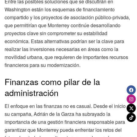
Entre las posibles soluciones que se discutirán en
Washington están los esquemas de financiamiento
compartido y los proyectos de asociación público-privada,
que permitirían que Monterrey continúe desarrollando
proyectos clave sin comprometer su estabilidad
económica. Estas alternativas podrían ser la clave para
realizar las inversiones necesarias en áreas como la
movilidad urbana, que requieren de importantes recursos
financieros para su modernización.
Finanzas como pilar de la
administración
El enfoque en las finanzas no es casual. Desde el inicio de
su campaña, Adrián de la Garza ha subrayado la
importancia de una gestión financiera responsable para
garantizar que Monterrey pueda enfrentar los retos del