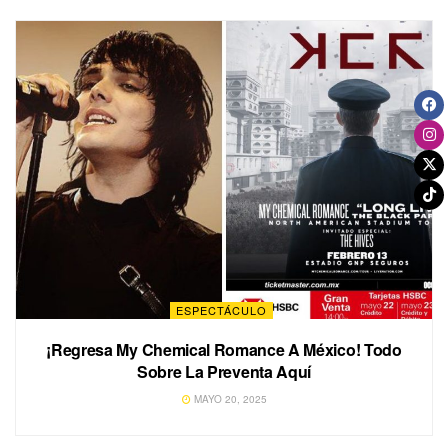
ESPECTÁCULO
¡Regresa My Chemical Romance A México! Todo
Sobre La Preventa Aquí
MAYO 20, 2025