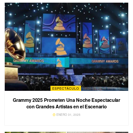
ESPECTÁCULO
Grammy 2025 Prometen Una Noche Espectacular
con Grandes Artistas en el Escenario
ENERO 31, 2025