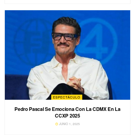
ESPECTÁCULO
Pedro Pascal Se Emociona Con La CDMX En La
CCXP 2025
JUNIO 1, 2025