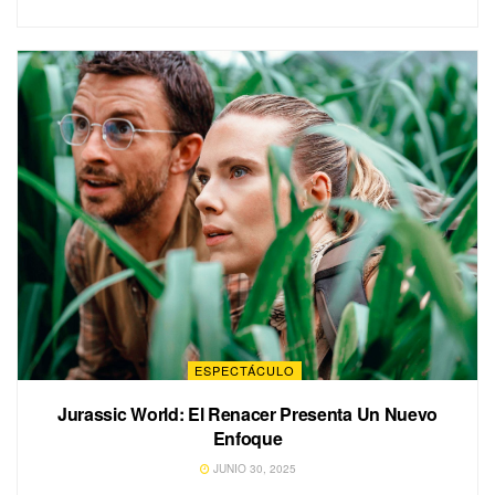
ESPECTÁCULO
Jurassic World: El Renacer Presenta Un Nuevo
Enfoque
JUNIO 30, 2025