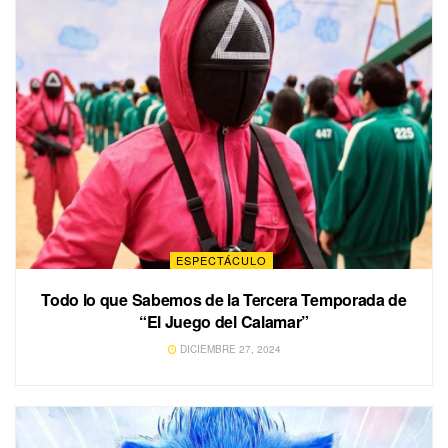
ESPECTÁCULO
Todo lo que Sabemos de la Tercera Temporada de
“El Juego del Calamar”
DICIEMBRE 27, 2024