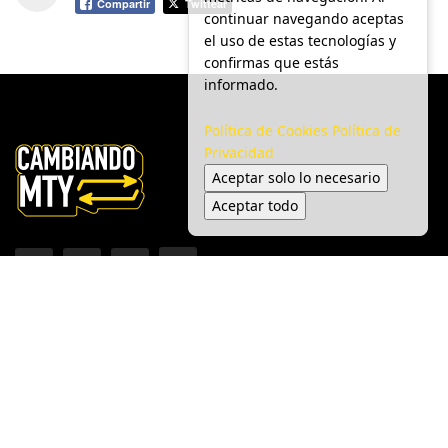
Compartir
Twittear
continuar navegando aceptas
el uso de estas tecnologías y
confirmas que estás
informado.
Política de Cookies
Política de
Privacidad
Aceptar solo lo necesario
Aceptar todo
Inicio
Ciudad
Gobierno
Seguridad
Medio Ambiente
Espectáculo