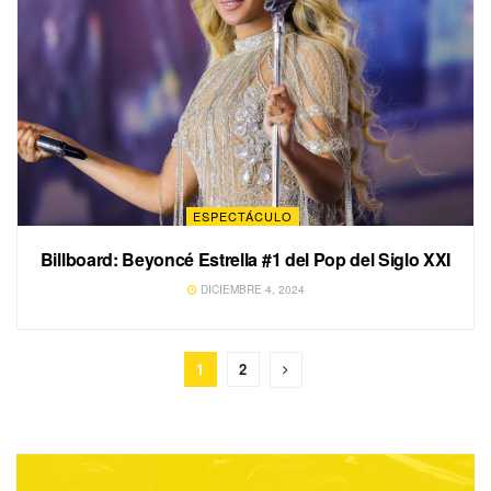
ESPECTÁCULO
Billboard: Beyoncé Estrella #1 del Pop del Siglo XXI
DICIEMBRE 4, 2024
1
2