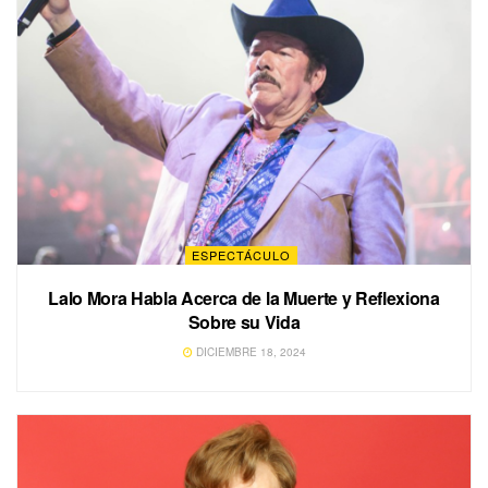
ESPECTÁCULO
Lalo Mora Habla Acerca de la Muerte y Reflexiona
Sobre su Vida
DICIEMBRE 18, 2024