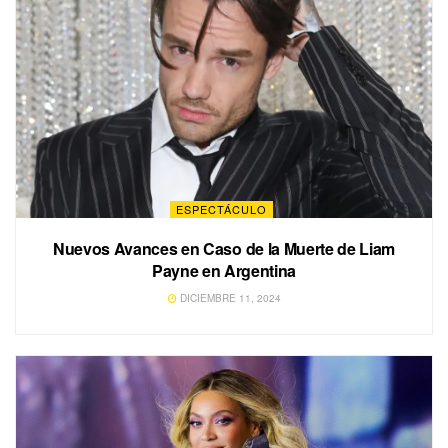
ESPECTÁCULO
Nuevos Avances en Caso de la Muerte de Liam
Payne en Argentina
DICIEMBRE 11, 2024