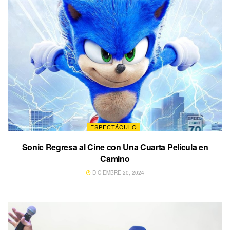
ESPECTÁCULO
Sonic Regresa al Cine con Una Cuarta Película en
Camino
DICIEMBRE 20, 2024