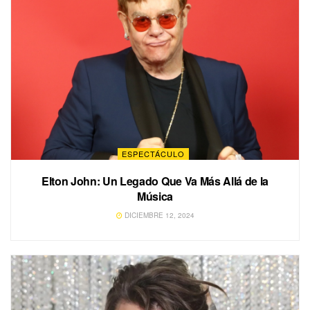
ESPECTÁCULO
Elton John: Un Legado Que Va Más Allá de la
Música
DICIEMBRE 12, 2024