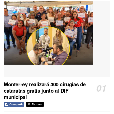
Monterrey realizará 400 cirugías de
cataratas gratis junto al DIF
municipal
Compartir
Twittear