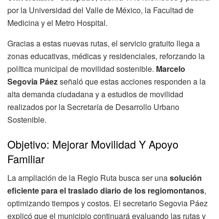
por la Universidad del Valle de México, la Facultad de
Medicina y el Metro Hospital.
Gracias a estas nuevas rutas, el servicio gratuito llega a
zonas educativas, médicas y residenciales, reforzando la
política municipal de movilidad sostenible.
Marcelo
Segovia Páez
señaló que estas acciones responden a la
alta demanda ciudadana y a estudios de movilidad
realizados por la Secretaría de Desarrollo Urbano
Sostenible.
Objetivo: Mejorar Movilidad Y Apoyo
Familiar
La ampliación de la Regio Ruta busca ser una
solución
eficiente para el traslado diario de los regiomontanos
,
optimizando tiempos y costos. El secretario Segovia Páez
explicó que el municipio continuará evaluando las rutas y