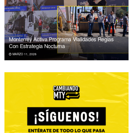
Monterrey Activa Programa Vialidades Regias
Con Estrategia Nocturna
MARZO 11, 2026