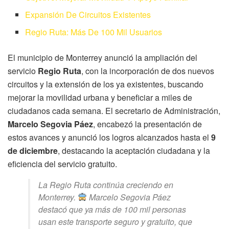
Expansión De Circuitos Existentes
Regio Ruta: Más De 100 Mil Usuarios
El municipio de Monterrey anunció la ampliación del
servicio
Regio Ruta
, con la incorporación de dos nuevos
circuitos y la extensión de los ya existentes, buscando
mejorar la movilidad urbana y beneficiar a miles de
ciudadanos cada semana. El secretario de Administración,
Marcelo Segovia Páez
, encabezó la presentación de
estos avances y anunció los logros alcanzados hasta el
9
de diciembre
, destacando la aceptación ciudadana y la
eficiencia del servicio gratuito.
La Regio Ruta continúa creciendo en
Monterrey.
Marcelo Segovia Páez
destacó que ya más de 100 mil personas
usan este transporte seguro y gratuito, que