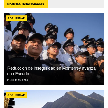
Noticias
Relacionadas
SEGURIDAD
Reducción de inseguridad en Monterrey avanza
con Escudo
JULIO 29, 2026
SEGURIDAD