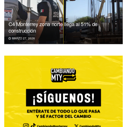
C4 Monterrey zona norte llega al 51% de
construcción
MARZO 27, 2026