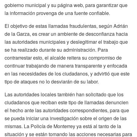
gobierno municipal y su página web, para garantizar que
la información provenga de una fuente confiable.
El objetivo de estas llamadas fraudulentas, según Adrián
de la Garza, es crear un ambiente de desconfianza hacia
las autoridades municipales y deslegitimar el trabajo que
se ha realizado durante su administración. Para
contrarrestar esto, el alcalde reitera su compromiso de
continuar trabajando de manera transparente y enfocada
en las necesidades de los ciudadanos, y advirtió que este
tipo de ataques no lo desviarán de su labor.
Las autoridades locales también han solicitado que los
ciudadanos que reciban este tipo de llamadas denuncien
el hecho ante las autoridades correspondientes, para que
se pueda iniciar una investigación sobre el origen de las
mismas. La Policía de Monterrey ya está al tanto de la
situación y se están tomando las acciones necesarias para