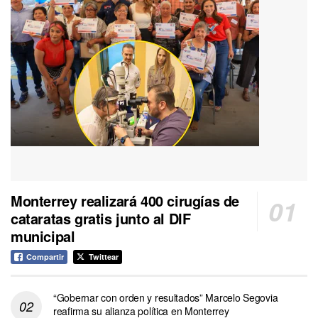
Monterrey realizará 400 cirugías de
cataratas gratis junto al DIF
municipal
Compartir
Twittear
“Gobernar con orden y resultados” Marcelo Segovia
reafirma su alianza política en Monterrey