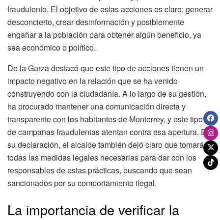
fraudulento. El objetivo de estas acciones es claro: generar
desconcierto, crear desinformación y posiblemente
engañar a la población para obtener algún beneficio, ya
sea económico o político.
De la Garza destacó que este tipo de acciones tienen un
impacto negativo en la relación que se ha venido
construyendo con la ciudadanía. A lo largo de su gestión,
ha procurado mantener una comunicación directa y
transparente con los habitantes de Monterrey, y este tipo
de campañas fraudulentas atentan contra esa apertura. En
su declaración, el alcalde también dejó claro que tomará
todas las medidas legales necesarias para dar con los
responsables de estas prácticas, buscando que sean
sancionados por su comportamiento ilegal.
La importancia de verificar la