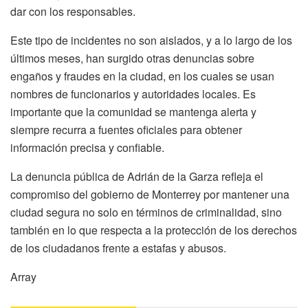
dar con los responsables.
Este tipo de incidentes no son aislados, y a lo largo de los
últimos meses, han surgido otras denuncias sobre
engaños y fraudes en la ciudad, en los cuales se usan
nombres de funcionarios y autoridades locales. Es
importante que la comunidad se mantenga alerta y
siempre recurra a fuentes oficiales para obtener
información precisa y confiable.
La denuncia pública de Adrián de la Garza refleja el
compromiso del gobierno de Monterrey por mantener una
ciudad segura no solo en términos de criminalidad, sino
también en lo que respecta a la protección de los derechos
de los ciudadanos frente a estafas y abusos.
Array