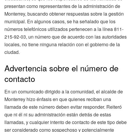
presentan como representantes de la administración de
Monterrey, buscando obtener respuestas sobre la gestión
municipal. En algunos casos, se ha señalado que los
números telefónicos utilizados pertenecen a la línea 811-
215-92-03, un número que de acuerdo con las autoridades
locales, no tiene ninguna relación con el gobierno de la
ciudad.
Advertencia sobre el número de
contacto
En un comunicado dirigido a la comunidad, el alcalde de
Monterrey hizo énfasis en que quienes reciban una
llamada de este número deben evitar responder. Reiteró
que ni él ni su administración están detrás de estas
llamadas, y cualquier intento de contacto de este tipo debe
ser considerado como sospechoso y potencialmente