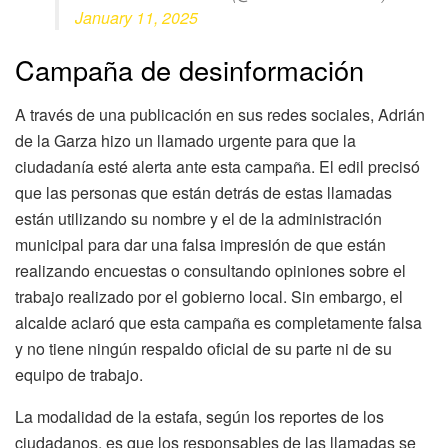
January 11, 2025
Campaña de desinformación
A través de una publicación en sus redes sociales, Adrián
de la Garza hizo un llamado urgente para que la
ciudadanía esté alerta ante esta campaña. El edil precisó
que las personas que están detrás de estas llamadas
están utilizando su nombre y el de la administración
municipal para dar una falsa impresión de que están
realizando encuestas o consultando opiniones sobre el
trabajo realizado por el gobierno local. Sin embargo, el
alcalde aclaró que esta campaña es completamente falsa
y no tiene ningún respaldo oficial de su parte ni de su
equipo de trabajo.
La modalidad de la estafa, según los reportes de los
ciudadanos, es que los responsables de las llamadas se