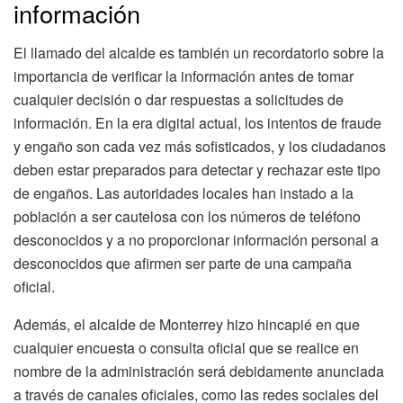
información
El llamado del alcalde es también un recordatorio sobre la
importancia de verificar la información antes de tomar
cualquier decisión o dar respuestas a solicitudes de
información. En la era digital actual, los intentos de fraude
y engaño son cada vez más sofisticados, y los ciudadanos
deben estar preparados para detectar y rechazar este tipo
de engaños. Las autoridades locales han instado a la
población a ser cautelosa con los números de teléfono
desconocidos y a no proporcionar información personal a
desconocidos que afirmen ser parte de una campaña
oficial.
Además, el alcalde de Monterrey hizo hincapié en que
cualquier encuesta o consulta oficial que se realice en
nombre de la administración será debidamente anunciada
a través de canales oficiales, como las redes sociales del