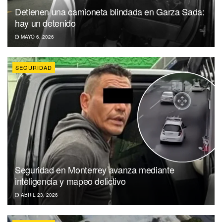
Detienen una camioneta blindada en Garza Sada:
hay un detenido
MAYO 6, 2026
SEGURIDAD
Seguridad en Monterrey avanza mediante
inteligencia y mapeo delictivo
ABRIL 23, 2026