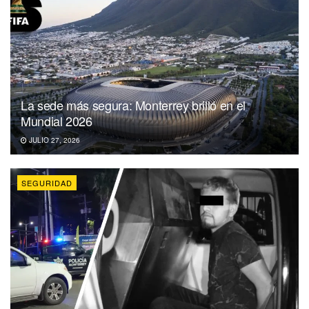
La sede más segura: Monterrey brilló en el
Mundial 2026
JULIO 27, 2026
SEGURIDAD