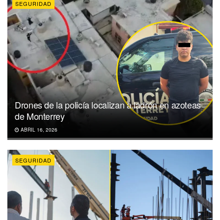
SEGURIDAD
Drones de la policía localizan a ladrón en azoteas
de Monterrey
ABRIL 16, 2026
SEGURIDAD