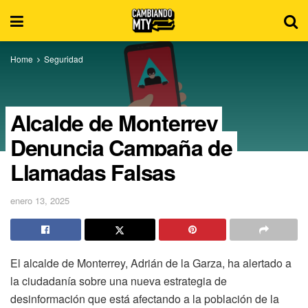
Home
Seguridad
Alcalde de Monterrey
Denuncia Campaña de
Llamadas Falsas
enero 13, 2025
El alcalde de Monterrey, Adrián de la Garza, ha alertado a
la ciudadanía sobre una nueva estrategia de
desinformación que está afectando a la población de la