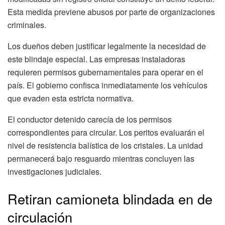
Esta medida previene abusos por parte de organizaciones
criminales.
Los dueños deben justificar legalmente la necesidad de
este blindaje especial. Las empresas instaladoras
requieren permisos gubernamentales para operar en el
país. El gobierno confisca inmediatamente los vehículos
que evaden esta estricta normativa.
El conductor detenido carecía de los permisos
correspondientes para circular. Los peritos evaluarán el
nivel de resistencia balística de los cristales. La unidad
permanecerá bajo resguardo mientras concluyen las
investigaciones judiciales.
Retiran camioneta blindada en de
circulación