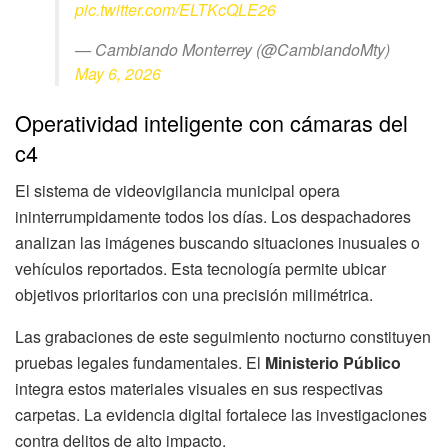
pic.twitter.com/ELTKcQLE26
— Cambiando Monterrey (@CambiandoMty)
May 6, 2026
Operatividad inteligente con cámaras del
c4
El sistema de videovigilancia municipal opera
ininterrumpidamente todos los días. Los despachadores
analizan las imágenes buscando situaciones inusuales o
vehículos reportados. Esta tecnología permite ubicar
objetivos prioritarios con una precisión milimétrica.
Las grabaciones de este seguimiento nocturno constituyen
pruebas legales fundamentales. El
Ministerio Público
integra estos materiales visuales en sus respectivas
carpetas. La evidencia digital fortalece las investigaciones
contra delitos de alto impacto.