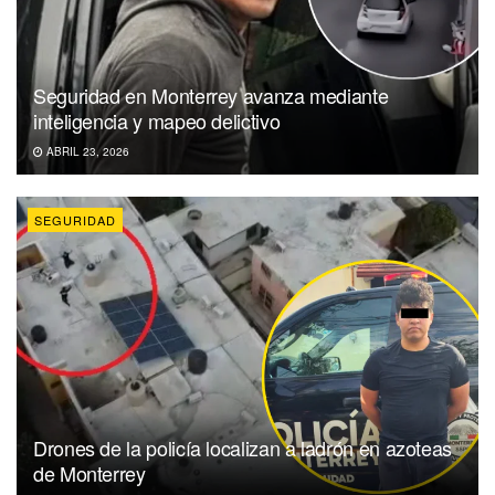
Seguridad en Monterrey avanza mediante
inteligencia y mapeo delictivo
ABRIL 23, 2026
SEGURIDAD
Drones de la policía localizan a ladrón en azoteas
de Monterrey