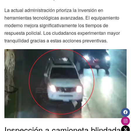
La actual administración prioriza la inversión en
herramientas tecnológicas avanzadas. El equipamiento
moderno mejora significativamente los tiempos de
respuesta policial. Los ciudadanos experimentan mayor
tranquilidad gracias a estas acciones preventivas.
Inspección a camioneta blindada