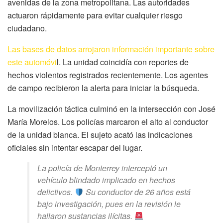
avenidas de la zona metropolitana. Las autoridades
actuaron rápidamente para evitar cualquier riesgo
ciudadano.
Las bases de datos arrojaron información importante sobre
este automóvi
l. La unidad coincidía con reportes de
hechos violentos registrados recientemente. Los agentes
de campo recibieron la alerta para iniciar la búsqueda.
La movilización táctica culminó en la intersección con José
María Morelos. Los policías marcaron el alto al conductor
de la unidad blanca. El sujeto acató las indicaciones
oficiales sin intentar escapar del lugar.
La policía de Monterrey interceptó un
vehículo blindado implicado en hechos
delictivos.
Su conductor de 26 años está
bajo investigación, pues en la revisión le
hallaron sustancias ilícitas.