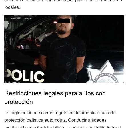
locales.
Restricciones legales para autos con
protección
La legislación mexicana regula estrictamente el uso de
protección balística automotriz. Conducir unidades
modificadas sin registro oficial constituye un delito federal.