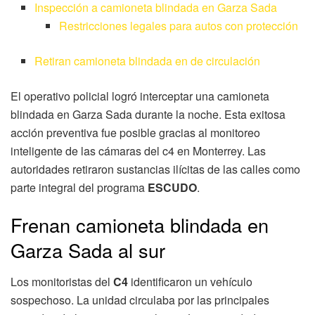
Inspección a camioneta blindada en Garza Sada
Restricciones legales para autos con protección
Retiran camioneta blindada en de circulación
El operativo policial logró interceptar una camioneta
blindada en Garza Sada durante la noche. Esta exitosa
acción preventiva fue posible gracias al monitoreo
inteligente de las cámaras del c4 en Monterrey. Las
autoridades retiraron sustancias ilícitas de las calles como
parte integral del programa
ESCUDO
.
Frenan camioneta blindada en
Garza Sada al sur
Los monitoristas del
C4
identificaron un vehículo
sospechoso. La unidad circulaba por las principales