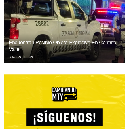
Encuentran Posible Objeto Explosivo En Centrito
Valle
MARZO 4, 2026