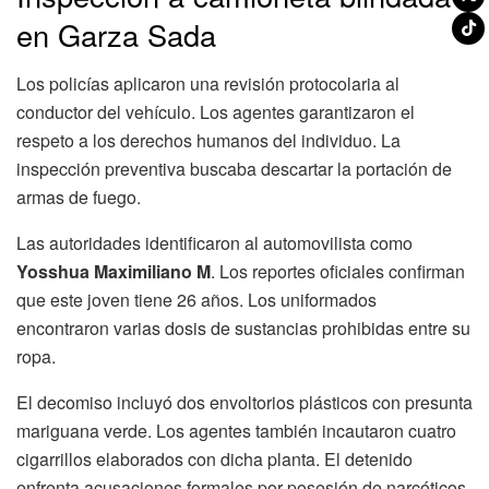
en Garza Sada
Los policías aplicaron una revisión protocolaria al
conductor del vehículo. Los agentes garantizaron el
respeto a los derechos humanos del individuo. La
inspección preventiva buscaba descartar la portación de
armas de fuego.
Las autoridades identificaron al automovilista como
Yosshua Maximiliano M
. Los reportes oficiales confirman
que este joven tiene 26 años. Los uniformados
encontraron varias dosis de sustancias prohibidas entre su
ropa.
El decomiso incluyó dos envoltorios plásticos con presunta
mariguana verde. Los agentes también incautaron cuatro
cigarrillos elaborados con dicha planta. El detenido
enfrenta acusaciones formales por posesión de narcóticos