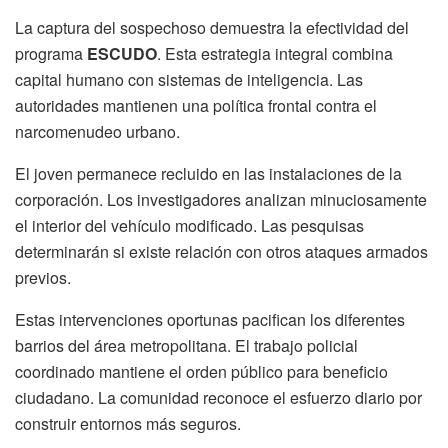
La captura del sospechoso demuestra la efectividad del
programa
ESCUDO
. Esta estrategia integral combina
capital humano con sistemas de inteligencia. Las
autoridades mantienen una política frontal contra el
narcomenudeo urbano.
El joven permanece recluido en las instalaciones de la
corporación. Los investigadores analizan minuciosamente
el interior del vehículo modificado. Las pesquisas
determinarán si existe relación con otros ataques armados
previos.
Estas intervenciones oportunas pacifican los diferentes
barrios del área metropolitana. El trabajo policial
coordinado mantiene el orden público para beneficio
ciudadano. La comunidad reconoce el esfuerzo diario por
construir entornos más seguros.