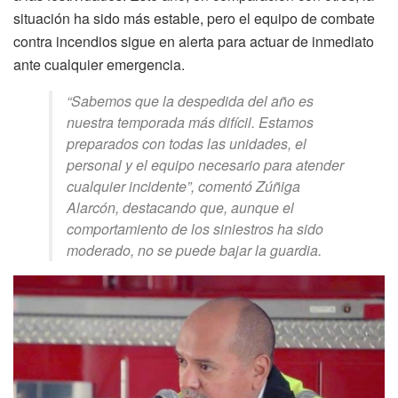
situación ha sido más estable, pero el equipo de combate
contra incendios sigue en alerta para actuar de inmediato
ante cualquier emergencia.
“Sabemos que la despedida del año es
nuestra temporada más difícil. Estamos
preparados con todas las unidades, el
personal y el equipo necesario para atender
cualquier incidente”, comentó Zúñiga
Alarcón, destacando que, aunque el
comportamiento de los siniestros ha sido
moderado, no se puede bajar la guardia.