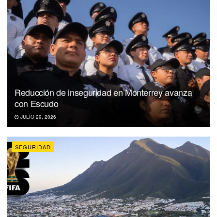
Reducción de inseguridad en Monterrey avanza
con Escudo
JULIO 29, 2026
SEGURIDAD