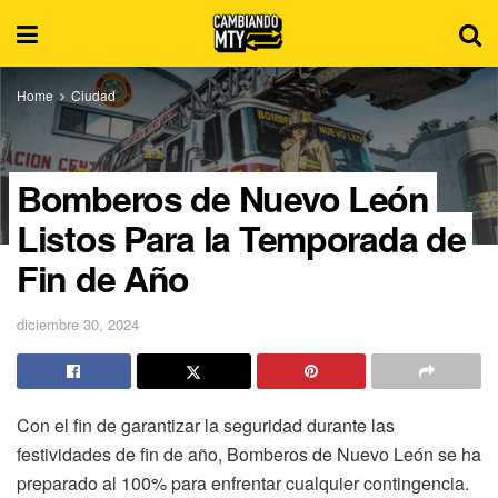
Home
Ciudad
Bomberos de Nuevo León
Listos Para la Temporada de
Fin de Año
diciembre 30, 2024
Con el fin de garantizar la seguridad durante las
festividades de fin de año, Bomberos de Nuevo León se ha
preparado al 100% para enfrentar cualquier contingencia.