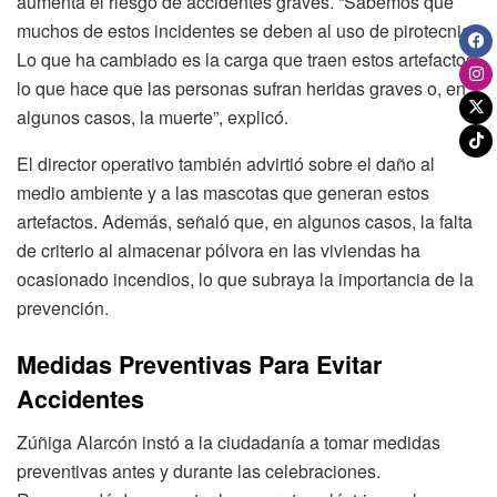
aumenta el riesgo de accidentes graves. “Sabemos que
muchos de estos incidentes se deben al uso de pirotecnia.
Lo que ha cambiado es la carga que traen estos artefactos,
lo que hace que las personas sufran heridas graves o, en
algunos casos, la muerte”, explicó.
El director operativo también advirtió sobre el daño al
medio ambiente y a las mascotas que generan estos
artefactos. Además, señaló que, en algunos casos, la falta
de criterio al almacenar pólvora en las viviendas ha
ocasionado incendios, lo que subraya la importancia de la
prevención.
Medidas Preventivas Para Evitar
Accidentes
Zúñiga Alarcón instó a la ciudadanía a tomar medidas
preventivas antes y durante las celebraciones.