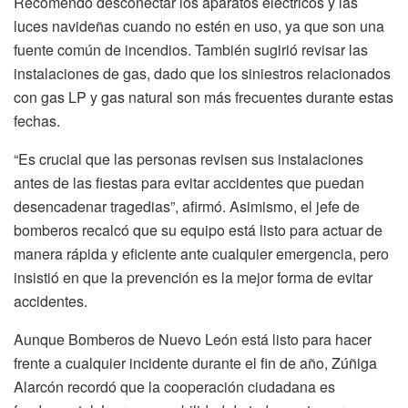
Recomendó desconectar los aparatos eléctricos y las
luces navideñas cuando no estén en uso, ya que son una
fuente común de incendios. También sugirió revisar las
instalaciones de gas, dado que los siniestros relacionados
con gas LP y gas natural son más frecuentes durante estas
fechas.
“Es crucial que las personas revisen sus instalaciones
antes de las fiestas para evitar accidentes que puedan
desencadenar tragedias”, afirmó. Asimismo, el jefe de
bomberos recalcó que su equipo está listo para actuar de
manera rápida y eficiente ante cualquier emergencia, pero
insistió en que la prevención es la mejor forma de evitar
accidentes.
Aunque Bomberos de Nuevo León está listo para hacer
frente a cualquier incidente durante el fin de año, Zúñiga
Alarcón recordó que la cooperación ciudadana es