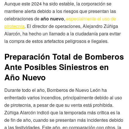
Aunque este 2024 ha sido estable, la corporación se
mantiene alerta debido a los riesgos que presentan las
celebraciones de
año nuevo
,
especialmente el uso de
pirotecnia
. El director de operaciones, Alejandro Zúñiga
Alarcón, ha hecho un llamado a la ciudadanía para evitar
la compra de estos artefactos peligrosos e ilegales.
Preparación Total de Bomberos
Ante Posibles Siniestros en
Año Nuevo
Durante todo el año, Bomberos de Nuevo León ha
enfrentado varios incendios, principalmente debido al uso
de pirotecnia, a pesar de que su venta está prohibida.
Zúñiga Alarcón indicó que la temporada más crítica es la
de fin de año, cuando se presentan más incidentes debido
a las festividades. Este año, en comparación con otros, la