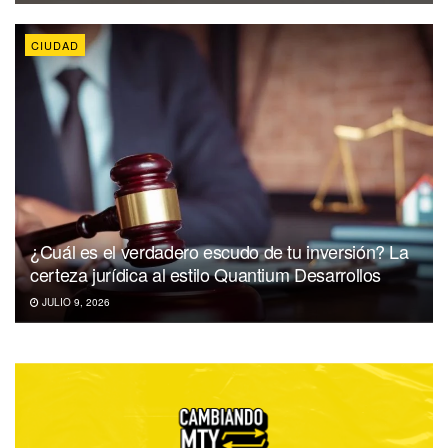
CIUDAD
¿Cuál es el verdadero escudo de tu inversión? La
certeza jurídica al estilo Quantium Desarrollos
JULIO 9, 2026