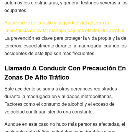
automóviles o estructuras, y generar lesiones severas a los
ocupantes.
Autoridades de tránsito y seguridad vial reiteran la
importancia de evitar manejar bajo los efectos del alcohol
.
La prevención es clave para proteger la vida propia y la de
terceros, especialmente durante la madrugada, cuando los
accidentes de este tipo son más frecuentes.
Llamado A Conducir Con Precaución En
Zonas De Alto Tráfico
Este accidente se suma a otros percances registrados
durante la madrugada en vialidades metropolitanas.
Factores como el consumo de alcohol y el exceso de
velocidad continúan siendo una constante.
Aunque en este caso no hubo más personas afectadas, el
accidente dejó daños materiales considerables y una