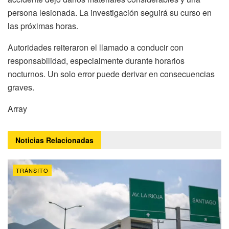
persona lesionada. La investigación seguirá su curso en
las próximas horas.
Autoridades reiteraron el llamado a conducir con
responsabilidad, especialmente durante horarios
nocturnos. Un solo error puede derivar en consecuencias
graves.
Array
Noticias
Relacionadas
TRÁNSITO