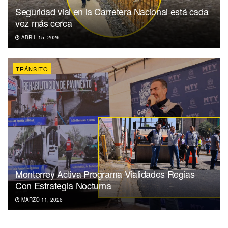
Seguridad vial en la Carretera Nacional está cada
vez más cerca
ABRIL 15, 2026
TRÁNSITO
Monterrey Activa Programa Vialidades Regias
Con Estrategia Nocturna
MARZO 11, 2026