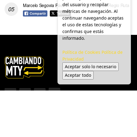
del usuario y recopilar
Marcelo Segovia Páez Anuncia Logros De La Regio Ruta
métricas de navegación. Al
Compartir
Twittear
continuar navegando aceptas
el uso de estas tecnologías y
confirmas que estás
informado.
Política de Cookies
Política de
Privacidad
Aceptar solo lo necesario
Aceptar todo