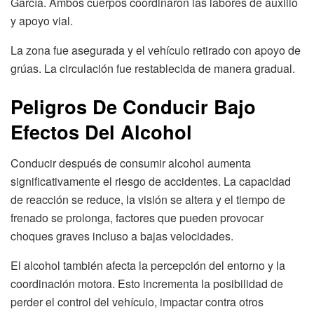
García. Ambos cuerpos coordinaron las labores de auxilio
y apoyo vial.
La zona fue asegurada y el vehículo retirado con apoyo de
grúas. La circulación fue restablecida de manera gradual.
Peligros De Conducir Bajo
Efectos Del Alcohol
Conducir después de consumir alcohol aumenta
significativamente el riesgo de accidentes. La capacidad
de reacción se reduce, la visión se altera y el tiempo de
frenado se prolonga, factores que pueden provocar
choques graves incluso a bajas velocidades.
El alcohol también afecta la percepción del entorno y la
coordinación motora. Esto incrementa la posibilidad de
perder el control del vehículo, impactar contra otros