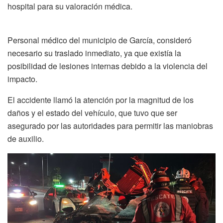
hospital para su valoración médica.
Personal médico del municipio de García, consideró
necesario su traslado inmediato, ya que existía la
posibilidad de lesiones internas debido a la violencia del
impacto.
El accidente llamó la atención por la magnitud de los
daños y el estado del vehículo, que tuvo que ser
asegurado por las autoridades para permitir las maniobras
de auxilio.