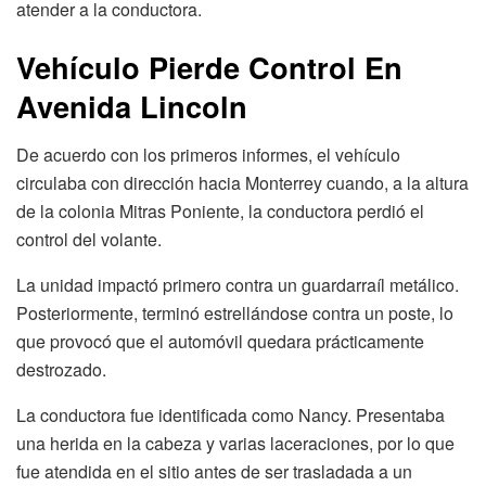
atender a la conductora.
Vehículo Pierde Control En
Avenida Lincoln
De acuerdo con los primeros informes, el vehículo
circulaba con dirección hacia Monterrey cuando, a la altura
de la colonia Mitras Poniente, la conductora perdió el
control del volante.
La unidad impactó primero contra un guardarraíl metálico.
Posteriormente, terminó estrellándose contra un poste, lo
que provocó que el automóvil quedara prácticamente
destrozado.
La conductora fue identificada como Nancy. Presentaba
una herida en la cabeza y varias laceraciones, por lo que
fue atendida en el sitio antes de ser trasladada a un