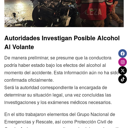
Autoridades Investigan Posible Alcohol
Al Volante
De manera preliminar, se presume que la conductora
podría haber estado bajo los efectos del alcohol al
momento del accidente. Esta información aún no ha sido
confirmada oficialmente.
Será la autoridad correspondiente la encargada de
determinar su situación legal, una vez concluidas las
investigaciones y los exámenes médicos necesarios.
En el sitio trabajaron elementos del Grupo Nacional de
Emergencias y Rescate, así como Protección Civil de