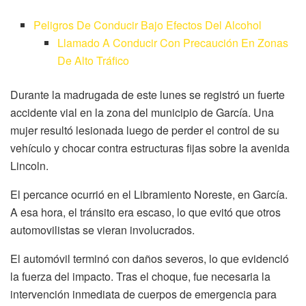
Peligros De Conducir Bajo Efectos Del Alcohol
Llamado A Conducir Con Precaución En Zonas
De Alto Tráfico
Durante la madrugada de este lunes se registró un fuerte
accidente vial en la zona del municipio de García. Una
mujer resultó lesionada luego de perder el control de su
vehículo y chocar contra estructuras fijas sobre la avenida
Lincoln.
El percance ocurrió en el Libramiento Noreste, en García.
A esa hora, el tránsito era escaso, lo que evitó que otros
automovilistas se vieran involucrados.
El automóvil terminó con daños severos, lo que evidenció
la fuerza del impacto. Tras el choque, fue necesaria la
intervención inmediata de cuerpos de emergencia para