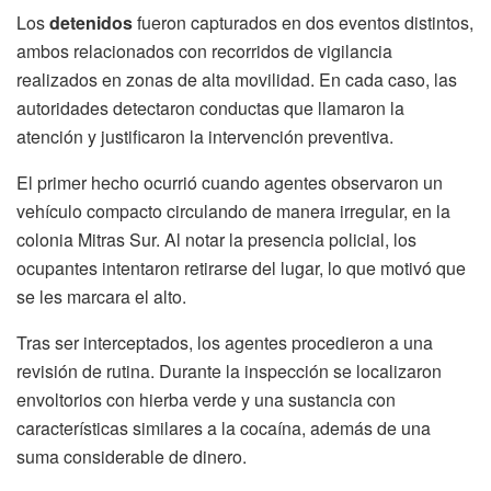
Los
detenidos
fueron capturados en dos eventos distintos,
ambos relacionados con recorridos de vigilancia
realizados en zonas de alta movilidad. En cada caso, las
autoridades detectaron conductas que llamaron la
atención y justificaron la intervención preventiva.
El primer hecho ocurrió cuando agentes observaron un
vehículo compacto circulando de manera irregular, en la
colonia Mitras Sur. Al notar la presencia policial, los
ocupantes intentaron retirarse del lugar, lo que motivó que
se les marcara el alto.
Tras ser interceptados, los agentes procedieron a una
revisión de rutina. Durante la inspección se localizaron
envoltorios con hierba verde y una sustancia con
características similares a la cocaína, además de una
suma considerable de dinero.