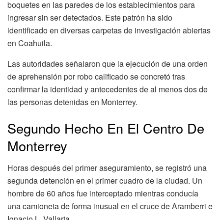
boquetes en las paredes de los establecimientos para
ingresar sin ser detectados. Este patrón ha sido
identificado en diversas carpetas de investigación abiertas
en Coahuila.
Las autoridades señalaron que la ejecución de una orden
de aprehensión por robo calificado se concretó tras
confirmar la identidad y antecedentes de al menos dos de
las personas detenidas en Monterrey.
Segundo Hecho En El Centro De
Monterrey
Horas después del primer aseguramiento, se registró una
segunda detención en el primer cuadro de la ciudad. Un
hombre de 60 años fue interceptado mientras conducía
una camioneta de forma inusual en el cruce de Aramberri e
Ignacio L. Vallarta.