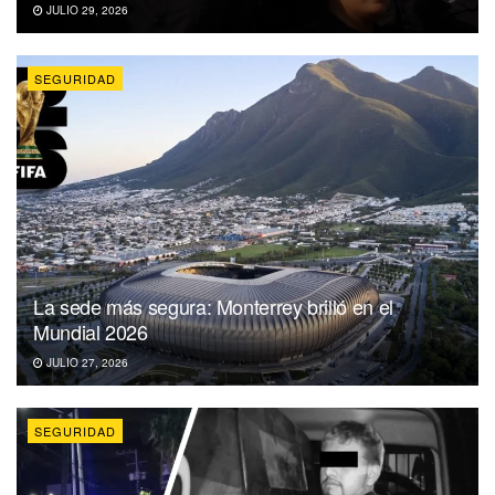
JULIO 29, 2026
SEGURIDAD
La sede más segura: Monterrey brilló en el
Mundial 2026
JULIO 27, 2026
SEGURIDAD