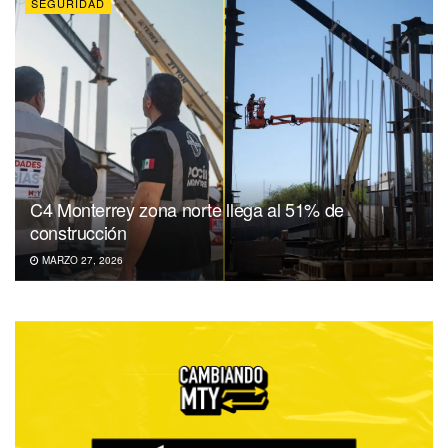
SEGURIDAD
C4 Monterrey zona norte llega al 51% de
construcción
MARZO 27, 2026