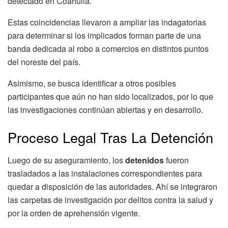
detectado en Coahuila.
Estas coincidencias llevaron a ampliar las indagatorias
para determinar si los implicados forman parte de una
banda dedicada al robo a comercios en distintos puntos
del noreste del país.
Asimismo, se busca identificar a otros posibles
participantes que aún no han sido localizados, por lo que
las investigaciones continúan abiertas y en desarrollo.
Proceso Legal Tras La Detención
Luego de su aseguramiento, los
detenidos
fueron
trasladados a las instalaciones correspondientes para
quedar a disposición de las autoridades. Ahí se integraron
las carpetas de investigación por delitos contra la salud y
por la orden de aprehensión vigente.