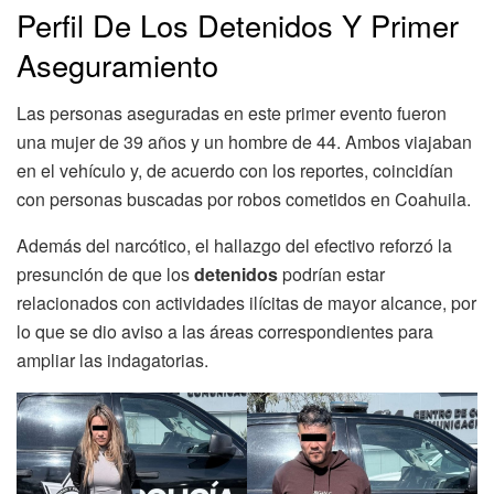
Perfil De Los Detenidos Y Primer
Aseguramiento
Las personas aseguradas en este primer evento fueron
una mujer de 39 años y un hombre de 44. Ambos viajaban
en el vehículo y, de acuerdo con los reportes, coincidían
con personas buscadas por robos cometidos en Coahuila.
Además del narcótico, el hallazgo del efectivo reforzó la
presunción de que los
detenidos
podrían estar
relacionados con actividades ilícitas de mayor alcance, por
lo que se dio aviso a las áreas correspondientes para
ampliar las indagatorias.