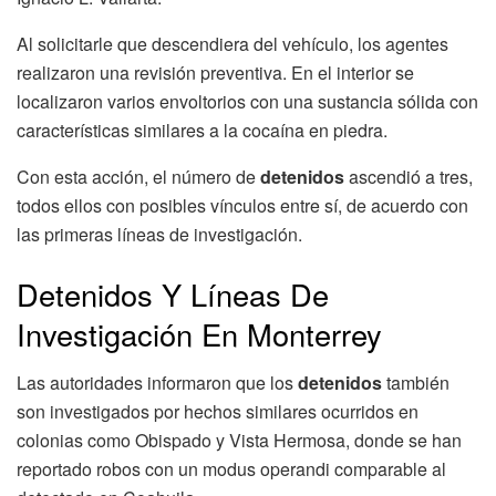
Al solicitarle que descendiera del vehículo, los agentes
realizaron una revisión preventiva. En el interior se
localizaron varios envoltorios con una sustancia sólida con
características similares a la cocaína en piedra.
Con esta acción, el número de
detenidos
ascendió a tres,
todos ellos con posibles vínculos entre sí, de acuerdo con
las primeras líneas de investigación.
Detenidos Y Líneas De
Investigación En Monterrey
Las autoridades informaron que los
detenidos
también
son investigados por hechos similares ocurridos en
colonias como Obispado y Vista Hermosa, donde se han
reportado robos con un modus operandi comparable al