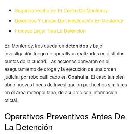
Segundo Hecho En El Centro De Monterrey
Detenidos Y Líneas De Investigación En Monterrey
Proceso Legal Tras La Detención
En Monterrey, tres quedaron
detenidos
y bajo
investigación luego de operativos realizados en distintos
puntos de la ciudad. Las acciones derivaron en el
aseguramiento de droga y la ejecución de una orden
judicial por robo calificado en
Coahuila
. El caso también
abrió nuevas líneas de investigación por hechos similares
en el área metropolitana, de acuerdo con información
oficial.
Operativos Preventivos Antes De
La Detención