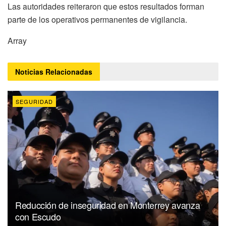
Las autoridades reiteraron que estos resultados forman
parte de los operativos permanentes de vigilancia.
Array
Noticias
Relacionadas
SEGURIDAD
Reducción de inseguridad en Monterrey avanza
con Escudo