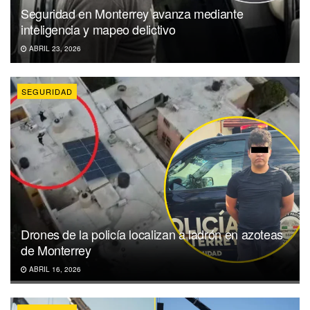
Seguridad en Monterrey avanza mediante
inteligencia y mapeo delictivo
ABRIL 23, 2026
SEGURIDAD
Drones de la policía localizan a ladrón en azoteas
de Monterrey
ABRIL 16, 2026