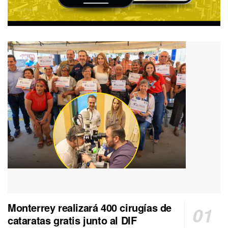
Monterrey realizará 400 cirugías de
cataratas gratis junto al DIF