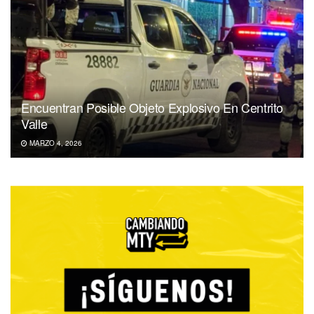
Encuentran Posible Objeto Explosivo En Centrito
Valle
MARZO 4, 2026