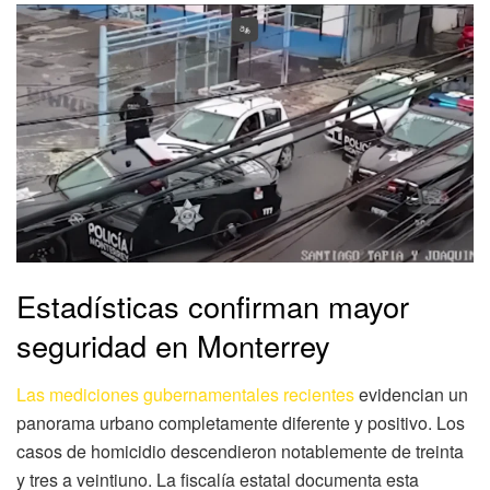
Estadísticas confirman mayor
seguridad en Monterrey
Las mediciones gubernamentales recientes
evidencian un
panorama urbano completamente diferente y positivo. Los
casos de homicidio descendieron notablemente de treinta
y tres a veintiuno. La fiscalía estatal documenta esta