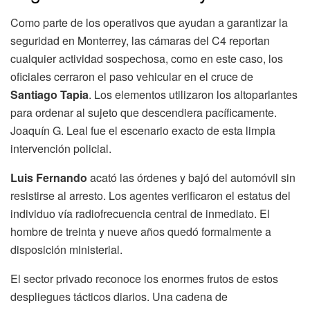
Como parte de los operativos que ayudan a garantizar la
seguridad en Monterrey, las cámaras del C4 reportan
cualquier actividad sospechosa, como en este caso, los
oficiales cerraron el paso vehicular en el cruce de
Santiago Tapia
. Los elementos utilizaron los altoparlantes
para ordenar al sujeto que descendiera pacíficamente.
Joaquín G. Leal fue el escenario exacto de esta limpia
intervención policial.
Luis Fernando
acató las órdenes y bajó del automóvil sin
resistirse al arresto. Los agentes verificaron el estatus del
individuo vía radiofrecuencia central de inmediato. El
hombre de treinta y nueve años quedó formalmente a
disposición ministerial.
El sector privado reconoce los enormes frutos de estos
despliegues tácticos diarios. Una cadena de