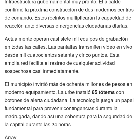
infraestructura gubernamental muy pronto. El alcalde
confirmó la próxima construcción de dos modernos centros
de comando. Estos recintos multiplicarán la capacidad de
reacción ante diversas emergencias ciudadanas diarias.
Actualmente operan casi siete mil equipos de grabación
en todas las calles. Las pantallas transmiten video en vivo
desde mil cuatrocientos setenta y cinco puntos. Esta
amplia red facilita el rastreo de cualquier actividad
sospechosa casi inmediatamente.
El municipio invirtió más de ochenta millones de pesos en
moderno equipamiento. La urbe instaló
85 tótems
con
botones de alerta ciudadana. La tecnología juega un papel
fundamental para prevenir contingencias durante la
madrugada, dando así una cobertura para la seguridad de
la capital durante las 24 horas.
Array