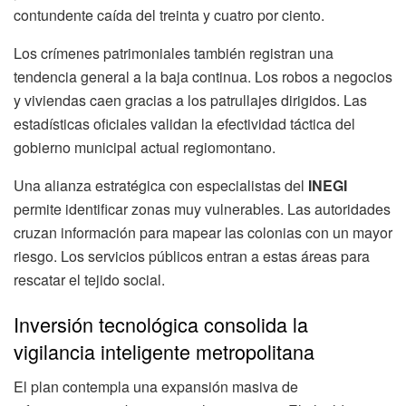
contundente caída del treinta y cuatro por ciento.
Los crímenes patrimoniales también registran una
tendencia general a la baja continua. Los robos a negocios
y viviendas caen gracias a los patrullajes dirigidos. Las
estadísticas oficiales validan la efectividad táctica del
gobierno municipal actual regiomontano.
Una alianza estratégica con especialistas del
INEGI
permite identificar zonas muy vulnerables. Las autoridades
cruzan información para mapear las colonias con un mayor
riesgo. Los servicios públicos entran a estas áreas para
rescatar el tejido social.
Inversión tecnológica consolida la
vigilancia inteligente metropolitana
El plan contempla una expansión masiva de