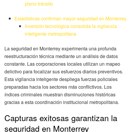
pleno tránsito
Estadísticas confirman mayor seguridad en Monterrey
Inversión tecnológica consolida la vigilancia
inteligente metropolitana
La seguridad en Monterrey experimenta una profunda
reestructuración técnica mediante un análisis de datos
constante. Las corporaciones locales utilizan un mapeo
delictivo para focalizar sus esfuerzos diarios preventivos.
Esta vigilancia inteligente despliega fuerzas policiales
preparadas hacia los sectores más conflictivos. Los
índices criminales muestran disminuciones históricas
gracias a esta coordinación institucional metropolitana.
Capturas exitosas garantizan la
seguridad en Monterrey