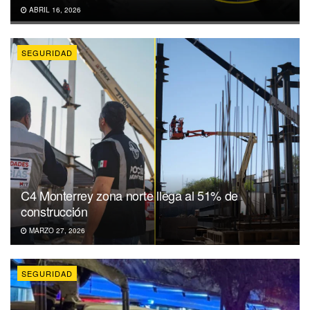
ABRIL 16, 2026
SEGURIDAD
C4 Monterrey zona norte llega al 51% de
construcción
MARZO 27, 2026
SEGURIDAD