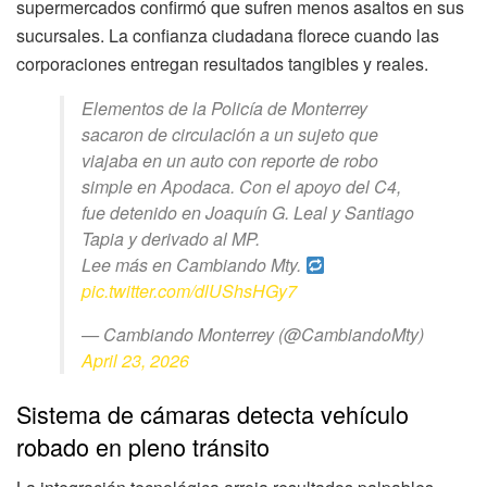
supermercados confirmó que sufren menos asaltos en sus
sucursales. La confianza ciudadana florece cuando las
corporaciones entregan resultados tangibles y reales.
Elementos de la Policía de Monterrey
sacaron de circulación a un sujeto que
viajaba en un auto con reporte de robo
simple en Apodaca. Con el apoyo del C4,
fue detenido en Joaquín G. Leal y Santiago
Tapia y derivado al MP.
Lee más en Cambiando Mty.
pic.twitter.com/dlUShsHGy7
— Cambiando Monterrey (@CambiandoMty)
April 23, 2026
Sistema de cámaras detecta vehículo
robado en pleno tránsito