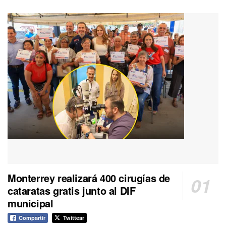
Monterrey realizará 400 cirugías de
cataratas gratis junto al DIF
municipal
Compartir
Twittear