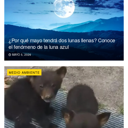
¿Por qué mayo tendrá dos lunas llenas? Conoce
el fenómeno de la luna azul
MAYO 5, 2026
MEDIO AMBIENTE