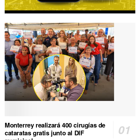
Monterrey realizará 400 cirugías de
cataratas gratis junto al DIF