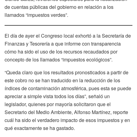
de cuentas públicas del gobierno en relación a los
llamados “impuestos verdes”.
El día de ayer el Congreso local exhortó a la Secretaría de
Finanzas y Tesorería a que informe con transparencia
cómo ha sido el uso de los recursos recaudados por
concepto de los llamados “impuestos ecológicos”.
“Queda claro que los resultados pronosticados a partir de
este cobro no se han traducido en la reducción de los
índices de contaminación atmosférica, pues esta se puede
apreciar a simple vista todos los días”, señaló un
legislador, quienes por mayoría solicitaron que el
Secretario del Medio Ambiente, Alfonso Martínez, reporte
cuál ha sido el verdadero impacto de esos impuestos y en
qué exactamente se ha gastado.