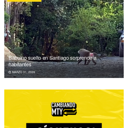
Babuino suelto en Santiago sorprende a
habitantes
MARZO 31, 2026