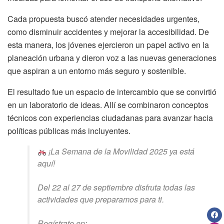
Cada propuesta buscó atender necesidades urgentes,
como disminuir accidentes y mejorar la accesibilidad. De
esta manera, los jóvenes ejercieron un papel activo en la
planeación urbana y dieron voz a las nuevas generaciones
que aspiran a un entorno más seguro y sostenible.
El resultado fue un espacio de intercambio que se convirtió
en un laboratorio de ideas. Allí se combinaron conceptos
técnicos con experiencias ciudadanas para avanzar hacia
políticas públicas más incluyentes.
¡La Semana de la Movilidad 2025 ya está
aquí!
Del 22 al 27 de septiembre disfruta todas las
actividades que preparamos para ti.
Regístrate en: