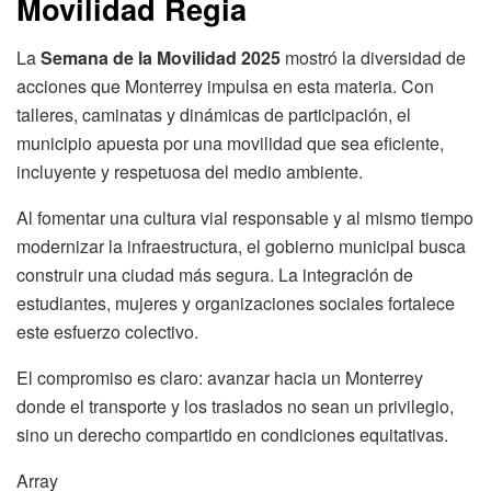
Movilidad Regia
La
Semana de la Movilidad 2025
mostró la diversidad de
acciones que Monterrey impulsa en esta materia. Con
talleres, caminatas y dinámicas de participación, el
municipio apuesta por una movilidad que sea eficiente,
incluyente y respetuosa del medio ambiente.
Al fomentar una cultura vial responsable y al mismo tiempo
modernizar la infraestructura, el gobierno municipal busca
construir una ciudad más segura. La integración de
estudiantes, mujeres y organizaciones sociales fortalece
este esfuerzo colectivo.
El compromiso es claro: avanzar hacia un Monterrey
donde el transporte y los traslados no sean un privilegio,
sino un derecho compartido en condiciones equitativas.
Array