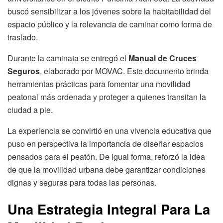
buscó sensibilizar a los jóvenes sobre la habitabilidad del
espacio público y la relevancia de caminar como forma de
traslado.
Durante la caminata se entregó el
Manual de Cruces
Seguros
, elaborado por MOVAC. Este documento brinda
herramientas prácticas para fomentar una movilidad
peatonal más ordenada y proteger a quienes transitan la
ciudad a pie.
La experiencia se convirtió en una vivencia educativa que
puso en perspectiva la importancia de diseñar espacios
pensados para el peatón. De igual forma, reforzó la idea
de que la movilidad urbana debe garantizar condiciones
dignas y seguras para todas las personas.
Una Estrategia Integral Para La