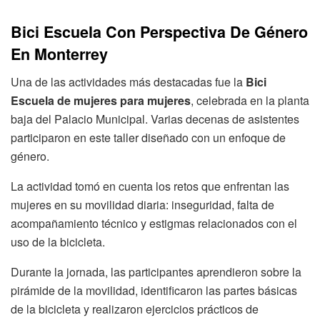
Bici Escuela Con Perspectiva De Género
En Monterrey
Una de las actividades más destacadas fue la
Bici
Escuela de mujeres para mujeres
, celebrada en la planta
baja del Palacio Municipal. Varias decenas de asistentes
participaron en este taller diseñado con un enfoque de
género.
La actividad tomó en cuenta los retos que enfrentan las
mujeres en su movilidad diaria: inseguridad, falta de
acompañamiento técnico y estigmas relacionados con el
uso de la bicicleta.
Durante la jornada, las participantes aprendieron sobre la
pirámide de la movilidad, identificaron las partes básicas
de la bicicleta y realizaron ejercicios prácticos de