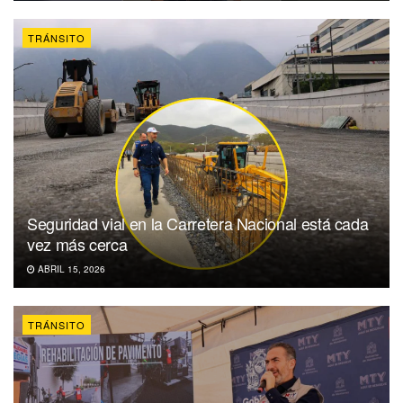
TRÁNSITO
Seguridad vial en la Carretera Nacional está cada
vez más cerca
ABRIL 15, 2026
TRÁNSITO