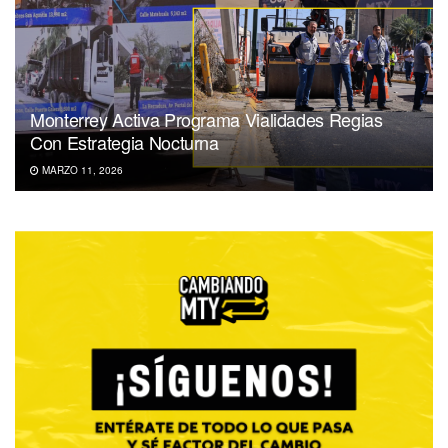
Monterrey Activa Programa Vialidades Regias
Con Estrategia Nocturna
MARZO 11, 2026