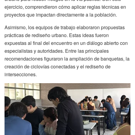
ejercicio, comprendieron cómo aplicar reglas técnicas en
proyectos que impactan directamente a la población.
Asimismo, los equipos de trabajo elaboraron propuestas
prácticas de rediseño urbano. Estas ideas fueron
expuestas al final del encuentro en un diálogo abierto con
especialistas y autoridades. Entre las principales
recomendaciones figuraron la ampliación de banquetas, la
creación de ciclovías conectadas y el rediseño de
intersecciones.