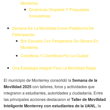
Monterrey
Dinámicas Grupales Y Propuestas
Innovadoras
Semana De La Movilidad Como Plataforma De
Participación
Bici Escuela Con Perspectiva De Género En
Monterrey
Científicas Y Científicos Por La Ciudad
Una Estrategia Integral Para La Movilidad Regia
El municipio de Monterrey consolidó la
Semana de la
Movilidad 2025
con talleres, foros y actividades que
integraron a estudiantes, autoridades y ciudadanía. Entre
las principales acciones destacaron el
Taller de Movilidad
Inteligente Monterrey con estudiantes de la UANL
, la