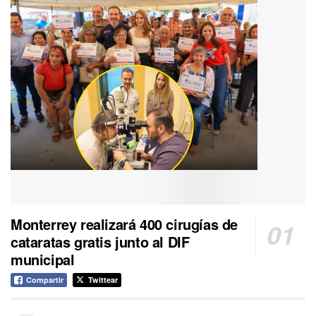
Monterrey realizará 400 cirugías de
cataratas gratis junto al DIF
municipal
Compartir
Twittear