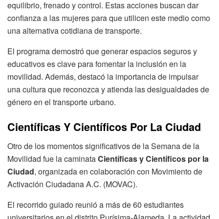
equilibrio, frenado y control. Estas acciones buscan dar
confianza a las mujeres para que utilicen este medio como
una alternativa cotidiana de transporte.
El programa demostró que generar espacios seguros y
educativos es clave para fomentar la inclusión en la
movilidad. Además, destacó la importancia de impulsar
una cultura que reconozca y atienda las desigualdades de
género en el transporte urbano.
Científicas Y Científicos Por La Ciudad
Otro de los momentos significativos de la Semana de la
Movilidad fue la caminata
Científicas y Científicos por la
Ciudad
, organizada en colaboración con Movimiento de
Activación Ciudadana A.C. (MOVAC).
El recorrido guiado reunió a más de 60 estudiantes
universitarios en el distrito Purísima-Alameda. La actividad