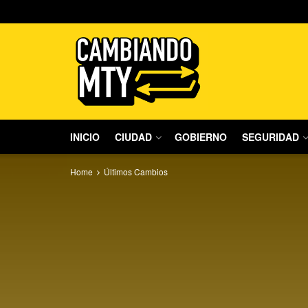
INICIO
CIUDAD
GOBIERNO
SEGURIDAD
Home
Últimos Cambios