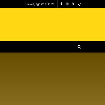
jueves, agosto 6, 2026