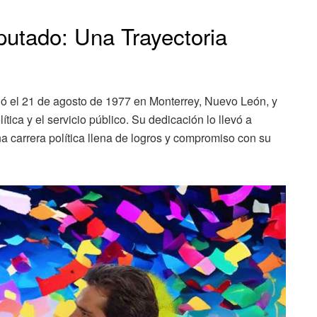
putado: Una Trayectoria
ó el 21 de agosto de 1977 en Monterrey, Nuevo León, y
tica y el servicio público. Su dedicación lo llevó a
na carrera política llena de logros y compromiso con su