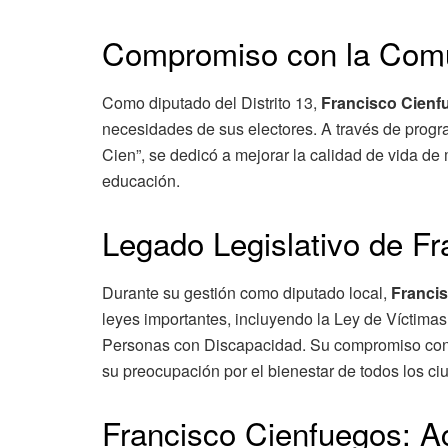
Compromiso con la Comun
Como diputado del Distrito 13,
Francisco Cienf
necesidades de sus electores. A través de progr
Cien”, se dedicó a mejorar la calidad de vida de
educación.
Legado Legislativo de F
Durante su gestión como diputado local,
Franci
leyes importantes, incluyendo la Ley de Víctimas
Personas con Discapacidad. Su compromiso con la 
su preocupación por el bienestar de todos los 
Francisco Cienfuegos: Act