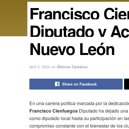
Francisco Ci
Diputado y Act
Nuevo León
abril 2, 2024
en
Últimos Cambios
Share on Facebook
En una carrera política marcada por la dedicació
Francisco Cienfuegos
Diputado ha dejado una 
como diputado local hasta su participación en las
compromiso constante con el bienestar de los c