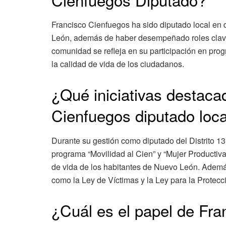
Francisco Cienfuegos ha sido diputado local en
León, además de haber desempeñado roles clave
comunidad se refleja en su participación en prog
la calidad de vida de los ciudadanos.
¿Qué iniciativas destac
Cienfuegos diputado loca
Durante su gestión como diputado del Distrito 1
programa “Movilidad al Cien” y “Mujer Productiva
de vida de los habitantes de Nuevo León. Ademá
como la Ley de Víctimas y la Ley para la Protec
¿Cuál es el papel de Fra