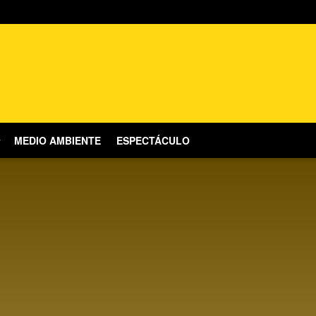
MEDIO AMBIENTE
ESPECTÁCULO