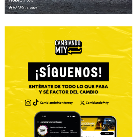
MARZO 31, 2026