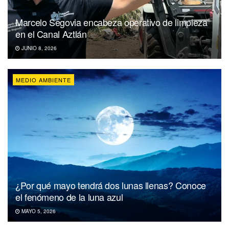
Marcelo Segovia encabeza operativo de limpieza
en el Canal Aztlán
JUNIO 8, 2026
MEDIO AMBIENTE
¿Por qué mayo tendrá dos lunas llenas? Conoce
el fenómeno de la luna azul
MAYO 5, 2026