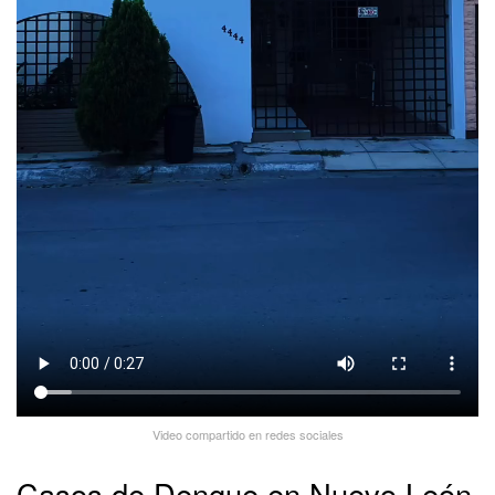
Video compartido en redes sociales
Casos de Dengue en Nuevo León