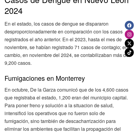
2024
En el estado, los casos de dengue se dispararon
desproporcionadamente en comparación con los casos
registrados el año anterior. En el 2023, hasta el mes de
noviembre, se habían registrado 71 casos de contagio; en
cambio, en noviembre del 2024, se contabilizaban más de
9,200 casos.
Fumigaciones en Monterrey
En octubre, De la Garza comunicó que de los 4,600 casos
que registraba el estado, 1,200 eran del municipio capital.
Para poner freno y solución a la situacion de salud,
intensificó los operativos que no fueron solo de
fumigación, sino también de descacharrización para
eliminar los ambientes que facilitan la propagación del