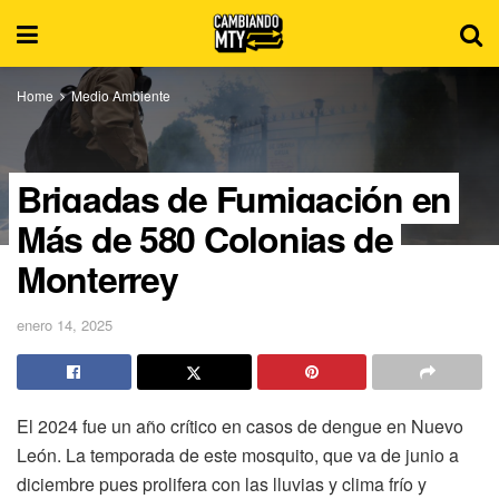
Home
Medio Ambiente
Brigadas de Fumigación en
Más de 580 Colonias de
Monterrey
enero 14, 2025
El 2024 fue un año crítico en casos de dengue en Nuevo
León. La temporada de este mosquito, que va de junio a
diciembre pues prolifera con las lluvias y clima frío y