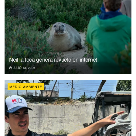
Neil la foca genera revuelo en internet
JULIO 13, 2026
MEDIO AMBIENTE