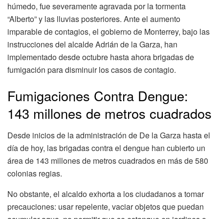
húmedo, fue severamente agravada por la tormenta
“Alberto” y las lluvias posteriores. Ante el aumento
imparable de contagios, el gobierno de Monterrey, bajo las
instrucciones del alcalde Adrián de la Garza, han
implementado desde octubre hasta ahora brigadas de
fumigación para disminuir los casos de contagio.
Fumigaciones Contra Dengue:
143 millones de metros cuadrados
Desde inicios de la administración de De la Garza hasta el
día de hoy, las brigadas contra el dengue han cubierto un
área de 143 millones de metros cuadrados en más de 580
colonias regias.
No obstante, el alcaldo exhorta a los ciudadanos a tomar
precauciones: usar repelente, vaciar objetos que puedan