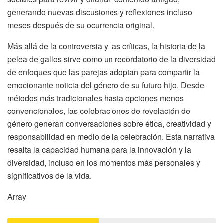
generando nuevas discusiones y reflexiones incluso
meses después de su ocurrencia original.
Más allá de la controversia y las críticas, la historia de la
pelea de gallos sirve como un recordatorio de la diversidad
de enfoques que las parejas adoptan para compartir la
emocionante noticia del género de su futuro hijo. Desde
métodos más tradicionales hasta opciones menos
convencionales, las celebraciones de revelación de
género generan conversaciones sobre ética, creatividad y
responsabilidad en medio de la celebración. Esta narrativa
resalta la capacidad humana para la innovación y la
diversidad, incluso en los momentos más personales y
significativos de la vida.
Array