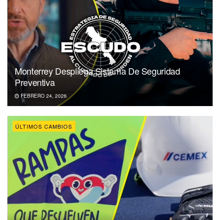
Monterrey Despliega Sistema De Seguridad
Preventiva
FEBRERO 24, 2026
ÚLTIMOS CAMBIOS