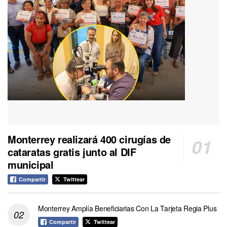
Monterrey realizará 400 cirugías de
cataratas gratis junto al DIF
municipal
Compartir
Twittear
Monterrey Amplía Beneficiarias Con La Tarjeta Regia Plus
Compartir
Twittear