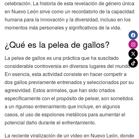
celebración. La historia de esta revelación de género única
en Nuevo León sirve como un recordatorio de la capacidad
humana para la innovación y la diversidad, incluso en los
momentos más personales y significativos de la vida.
¿Qué es la pelea de gallos?
La pelea de gallos es una práctica que ha suscitado
considerable controversia en diversos lugares del mundo.
En esencia, esta actividad consiste en hacer competir a
dos gallos previamente entrenados y seleccionados por su
agresividad. Estos animales, que han sido criados
específicamente con el propósito de pelear, son sometidos
a un riguroso entrenamiento que incluye, en algunos
casos, el uso de espolones metálicos para aumentar el
potencial daño durante el enfrentamiento.
La reciente viralización de un video en Nuevo León, donde