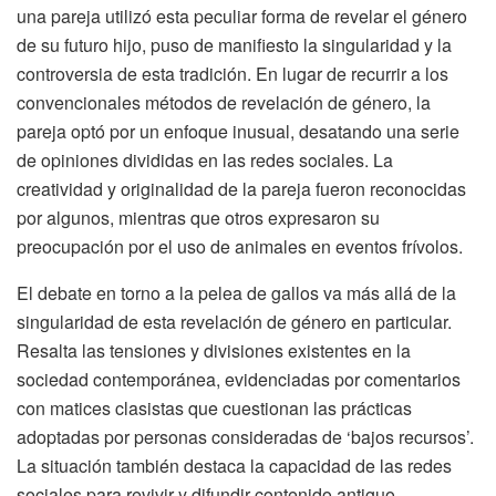
una pareja utilizó esta peculiar forma de revelar el género
de su futuro hijo, puso de manifiesto la singularidad y la
controversia de esta tradición. En lugar de recurrir a los
convencionales métodos de revelación de género, la
pareja optó por un enfoque inusual, desatando una serie
de opiniones divididas en las redes sociales. La
creatividad y originalidad de la pareja fueron reconocidas
por algunos, mientras que otros expresaron su
preocupación por el uso de animales en eventos frívolos.
El debate en torno a la pelea de gallos va más allá de la
singularidad de esta revelación de género en particular.
Resalta las tensiones y divisiones existentes en la
sociedad contemporánea, evidenciadas por comentarios
con matices clasistas que cuestionan las prácticas
adoptadas por personas consideradas de ‘bajos recursos’.
La situación también destaca la capacidad de las redes
sociales para revivir y difundir contenido antiguo,