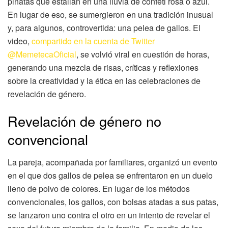
piñatas que estallan en una lluvia de confeti rosa o azul.
En lugar de eso, se sumergieron en una tradición inusual
y, para algunos, controvertida: una pelea de gallos. El
video,
compartido en la cuenta de Twitter
@MemetecaOficial
, se volvió viral en cuestión de horas,
generando una mezcla de risas, críticas y reflexiones
sobre la creatividad y la ética en las celebraciones de
revelación de género.
Revelación de género no
convencional
La pareja, acompañada por familiares, organizó un evento
en el que dos gallos de pelea se enfrentaron en un duelo
lleno de polvo de colores. En lugar de los métodos
convencionales, los gallos, con bolsas atadas a sus patas,
se lanzaron uno contra el otro en un intento de revelar el