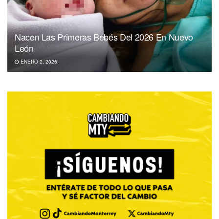
Nacen Las Primeras Bebés Del 2026 En Nuevo
León
ENERO 2, 2026