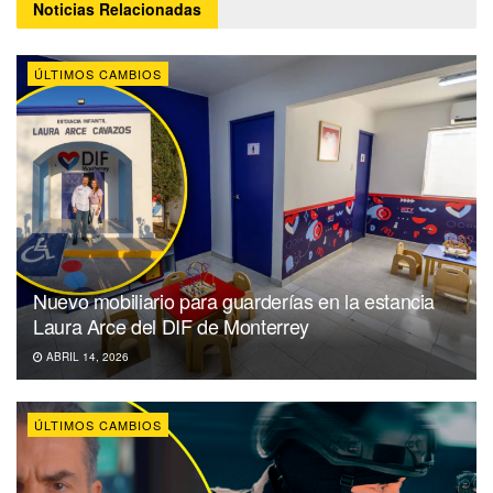
Noticias
Relacionadas
ÚLTIMOS CAMBIOS
Nuevo mobiliario para guarderías en la estancia
Laura Arce del DIF de Monterrey
ABRIL 14, 2026
ÚLTIMOS CAMBIOS