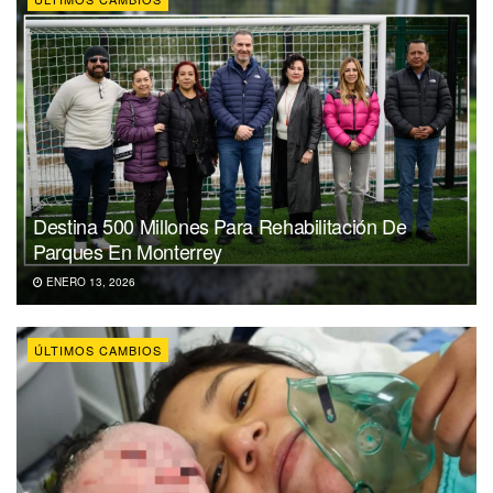
Destina 500 Millones Para Rehabilitación De
Parques En Monterrey
ENERO 13, 2026
ÚLTIMOS CAMBIOS