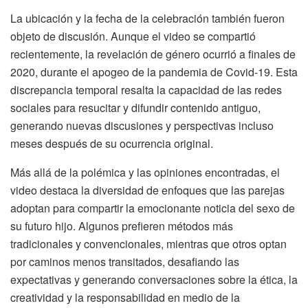
La ubicación y la fecha de la celebración también fueron
objeto de discusión. Aunque el video se compartió
recientemente, la revelación de género ocurrió a finales de
2020, durante el apogeo de la pandemia de Covid-19. Esta
discrepancia temporal resalta la capacidad de las redes
sociales para resucitar y difundir contenido antiguo,
generando nuevas discusiones y perspectivas incluso
meses después de su ocurrencia original.
Más allá de la polémica y las opiniones encontradas, el
video destaca la diversidad de enfoques que las parejas
adoptan para compartir la emocionante noticia del sexo de
su futuro hijo. Algunos prefieren métodos más
tradicionales y convencionales, mientras que otros optan
por caminos menos transitados, desafiando las
expectativas y generando conversaciones sobre la ética, la
creatividad y la responsabilidad en medio de la