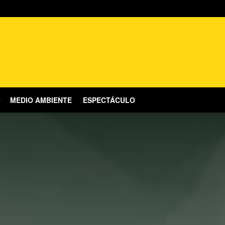
MEDIO AMBIENTE
ESPECTÁCULO