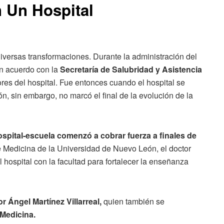
 Un Hospital
 diversas transformaciones. Durante la administración del
un acuerdo con la
Secretaría de Salubridad y Asistencia
iores del hospital. Fue entonces cuando el hospital se
ión, sin embargo, no marcó el final de la evolución de la
hospital-escuela comenzó a cobrar fuerza a finales de
de Medicina de la Universidad de Nuevo León, el doctor
 hospital con la facultad para fortalecer la enseñanza
r Ángel Martínez Villarreal,
quien también se
 Medicina.