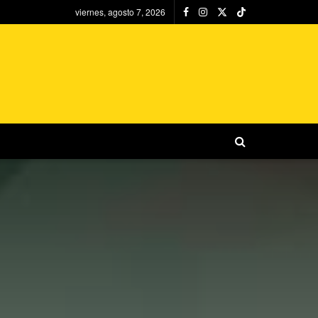
viernes, agosto 7, 2026