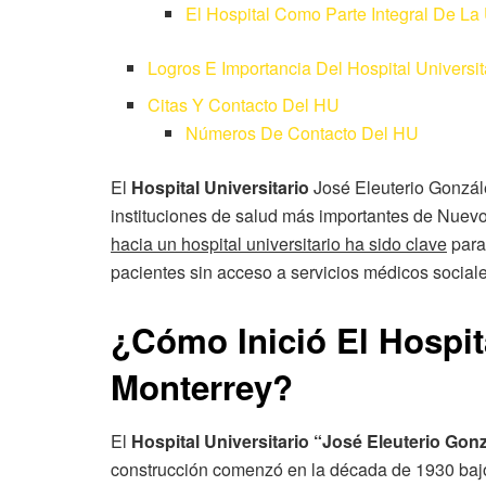
El Hospital Como Parte Integral De L
Logros E Importancia Del Hospital Universit
Citas Y Contacto Del HU
Números De Contacto Del HU
El
Hospital Universitario
José Eleuterio Gonzále
instituciones de salud más importantes de Nuevo
hacia un hospital universitario ha sido clave
para
pacientes sin acceso a servicios médicos sociale
¿Cómo Inició El Hospit
Monterrey?
El
Hospital Universitario “José Eleuterio Gon
construcción comenzó en la década de 1930 baj