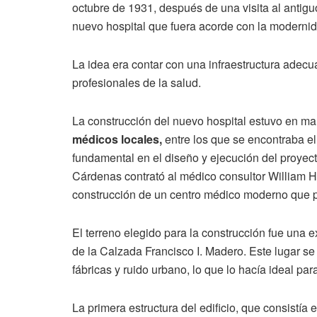
octubre de 1931, después de una visita al antigu
nuevo hospital que fuera acorde con la modernid
La idea era contar con una infraestructura adecu
profesionales de la salud.
La construcción del nuevo hospital estuvo en 
médicos locales,
entre los que se encontraba el
fundamental en el diseño y ejecución del proyecto
Cárdenas contrató al médico consultor William H
construcción de un centro médico moderno que p
El terreno elegido para la construcción fue una 
de la Calzada Francisco I. Madero. Este lugar se
fábricas y ruido urbano, lo que lo hacía ideal pa
La primera estructura del edificio, que consistía