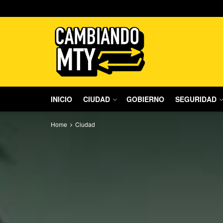
INICIO
CIUDAD
GOBIERNO
SEGURIDAD
Home
Ciudad