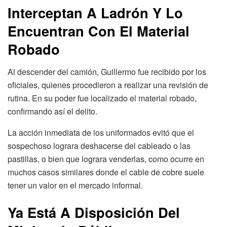
Interceptan A Ladrón Y Lo
Encuentran Con El Material
Robado
Al descender del camión, Guillermo fue recibido por los
oficiales, quienes procedieron a realizar una revisión de
rutina. En su poder fue localizado el material robado,
confirmando así el delito.
La acción inmediata de los uniformados evitó que el
sospechoso lograra deshacerse del cableado o las
pastillas, o bien que lograra venderlas, como ocurre en
muchos casos similares donde el cable de cobre suele
tener un valor en el mercado informal.
Ya Está A Disposición Del