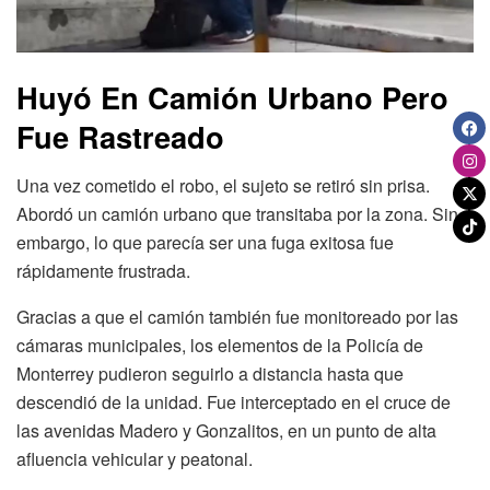
Huyó En Camión Urbano Pero
Fue Rastreado
Una vez cometido el robo, el sujeto se retiró sin prisa.
Abordó un camión urbano que transitaba por la zona. Sin
embargo, lo que parecía ser una fuga exitosa fue
rápidamente frustrada.
Gracias a que el camión también fue monitoreado por las
cámaras municipales, los elementos de la Policía de
Monterrey pudieron seguirlo a distancia hasta que
descendió de la unidad. Fue interceptado en el cruce de
las avenidas Madero y Gonzalitos, en un punto de alta
afluencia vehicular y peatonal.