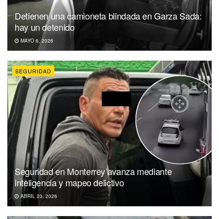
Detienen una camioneta blindada en Garza Sada:
hay un detenido
MAYO 6, 2026
SEGURIDAD
Seguridad en Monterrey avanza mediante
inteligencia y mapeo delictivo
ABRIL 23, 2026