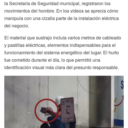
la Secretaría de Seguridad municipal, registraron los
movimientos del hombre. En los videos se aprecia cómo
manipula con una cizalla parte de la instalación eléctrica
del negocio.
El material que sustrajo incluía varios metros de cableado
y pastillas eléctricas, elementos indispensables para el
funcionamiento del sistema energético del lugar. El hurto
fue cometido durante el día, lo que permitió una
identificación visual más clara del presunto responsable.