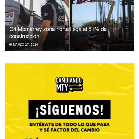
C4 Monterrey zona norte llega al 51% de
construcción
MARZO 27, 2026