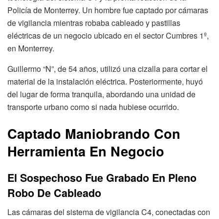
Policía de Monterrey. Un hombre fue captado por cámaras
de vigilancia mientras robaba cableado y pastillas
eléctricas de un negocio ubicado en el sector Cumbres 1º,
en Monterrey.
Guillermo “N”, de 54 años, utilizó una cizalla para cortar el
material de la instalación eléctrica. Posteriormente, huyó
del lugar de forma tranquila, abordando una unidad de
transporte urbano como si nada hubiese ocurrido.
Captado Maniobrando Con
Herramienta En Negocio
El Sospechoso Fue Grabado En Pleno
Robo
De Cableado
Las cámaras del sistema de vigilancia C4, conectadas con