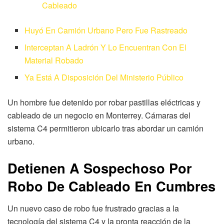
Cableado
Huyó En Camión Urbano Pero Fue Rastreado
Interceptan A Ladrón Y Lo Encuentran Con El
Material Robado
Ya Está A Disposición Del Ministerio Público
Un hombre fue detenido por robar pastillas eléctricas y
cableado de un negocio en Monterrey. Cámaras del
sistema C4 permitieron ubicarlo tras abordar un camión
urbano.
Detienen A Sospechoso Por
Robo De Cableado En Cumbres
Un nuevo caso de robo fue frustrado gracias a la
tecnología del sistema C4 y la pronta reacción de la