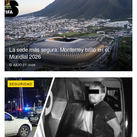
La sede más segura: Monterrey brilló en el
Mundial 2026
JULIO 27, 2026
SEGURIDAD