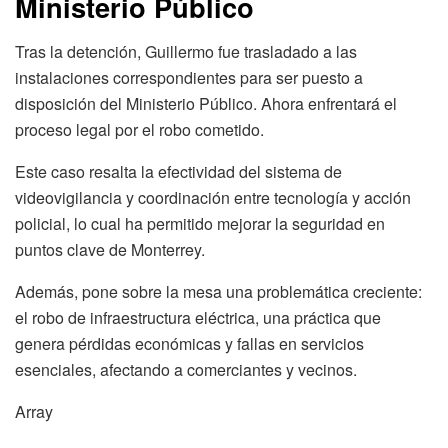
Ministerio Público
Tras la detención, Guillermo fue trasladado a las
instalaciones correspondientes para ser puesto a
disposición del Ministerio Público. Ahora enfrentará el
proceso legal por el robo cometido.
Este caso resalta la efectividad del sistema de
videovigilancia y coordinación entre tecnología y acción
policial, lo cual ha permitido mejorar la seguridad en
puntos clave de Monterrey.
Además, pone sobre la mesa una problemática creciente:
el robo de infraestructura eléctrica, una práctica que
genera pérdidas económicas y fallas en servicios
esenciales, afectando a comerciantes y vecinos.
Array