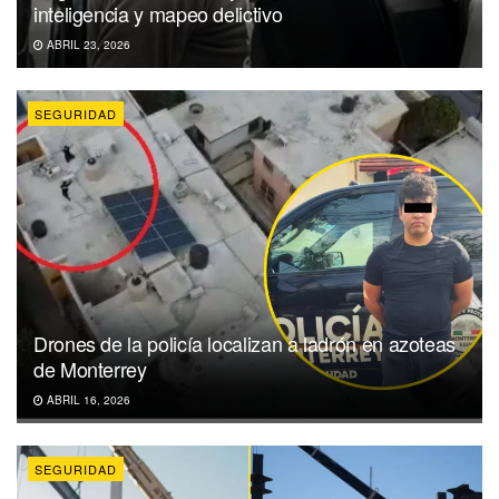
inteligencia y mapeo delictivo
ABRIL 23, 2026
SEGURIDAD
Drones de la policía localizan a ladrón en azoteas
de Monterrey
ABRIL 16, 2026
SEGURIDAD