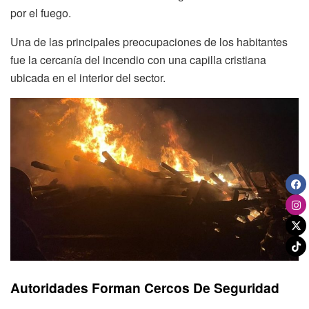
por el fuego.
Una de las principales preocupaciones de los habitantes
fue la cercanía del incendio con una capilla cristiana
ubicada en el interior del sector.
Autoridades Forman Cercos De Seguridad