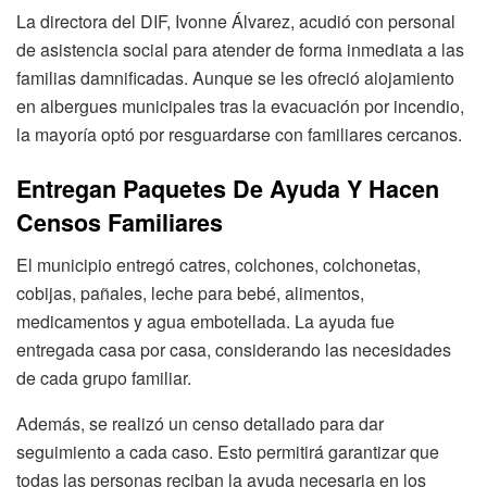
La directora del DIF, Ivonne Álvarez, acudió con personal
de asistencia social para atender de forma inmediata a las
familias damnificadas. Aunque se les ofreció alojamiento
en albergues municipales tras la evacuación por incendio,
la mayoría optó por resguardarse con familiares cercanos.
Entregan Paquetes De Ayuda Y Hacen
Censos Familiares
El municipio entregó catres, colchones, colchonetas,
cobijas, pañales, leche para bebé, alimentos,
medicamentos y agua embotellada. La ayuda fue
entregada casa por casa, considerando las necesidades
de cada grupo familiar.
Además, se realizó un censo detallado para dar
seguimiento a cada caso. Esto permitirá garantizar que
todas las personas reciban la ayuda necesaria en los