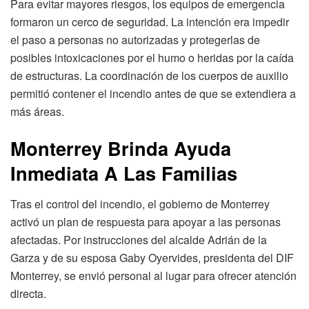
Para evitar mayores riesgos, los equipos de emergencia
formaron un cerco de seguridad. La intención era impedir
el paso a personas no autorizadas y protegerlas de
posibles intoxicaciones por el humo o heridas por la caída
de estructuras. La coordinación de los cuerpos de auxilio
permitió contener el incendio antes de que se extendiera a
más áreas.
Monterrey Brinda Ayuda
Inmediata A Las Familias
Tras el control del incendio, el gobierno de Monterrey
activó un plan de respuesta para apoyar a las personas
afectadas. Por instrucciones del alcalde Adrián de la
Garza y de su esposa Gaby Oyervides, presidenta del DIF
Monterrey, se envió personal al lugar para ofrecer atención
directa.