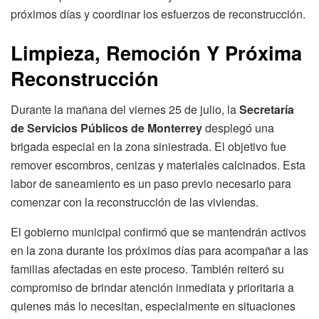
próximos días y coordinar los esfuerzos de reconstrucción.
Limpieza, Remoción Y Próxima
Reconstrucción
Durante la mañana del viernes 25 de julio, la
Secretaría
de Servicios Públicos de Monterrey
desplegó una
brigada especial en la zona siniestrada. El objetivo fue
remover escombros, cenizas y materiales calcinados. Esta
labor de saneamiento es un paso previo necesario para
comenzar con la reconstrucción de las viviendas.
El gobierno municipal confirmó que se mantendrán activos
en la zona durante los próximos días para acompañar a las
familias afectadas en este proceso. También reiteró su
compromiso de brindar atención inmediata y prioritaria a
quienes más lo necesitan, especialmente en situaciones