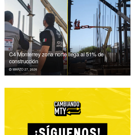
C4 Monterrey zona norte llega al 51% de
construcción
MARZO 27, 2026