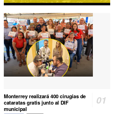
Monterrey realizará 400 cirugías de
cataratas gratis junto al DIF
municipal