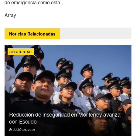
de emergencia como esta.
Array
Noticias
Relacionadas
SEGURIDAD
Reducción de inseguridad en Monterrey avanza
con Escudo
JULIO 29, 2026