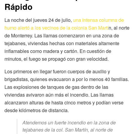
Rápido
La noche del jueves 24 de julio,
una intensa columna de
humo alertó a los vecinos de la colonia San Martí
n, al norte
de Monterrey. Las llamas comenzaron en una zona de
tejabanes, viviendas hechas con materiales altamente
inflamables como madera y cartón. En cuestión de
minutos, el fuego se propagó con gran velocidad.
Los primeros en llegar fueron cuerpos de auxilio y
brigadistas, quienes evacuaron a por lo menos 40 familias.
Las explosiones de tanques de gas dentro de las
viviendas avivaron aún más el incendio. Las llamas
alcanzaron alturas de hasta cinco metros y podían verse
desde kilómetros de distancia.
Atendemos un fuerte incendio en la zona de
tejabanes de la col. San Martín, al norte de