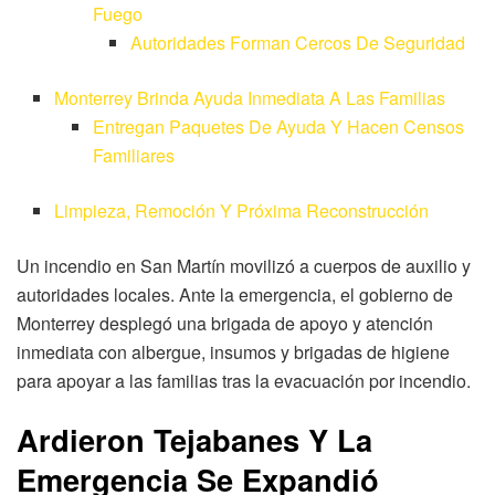
Fuego
Autoridades Forman Cercos De Seguridad
Monterrey Brinda Ayuda Inmediata A Las Familias
Entregan Paquetes De Ayuda Y Hacen Censos
Familiares
Limpieza, Remoción Y Próxima Reconstrucción
Un incendio en San Martín movilizó a cuerpos de auxilio y
autoridades locales. Ante la emergencia, el gobierno de
Monterrey desplegó una brigada de apoyo y atención
inmediata con albergue, insumos y brigadas de higiene
para apoyar a las familias tras la evacuación por incendio.
Ardieron Tejabanes Y La
Emergencia Se Expandió