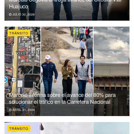
Huajuco
JULIO 30, 2026
TRÁNSITO
Marcelo informa sobre el avance del 80% para
solucionar el tráfico en la Carretera Nacional
ABRIL 21, 2026
TRÁNSITO