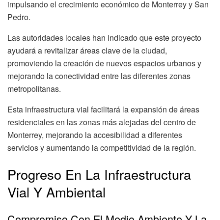
impulsando el crecimiento económico de Monterrey y San
Pedro.
Las autoridades locales han indicado que este proyecto
ayudará a revitalizar áreas clave de la ciudad,
promoviendo la creación de nuevos espacios urbanos y
mejorando la conectividad entre las diferentes zonas
metropolitanas.
Esta infraestructura vial facilitará la expansión de áreas
residenciales en las zonas más alejadas del centro de
Monterrey, mejorando la accesibilidad a diferentes
servicios y aumentando la competitividad de la región.
Progreso En La Infraestructura
Vial Y Ambiental
Compromiso Con El Medio Ambiente Y La