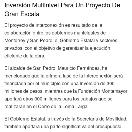
Inversión Multinivel Para Un Proyecto De
Gran Escala
El proyecto de interconexión es resultado de la
colaboración entre los gobiernos municipales de
Monterrey y San Pedro, el Gobierno Estatal y sectores
privados, con el objetivo de garantizar la ejecución
eficiente de la obra.
El alcalde de San Pedro, Mauricio Fernández, ha
mencionado que la primera fase de la interconexión será
financiada por el municipio con una inversión de 300
millones de pesos, mientras que la Fundación Montemayor
aportará otros 300 millones para los trabajos que se
realizarán en el Cerro de la Loma Larga.
El Gobierno Estatal, a través de la Secretaría de Movilidad,
también aportará una parte significativa del presupuesto,