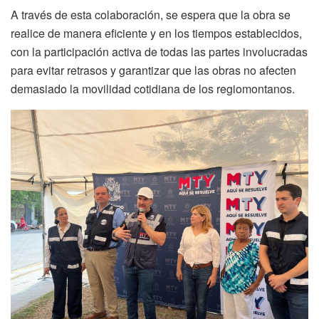
A través de esta colaboración, se espera que la obra se
realice de manera eficiente y en los tiempos establecidos,
con la participación activa de todas las partes involucradas
para evitar retrasos y garantizar que las obras no afecten
demasiado la movilidad cotidiana de los regiomontanos.