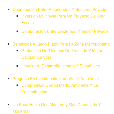
Coordinación Entre Autoridades Y Sectores Privados
Inversión Multinivel Para Un Proyecto De Gran
Escala
Colaboración Entre Gobiernos Y Sector Privado
Beneficios A Largo Plazo Para La Zona Metropolitana
Reducción De Tiempos De Traslado Y Mejor
Calidad De Vida
Impulso Al Desarrollo Urbano Y Económico
Progreso En La Infraestructura Vial Y Ambiental
Compromiso Con El Medio Ambiente Y La
Sostenibilidad
Un Paso Hacia Una Monterrey Más Conectada Y
Moderna