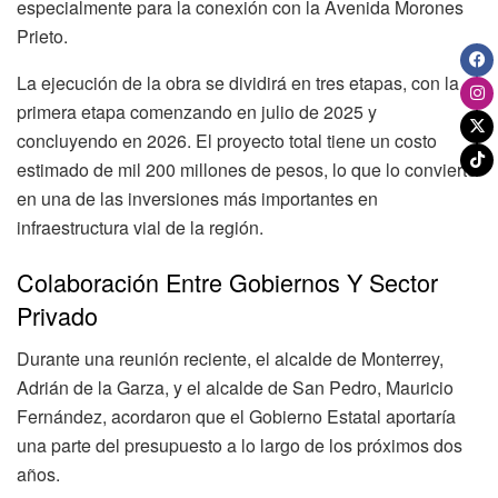
especialmente para la conexión con la Avenida Morones
Prieto.
La ejecución de la obra se dividirá en tres etapas, con la
primera etapa comenzando en julio de 2025 y
concluyendo en 2026. El proyecto total tiene un costo
estimado de mil 200 millones de pesos, lo que lo convierte
en una de las inversiones más importantes en
infraestructura vial de la región.
Colaboración Entre Gobiernos Y Sector
Privado
Durante una reunión reciente, el alcalde de Monterrey,
Adrián de la Garza, y el alcalde de San Pedro, Mauricio
Fernández, acordaron que el Gobierno Estatal aportaría
una parte del presupuesto a lo largo de los próximos dos
años.