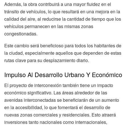
Además, la obra contribuirá a una mayor fluidez en el
tránsito de vehículos, lo que resultará en una mejora en la
calidad del aire, al reducirse la cantidad de tiempo que los
vehículos permanecen en las mismas zonas
congestionadas.
Este cambio será beneficioso para todos los habitantes de
la ciudad, especialmente aquellos que dependen de estas
rutas clave para su desplazamiento diario.
Impulso Al Desarrollo Urbano Y Económico
El proyecto de interconexión también tiene un impacto
económico significativo. Las áreas alrededor de las
avenidas interconectadas se beneficiarán de un aumento
en la accesibilidad, lo que fomentará el desarrollo de
nuevas zonas comerciales y residenciales. Esto atraerá
inversiones tanto nacionales como internacionales,