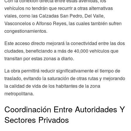
Con la conexión directa entre estas avenidas, los
vehículos no tendrán que recurrir a otras alternativas
viales, como las Calzadas San Pedro, Del Valle,
Vasconcelos o Alfonso Reyes, las cuales también sufren
congestionamientos.
Este acceso directo mejorará la conectividad entre las dos
ciudades, beneficiando a más de 40,000 vehículos que
transitan por estas zonas a diario.
La obra permitirá reducir significativamente el tiempo de
traslado, evitando la saturación de otras rutas y mejorando
la calidad de vida de los habitantes de la zona
metropolitana.
Coordinación Entre Autoridades Y
Sectores Privados