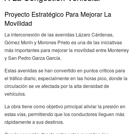
Proyecto Estratégico Para Mejorar La
Movilidad
La interconexión de las avenidas Lázaro Cárdenas,
Gómez Morín y Morones Prieto es una de las iniciativas
más importantes para mejorar la movilidad entre Monterrey
y San Pedro Garza García.
Estas avenidas se han convertido en puntos críticos para
el tráfico diario, especialmente en las horas pico, donde la
circulación se ve afectada por la alta densidad de
vehículos.
La obra tiene como objetivo principal aliviar la presión en
estas vías, permitiendo que los conductores lleguen más
rápidamente a sus destinos.