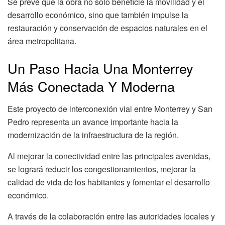
Se prevé que la obra no solo beneficie la movilidad y el
desarrollo económico, sino que también impulse la
restauración y conservación de espacios naturales en el
área metropolitana.
Un Paso Hacia Una Monterrey
Más Conectada Y Moderna
Este proyecto de interconexión vial entre Monterrey y San
Pedro representa un avance importante hacia la
modernización de la infraestructura de la región.
Al mejorar la conectividad entre las principales avenidas,
se logrará reducir los congestionamientos, mejorar la
calidad de vida de los habitantes y fomentar el desarrollo
económico.
A través de la colaboración entre las autoridades locales y