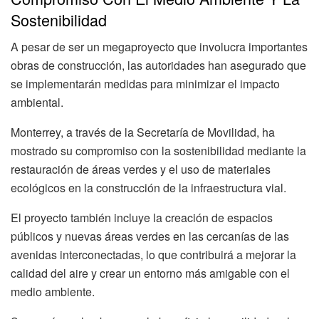
Sostenibilidad
A pesar de ser un megaproyecto que involucra importantes
obras de construcción, las autoridades han asegurado que
se implementarán medidas para minimizar el impacto
ambiental.
Monterrey, a través de la Secretaría de Movilidad, ha
mostrado su compromiso con la sostenibilidad mediante la
restauración de áreas verdes y el uso de materiales
ecológicos en la construcción de la infraestructura vial.
El proyecto también incluye la creación de espacios
públicos y nuevas áreas verdes en las cercanías de las
avenidas interconectadas, lo que contribuirá a mejorar la
calidad del aire y crear un entorno más amigable con el
medio ambiente.