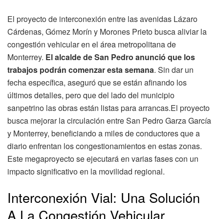
El proyecto de interconexión entre las avenidas Lázaro
Cárdenas, Gómez Morín y Morones Prieto busca aliviar la
congestión vehicular en el área metropolitana de
Monterrey.
El alcalde de San Pedro anunció que los
trabajos podrán comenzar esta semana
. Sin dar un
fecha específica, aseguró que se están afinando los
últimos detalles, pero que del lado del municipio
sanpetrino las obras están listas para arrancas.El proyecto
busca mejorar la circulación entre San Pedro Garza García
y Monterrey, beneficiando a miles de conductores que a
diario enfrentan los congestionamientos en estas zonas.
Este megaproyecto se ejecutará en varias fases con un
impacto significativo en la movilidad regional.
Interconexión Vial: Una Solución
A La Congestión Vehicular