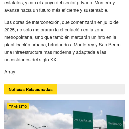
estatales, y con el apoyo del sector privado, Monterrey
avanza hacia un futuro más eficiente y sustentable.
Las obras de interconexión, que comenzarán en julio de
2025, no solo mejorarán la circulación en la zona
metropolitana, sino que también marcarán un hito en la
planificación urbana, brindando a Monterrey y San Pedro
una infraestructura más moderna y adaptada a las
necesidades del siglo XXI.
Array
Noticias
Relacionadas
TRÁNSITO