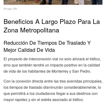
#image_title
Beneficios A Largo Plazo Para La
Zona Metropolitana
Reducción De Tiempos De Traslado Y
Mejor Calidad De Vida
El proyecto de interconexión vial no solo aliviará el tráfico,
sino que también tendrá un impacto positivo en la calidad
de vida de los habitantes de Monterrey y San Pedro.
Con la conexión directa entre las tres avenidas principales,
los tiempos de traslado disminuirán considerablemente, lo
que permitirá a los ciudadanos llegar a sus destinos con
mayor rapidez y sin el estrés asociado al tráfico.