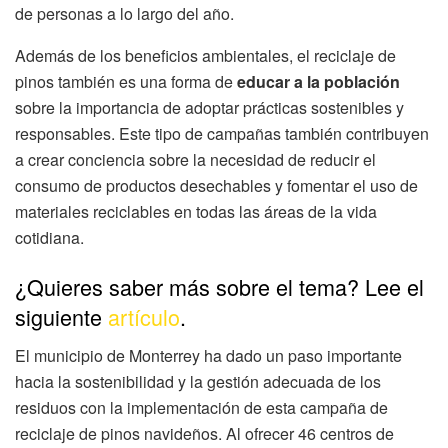
de personas a lo largo del año.
Además de los beneficios ambientales, el reciclaje de
pinos también es una forma de
educar a la población
sobre la importancia de adoptar prácticas sostenibles y
responsables. Este tipo de campañas también contribuyen
a crear conciencia sobre la necesidad de reducir el
consumo de productos desechables y fomentar el uso de
materiales reciclables en todas las áreas de la vida
cotidiana.
¿Quieres saber más sobre el tema? Lee el
siguiente
artículo
.
El municipio de Monterrey ha dado un paso importante
hacia la sostenibilidad y la gestión adecuada de los
residuos con la implementación de esta campaña de
reciclaje de pinos navideños. Al ofrecer 46 centros de