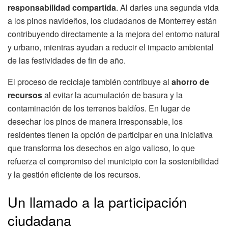
responsabilidad compartida
. Al darles una segunda vida
a los pinos navideños, los ciudadanos de Monterrey están
contribuyendo directamente a la mejora del entorno natural
y urbano, mientras ayudan a reducir el impacto ambiental
de las festividades de fin de año.
El proceso de reciclaje también contribuye al
ahorro de
recursos
al evitar la acumulación de basura y la
contaminación de los terrenos baldíos. En lugar de
desechar los pinos de manera irresponsable, los
residentes tienen la opción de participar en una iniciativa
que transforma los desechos en algo valioso, lo que
refuerza el compromiso del municipio con la sostenibilidad
y la gestión eficiente de los recursos.
Un llamado a la participación
ciudadana