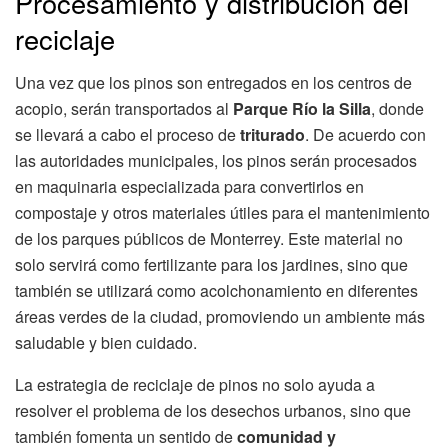
Procesamiento y distribución del
reciclaje
Una vez que los pinos son entregados en los centros de
acopio, serán transportados al
Parque Río la Silla
, donde
se llevará a cabo el proceso de
triturado
. De acuerdo con
las autoridades municipales, los pinos serán procesados
en maquinaria especializada para convertirlos en
compostaje y otros materiales útiles para el mantenimiento
de los parques públicos de Monterrey. Este material no
solo servirá como fertilizante para los jardines, sino que
también se utilizará como acolchonamiento en diferentes
áreas verdes de la ciudad, promoviendo un ambiente más
saludable y bien cuidado.
La estrategia de reciclaje de pinos no solo ayuda a
resolver el problema de los desechos urbanos, sino que
también fomenta un sentido de
comunidad y