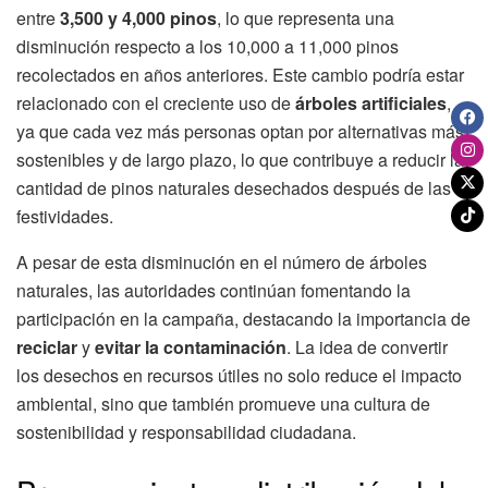
entre
3,500 y 4,000 pinos
, lo que representa una
disminución respecto a los 10,000 a 11,000 pinos
recolectados en años anteriores. Este cambio podría estar
relacionado con el creciente uso de
árboles artificiales
,
ya que cada vez más personas optan por alternativas más
sostenibles y de largo plazo, lo que contribuye a reducir la
cantidad de pinos naturales desechados después de las
festividades.
A pesar de esta disminución en el número de árboles
naturales, las autoridades continúan fomentando la
participación en la campaña, destacando la importancia de
reciclar
y
evitar la contaminación
. La idea de convertir
los desechos en recursos útiles no solo reduce el impacto
ambiental, sino que también promueve una cultura de
sostenibilidad y responsabilidad ciudadana.