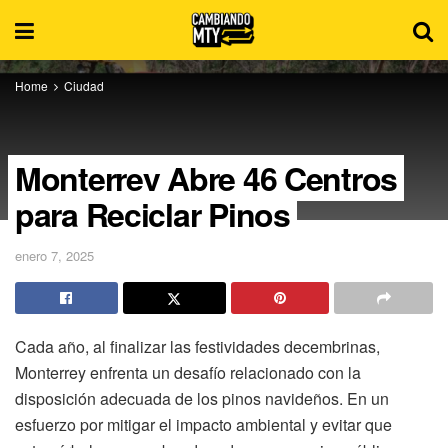
Home
Ciudad
Monterrey Abre 46 Centros
para Reciclar Pinos
enero 7, 2025
Cada año, al finalizar las festividades decembrinas,
Monterrey enfrenta un desafío relacionado con la
disposición adecuada de los pinos navideños. En un
esfuerzo por mitigar el impacto ambiental y evitar que