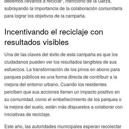
debemos llevarlos a reciclar”, mencionó de la Garza,
subrayando la importancia de la colaboración comunitaria
para lograr los objetivos de la campaña.
Incentivando el reciclaje con
resultados visibles
Una de las claves del éxito de esta campaña es que los
ciudadanos pueden ver los resultados tangibles de sus
esfuerzos. La transformación de los pinos en abono para
parques públicos es una forma directa de contribuir a la
mejora del entorno urbano. Cuando los residentes
perciben que sus acciones tienen un impacto positivo en
su comunidad, como el embellecimiento de los parques o
la mejora del suelo, están más dispuestos a colaborar con
iniciativas de reciclaje.
Este año, las autoridades municipales esperan recolectar