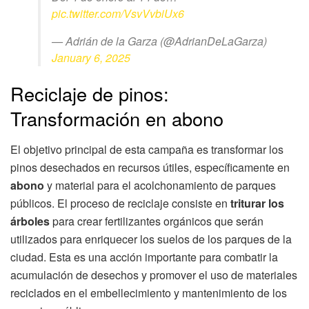
pic.twitter.com/VsvVvbiUx6
— Adrián de la Garza (@AdrianDeLaGarza)
January 6, 2025
Reciclaje de pinos:
Transformación en abono
El objetivo principal de esta campaña es transformar los
pinos desechados en recursos útiles, específicamente en
abono
y material para el acolchonamiento de parques
públicos. El proceso de reciclaje consiste en
triturar los
árboles
para crear fertilizantes orgánicos que serán
utilizados para enriquecer los suelos de los parques de la
ciudad. Esta es una acción importante para combatir la
acumulación de desechos y promover el uso de materiales
reciclados en el embellecimiento y mantenimiento de los