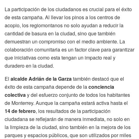
La participación de los ciudadanos es crucial para el éxito
de esta campaña. Al llevar los pinos a los centros de
acopio, los regiomontanos no solo ayudan a reducir la
cantidad de basura en la ciudad, sino que también
demuestran un compromiso con el medio ambiente. La
colaboración comunitaria es un factor clave para garantizar
que iniciativas como esta tengan un impacto real y
duradero en la ciudad.
El
alcalde Adrián de la Garza
también destacó que el
éxito de esta campaña depende de la
conciencia
colectiva
y del esfuerzo conjunto de todos los habitantes
de Monterrey. Aunque la campaña estará activa hasta el
14 de febrero
, los resultados de la participación
ciudadana se reflejarán de manera inmediata, no solo en
la limpieza de la ciudad, sino también en la mejora de los
parques y espacios públicos, que son utilizados por miles