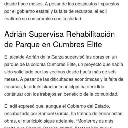
desde hace meses. A pesar de los obstáculos impuestos
por el gobierno estatal y la falta de recursos, el edil
reafirmó su compromiso con la ciudad.
Adrián Supervisa Rehabilitación
de Parque en Cumbres Elite
El alcalde Adrián de la Garza supervisó las obras en un
parque de la colonia Cumbres Elite, un proyecto que había
sido solicitado por los vecinos desde hacía más de seis
meses. A pesar de las dificultades económicas y la falta de
recursos, la administración municipal ha decidido
continuar con los trabajos en beneficio de la comunidad.
El edil expresó que, aunque el Gobierno del Estado,
encabezado por Samuel García, ha tratado de frenar estas
obras, el municipio sigue adelante. “Monterrey es más