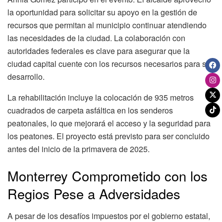
la oportunidad para solicitar su apoyo en la gestión de
recursos que permitan al municipio continuar atendiendo
las necesidades de la ciudad. La colaboración con
autoridades federales es clave para asegurar que la
ciudad capital cuente con los recursos necesarios para su
desarrollo.
La rehabilitación incluye la colocación de 935 metros
cuadrados de carpeta asfáltica en los senderos
peatonales, lo que mejorará el acceso y la seguridad para
los peatones. El proyecto está previsto para ser concluido
antes del inicio de la primavera de 2025.
Monterrey Comprometido con los
Regios Pese a Adversidades
A pesar de los desafíos impuestos por el gobierno estatal,