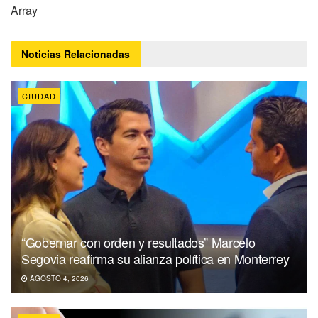
Array
Noticias
Relacionadas
CIUDAD
“Gobernar con orden y resultados” Marcelo
Segovia reafirma su alianza política en Monterrey
AGOSTO 4, 2026