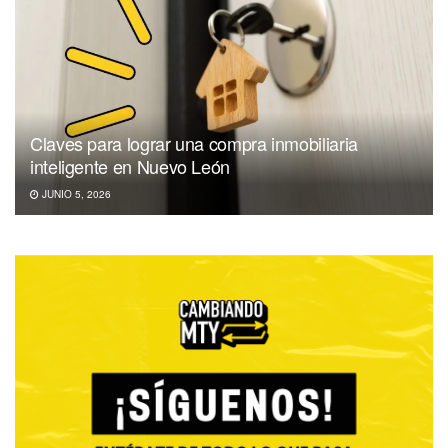
Claves para lograr una compra inmobiliaria
inteligente en Nuevo León
JUNIO 5, 2026