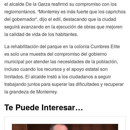
el alcalde De la Garza reafirmó su compromiso con los
regiomontanos. “Monterrey es más fuerte que los caprichos
del gobernador”, dijo el edil, destacando que la ciudad
seguirá avanzando en la ejecución de obras que mejoren
la calidad de vida de los habitantes.
La rehabilitación del parque en la colonia Cumbres Elite
es solo una muestra del compromiso del gobierno
municipal por atender las necesidades de la población,
incluso cuando los recursos y el apoyo estatal son
limitados. El alcalde instó a los ciudadanos a seguir
trabajando juntos para superar las dificultades y recuperar
la grandeza de Monterrey.
Te Puede Interesar…