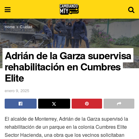
Home
Ciudad
Adrián de la Garza supervisa
rehabilitación en Cumbres
Elite
enero 9, 2025
El alcalde de Monterrey, Adrián de la Garza supervisó la
rehabilitación de un parque en la colonia Cumbres Elite
Sector Hacienda, una obra que los vecinos solicitaban