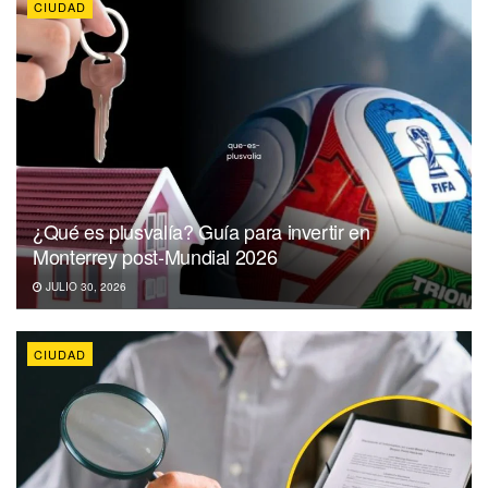
CIUDAD
¿Qué es plusvalía? Guía para invertir en
Monterrey post-Mundial 2026
JULIO 30, 2026
CIUDAD