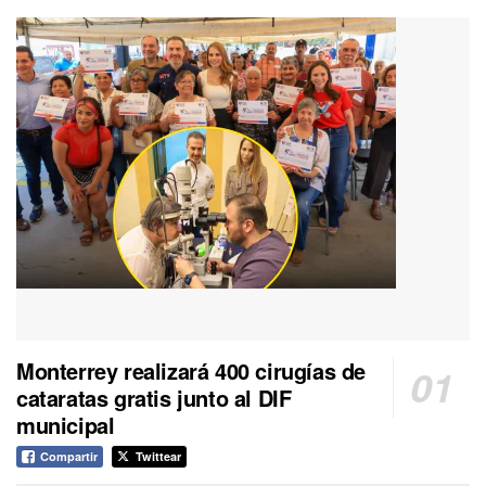
Monterrey realizará 400 cirugías de
cataratas gratis junto al DIF
municipal
Compartir
Twittear