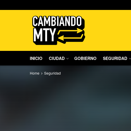
INICIO
CIUDAD
GOBIERNO
SEGURIDAD
Home
Seguridad