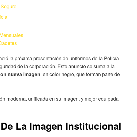
 Seguro
cial
 Mensuales
Cadetes
nció la próxima presentación de uniformes de la Policía
uridad de la corporación. Este anuncio se suma a la
 con nueva imagen
, en color negro, que forman parte de
ón moderna, unificada en su imagen, y mejor equipada
 De La Imagen Institucional