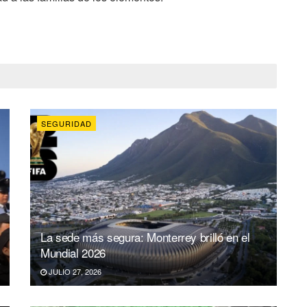
SEGURIDAD
La sede más segura: Monterrey brilló en el
Mundial 2026
JULIO 27, 2026