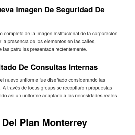
ueva Imagen De Seguridad De
 completo de la imagen institucional de la corporación.
 la presencia de los elementos en las calles,
 las patrullas presentada recientemente.
tado De Consultas Internas
s, el nuevo uniforme fue diseñado considerando las
. A través de focus groups se recopilaron propuestas
ando así un uniforme adaptado a las necesidades reales
 Del Plan Monterrey