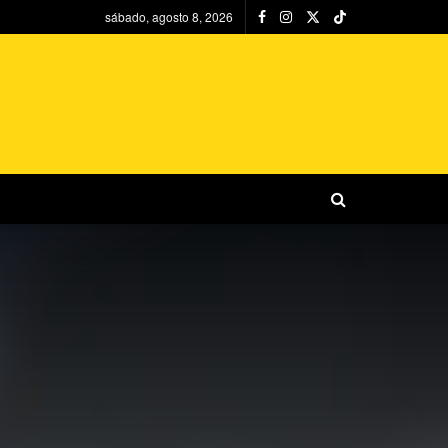
sábado, agosto 8, 2026