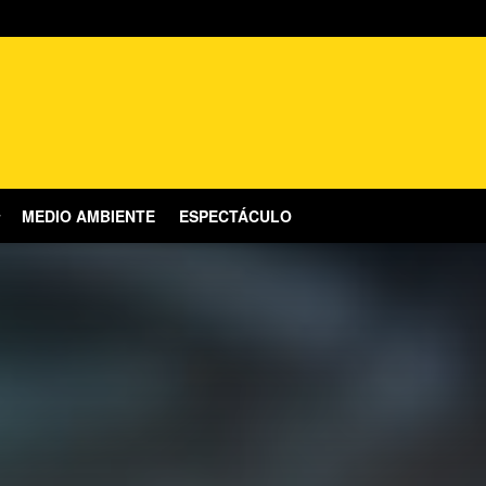
MEDIO AMBIENTE
ESPECTÁCULO