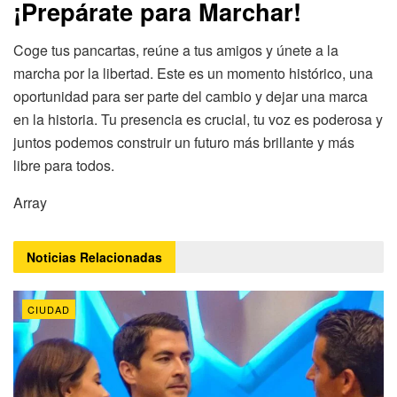
¡Prepárate para Marchar!
Coge tus pancartas, reúne a tus amigos y únete a la
marcha por la libertad. Este es un momento histórico, una
oportunidad para ser parte del cambio y dejar una marca
en la historia. Tu presencia es crucial, tu voz es poderosa y
juntos podemos construir un futuro más brillante y más
libre para todos.
Array
Noticias
Relacionadas
CIUDAD