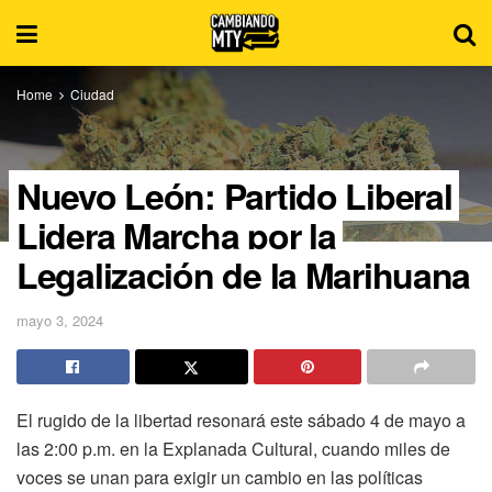
Home
Ciudad
Nuevo León: Partido Liberal
Lidera Marcha por la
Legalización de la Marihuana
mayo 3, 2024
El rugido de la libertad resonará este sábado 4 de mayo a
las 2:00 p.m. en la Explanada Cultural, cuando miles de
voces se unan para exigir un cambio en las políticas