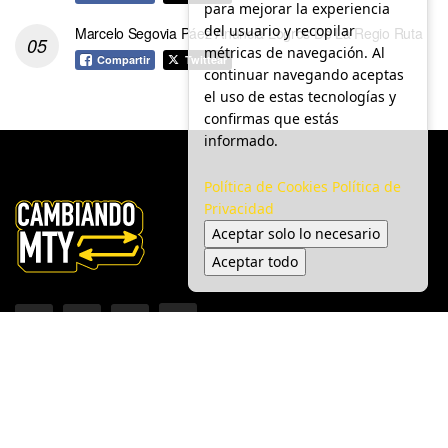
para mejorar la experiencia
del usuario y recopilar
Marcelo Segovia Páez Anuncia Logros De La Regio Ruta
métricas de navegación. Al
Compartir
Twittear
continuar navegando aceptas
el uso de estas tecnologías y
confirmas que estás
informado.
Política de Cookies
Política de
Privacidad
Aceptar solo lo necesario
Aceptar todo