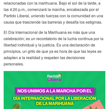
relacionadas con la marihuana. Bajo el sol de la tarde, a
las 4:20 p.m., comenzará la marcha, encabezada por el
Partido Liberal, uniendo fuerzas con la comunidad en una
causa que trasciende las barreras y desafía los estigmas.
El Día Internacional de la Marihuana es más que una
celebración; es un recordatorio de la lucha continua por la
libertad individual y la justicia. Es una declaración de
principios, un grito de que ya es hora de que las leyes se
adapten a la realidad y respeten las decisiones
personales.