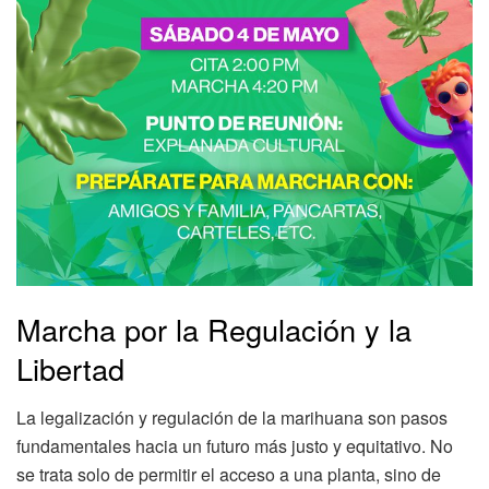
Marcha por la Regulación y la
Libertad
La legalización y regulación de la marihuana son pasos
fundamentales hacia un futuro más justo y equitativo. No
se trata solo de permitir el acceso a una planta, sino de