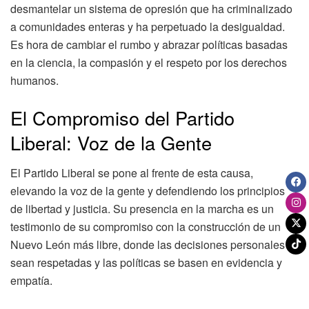
desmantelar un sistema de opresión que ha criminalizado
a comunidades enteras y ha perpetuado la desigualdad.
Es hora de cambiar el rumbo y abrazar políticas basadas
en la ciencia, la compasión y el respeto por los derechos
humanos.
El Compromiso del Partido
Liberal: Voz de la Gente
El Partido Liberal se pone al frente de esta causa,
elevando la voz de la gente y defendiendo los principios
de libertad y justicia. Su presencia en la marcha es un
testimonio de su compromiso con la construcción de un
Nuevo León más libre, donde las decisiones personales
sean respetadas y las políticas se basen en evidencia y
empatía.