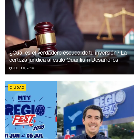
¿Cuál es el verdadero escudo de tu inversión? La
certeza jurídica al estilo Quantium Desarrollos
JULIO 9, 2026
CIUDAD