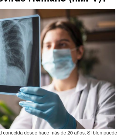
 conocida desde hace más de 20 años. Si bien puede