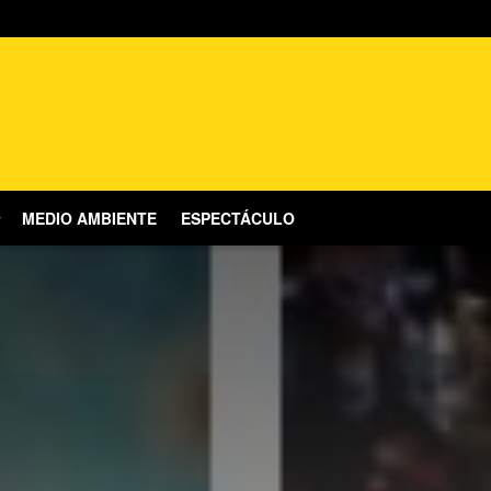
MEDIO AMBIENTE
ESPECTÁCULO