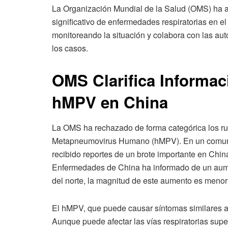
La Organización Mundial de la Salud (OMS) ha a
significativo de enfermedades respiratorias en e
monitoreando la situación y colabora con las a
los casos.
OMS Clarifica Informac
hMPV en China
La OMS ha rechazado de forma categórica los ru
Metapneumovirus Humano (hMPV). En un comunic
recibido reportes de un brote importante en Chin
Enfermedades de China ha informado de un aumen
del norte, la magnitud de este aumento es menor
El hMPV, que puede causar síntomas similares a
Aunque puede afectar las vías respiratorias supe