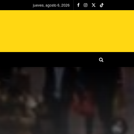
jueves, agosto 6, 2026