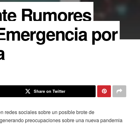
te Rumores
Emergencia por
a
Share on Twitter
n redes sociales sobre un posible brote de
 generando preocupaciones sobre una nueva pandemia