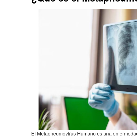
El Metapneumovirus Humano es una enfermedad