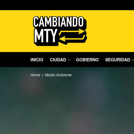
INICIO
CIUDAD
GOBIERNO
SEGURIDAD
Home
Medio Ambiente