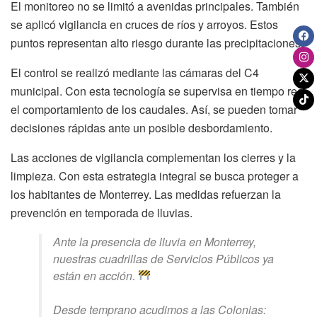
El monitoreo no se limitó a avenidas principales. También
se aplicó vigilancia en cruces de ríos y arroyos. Estos
puntos representan alto riesgo durante las precipitaciones.
El control se realizó mediante las cámaras del C4
municipal. Con esta tecnología se supervisa en tiempo real
el comportamiento de los caudales. Así, se pueden tomar
decisiones rápidas ante un posible desbordamiento.
Las acciones de vigilancia complementan los cierres y la
limpieza. Con esta estrategia integral se busca proteger a
los habitantes de Monterrey. Las medidas refuerzan la
prevención en temporada de lluvias.
Ante la presencia de lluvia en Monterrey,
nuestras cuadrillas de Servicios Públicos ya
están en acción.
Desde temprano acudimos a las Colonias: