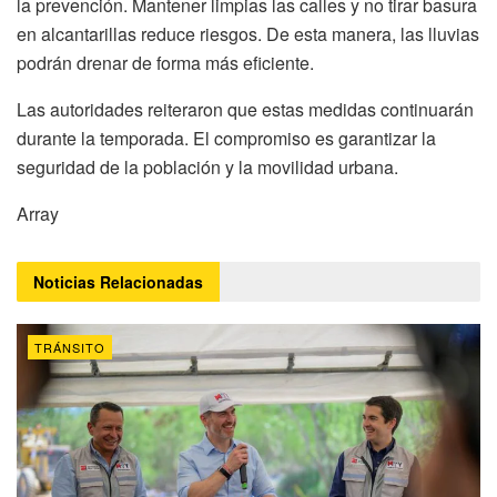
la prevención. Mantener limpias las calles y no tirar basura
en alcantarillas reduce riesgos. De esta manera, las lluvias
podrán drenar de forma más eficiente.
Las autoridades reiteraron que estas medidas continuarán
durante la temporada. El compromiso es garantizar la
seguridad de la población y la movilidad urbana.
Array
Noticias
Relacionadas
TRÁNSITO