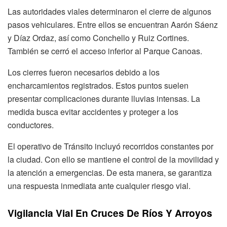
Las autoridades viales determinaron el cierre de algunos
pasos vehiculares. Entre ellos se encuentran Aarón Sáenz
y Díaz Ordaz, así como Conchello y Ruiz Cortines.
También se cerró el acceso inferior al Parque Canoas.
Los cierres fueron necesarios debido a los
encharcamientos registrados. Estos puntos suelen
presentar complicaciones durante lluvias intensas. La
medida busca evitar accidentes y proteger a los
conductores.
El operativo de Tránsito incluyó recorridos constantes por
la ciudad. Con ello se mantiene el control de la movilidad y
la atención a emergencias. De esta manera, se garantiza
una respuesta inmediata ante cualquier riesgo vial.
Vigilancia Vial En Cruces De Ríos Y Arroyos