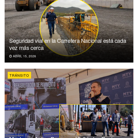
Seguridad vial en la Carretera Nacional está cada
vez más cerca
ABRIL 15, 2026
TRÁNSITO