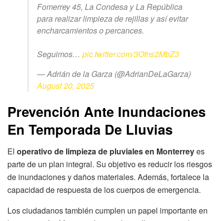
Fomerrey 45, La Condesa y La República
para realizar limpieza de rejillas y así evitar
encharcamientos o percances.
Seguimos…
pic.twitter.com/3Ofns2MbZ3
— Adrián de la Garza (@AdrianDeLaGarza)
August 20, 2025
Prevención Ante Inundaciones
En Temporada De Lluvias
El
operativo de limpieza de pluviales en Monterrey
es
parte de un plan integral. Su objetivo es reducir los riesgos
de inundaciones y daños materiales. Además, fortalece la
capacidad de respuesta de los cuerpos de emergencia.
Los ciudadanos también cumplen un papel importante en