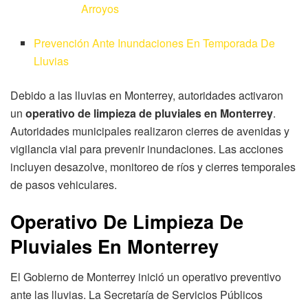
Arroyos
Prevención Ante Inundaciones En Temporada De
Lluvias
Debido a las lluvias en Monterrey, autoridades activaron
un
operativo de limpieza de pluviales en Monterrey
.
Autoridades municipales realizaron cierres de avenidas y
vigilancia vial para prevenir inundaciones. Las acciones
incluyen desazolve, monitoreo de ríos y cierres temporales
de pasos vehiculares.
Operativo De Limpieza De
Pluviales En Monterrey
El Gobierno de Monterrey inició un operativo preventivo
ante las lluvias. La Secretaría de Servicios Públicos