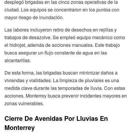
desplegó brigadas en las cinco zonas operativas de la
ciudad. Los equipos se concentraron en los puntos con
mayor riesgo de inundación.
Las labores incluyeron retiro de desechos en rejillas y
trabajos de desazolve. Se empleó equipo mecánico como
el hidrojet, además de acciones manuales. Este trabajo
busca asegurar un flujo constante de agua en las
alcantarillas.
De esta forma, las brigadas buscan minimizar daños a
viviendas y vialidades. La limpieza de pluviales es una
medida clave durante las temporadas de lluvia. Con estas
acciones, Monterrey busca prevenir incidentes mayores en
zonas vulnerables.
Cierre De Avenidas Por Lluvias En
Monterrey