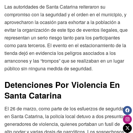
Las autoridades de Santa Catarina reiteraron su
compromiso con la seguridad y el orden en el municipio, y
aprovecharon la ocasión para exhortar a la población a
evitar la organización de este tipo de eventos ilegales, que
representan un serio riesgo tanto para los participantes
como para terceros. El evento en el estacionamiento de la
tienda dejó en evidencia los peligros asociados a los
arrancones y las “trompos” que se realizaban en un lugar
público sin ninguna medida de seguridad.
Detenciones Por Violencia En
Santa Catarina
El 26 de marzo, como parte de los esfuerzos de seguridad
en Santa Catarina, la policía local detuvo a dos presuntos
generadores de violencia, quienes portaban un fusil de
alto poder y varias dosis de narcóticos. Los sospechosos,