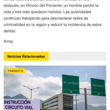
después, en Rincón del Poniente, un hombre perdió la
vida y tres más quedaron heridos. Las autoridades
continúan trabajando para desmantelar redes de
criminalidad en la región y reducir la incidencia de estos
delitos.
Array
Noticias
Relacionadas
TRÁNSITO