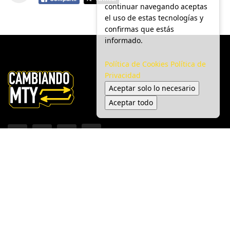
continuar navegando aceptas
el uso de estas tecnologías y
confirmas que estás
informado.
Política de Cookies
Política de
Privacidad
Aceptar solo lo necesario
Aceptar todo
Inicio
Ciudad
Gobierno
Seguridad
Medio Ambiente
Espectáculos