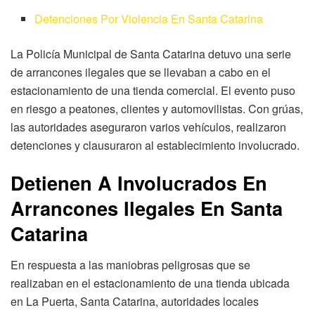
Detenciones Por Violencia En Santa Catarina
La Policía Municipal de Santa Catarina detuvo una serie
de arrancones ilegales que se llevaban a cabo en el
estacionamiento de una tienda comercial. El evento puso
en riesgo a peatones, clientes y automovilistas. Con grúas,
las autoridades aseguraron varios vehículos, realizaron
detenciones y clausuraron al establecimiento involucrado.
Detienen A Involucrados En
Arrancones Ilegales En Santa
Catarina
En respuesta a las maniobras peligrosas que se
realizaban en el estacionamiento de una tienda ubicada
en La Puerta, Santa Catarina, autoridades locales