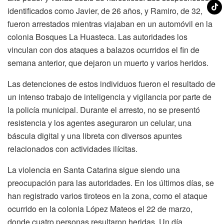
identificados como Javier, de 26 años, y Ramiro, de 32,
fueron arrestados mientras viajaban en un automóvil en la
colonia Bosques La Huasteca. Las autoridades los
vinculan con dos ataques a balazos ocurridos el fin de
semana anterior, que dejaron un muerto y varios heridos.
Las detenciones de estos individuos fueron el resultado de
un intenso trabajo de inteligencia y vigilancia por parte de
la policía municipal. Durante el arresto, no se presentó
resistencia y los agentes aseguraron un celular, una
báscula digital y una libreta con diversos apuntes
relacionados con actividades ilícitas.
La violencia en Santa Catarina sigue siendo una
preocupación para las autoridades. En los últimos días, se
han registrado varios tiroteos en la zona, como el ataque
ocurrido en la colonia López Mateos el 22 de marzo,
donde cuatro personas resultaron heridas. Un día