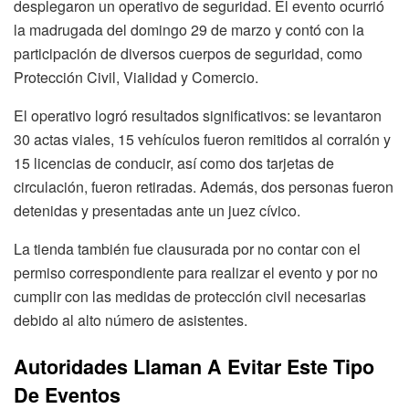
desplegaron un operativo de seguridad. El evento ocurrió
la madrugada del domingo 29 de marzo y contó con la
participación de diversos cuerpos de seguridad, como
Protección Civil, Vialidad y Comercio.
El operativo logró resultados significativos: se levantaron
30 actas viales, 15 vehículos fueron remitidos al corralón y
15 licencias de conducir, así como dos tarjetas de
circulación, fueron retiradas. Además, dos personas fueron
detenidas y presentadas ante un juez cívico.
La tienda también fue clausurada por no contar con el
permiso correspondiente para realizar el evento y por no
cumplir con las medidas de protección civil necesarias
debido al alto número de asistentes.
Autoridades Llaman A Evitar Este Tipo
De Eventos